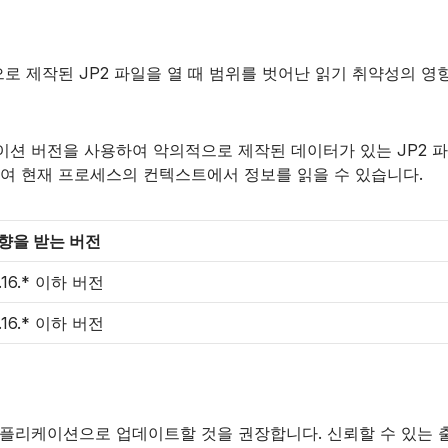
은 악의적으로 제작된 JP2 파일을 열 때 범위를 벗어난 읽기 취약성
반 애플리케이션 버전을 사용하여 악의적으로 제작된 데이터가 있는 J
하여 현재 프로세스의 컨텍스트에서 정보를 읽을 수 있습니다.
향을 받는 버전
.16.* 이하 버전
.16.* 이하 버전
on 기반 애플리케이션으로 업데이트할 것을 권장합니다. 신뢰할 수 