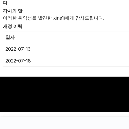
다.
감사의 말
이러한 취약성을 발견한 xina1i에게 감사드립니다.
개정 이력
일자
2022-07-13
2022-07-18