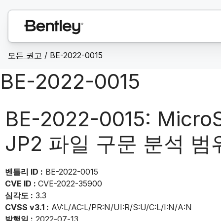
모든 권고
/
BE-2022-0015
BE-2022-0015
BE-2022-0015: Mic
JP2 파일 구문 분석 
벤틀리 ID :
BE-2022-0015
CVE ID :
CVE-2022-35900
심각도 :
3.3
CVSS v3.1 :
AV:L/AC:L/PR:N/UI:R/S:U/C:L/I:N/A:N
발행일 :
2022-07-13