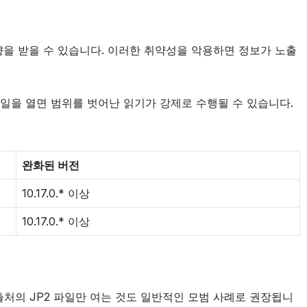
의 영향을 받을 수 있습니다. 이러한 취약성을 악용하면 정보가 노출
P2 파일을 열면 범위를 벗어난 읽기가 강제로 수행될 수 있습니다.
완화된 버전
10.17.0.* 이상
10.17.0.* 이상
있는 출처의 JP2 파일만 여는 것도 일반적인 모범 사례로 권장됩니