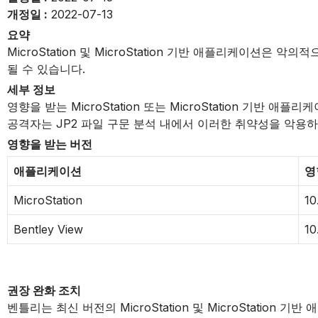
개정일 :
2022-07-13
요약
MicroStation 및 MicroStation 기반 애플리케이션
될 수 있습니다.
세부 정보
영향을 받는 MicroStation 또는 MicroStation 기
공격자는 JP2 파일 구문 분석 내에서 이러한 취약성을 악용
영향을 받는 버전
애플리케이션
영
MicroStation
10
Bentley View
10
권장 완화 조치
벤틀리는 최신 버전의 MicroStation 및 MicroStati