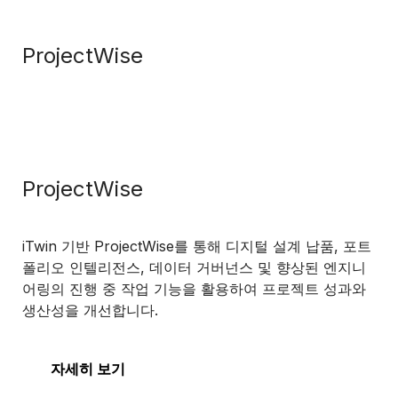
ProjectWise
ProjectWise
iTwin 기반 ProjectWise를 통해 디지털 설계 납품, 포트
폴리오 인텔리전스, 데이터 거버넌스 및 향상된 엔지니
어링의 진행 중 작업 기능을 활용하여 프로젝트 성과와
생산성을 개선합니다.
자세히 보기