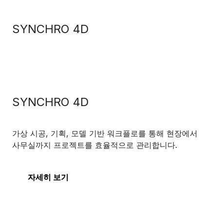
SYNCHRO 4D
SYNCHRO 4D
가상 시공, 기획, 모델 기반 워크플로를 통해 현장에서
사무실까지 프로젝트를 효율적으로 관리합니다.
자세히 보기