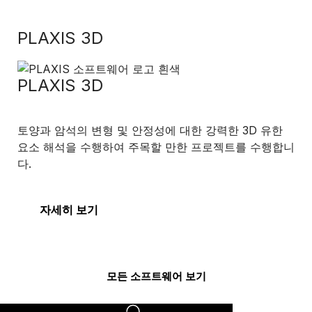
PLAXIS 3D
PLAXIS 3D
토양과 암석의 변형 및 안정성에 대한 강력한 3D 유한
요소 해석을 수행하여 주목할 만한 프로젝트를 수행합니
다.
자세히 보기
모든 소프트웨어 보기