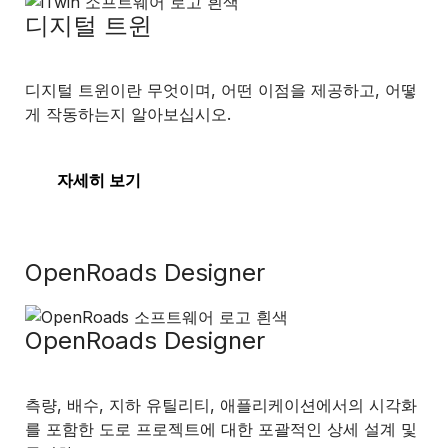
디지털 트윈
디지털 트윈이란 무엇이며, 어떤 이점을 제공하고, 어떻
게 작동하는지 알아보십시오.
자세히 보기
OpenRoads Designer
OpenRoads Designer
측량, 배수, 지하 유틸리티, 애플리케이션에서의 시각화
를 포함한 도로 프로젝트에 대한 포괄적인 상세 설계 및