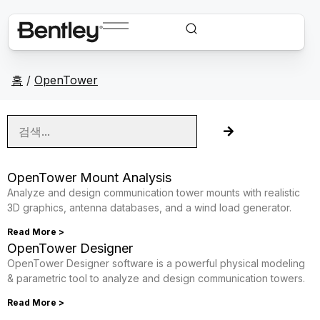
홈
/
OpenTower
OpenTower Mount Analysis
Analyze and design communication tower mounts with realistic
3D graphics, antenna databases, and a wind load generator.
Read More >
OpenTower Designer
OpenTower Designer software is a powerful physical modeling
& parametric tool to analyze and design communication towers.
Read More >