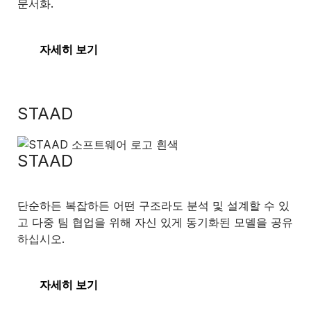
문서화.
자세히 보기
STAAD
STAAD
단순하든 복잡하든 어떤 구조라도 분석 및 설계할 수 있
고 다중 팀 협업을 위해 자신 있게 동기화된 모델을 공유
하십시오.
자세히 보기