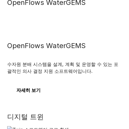
OpenFlows WaterGEMS
OpenFlows WaterGEMS
수자원 분배 시스템을 설계, 계획 및 운영할 수 있는 포
괄적인 의사 결정 지원 소프트웨어입니다.
자세히 보기
디지털 트윈