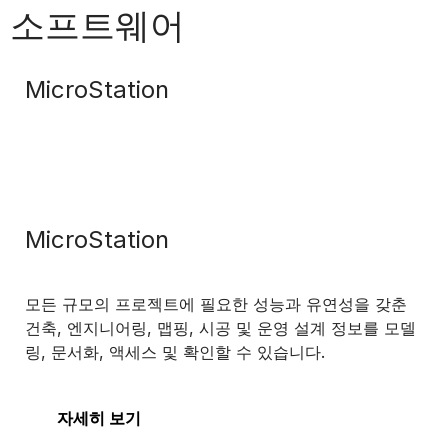
소프트웨어
MicroStation
MicroStation
모든 규모의 프로젝트에 필요한 성능과 유연성을 갖춘
건축, 엔지니어링, 맵핑, 시공 및 운영 설계 정보를 모델
링, 문서화, 액세스 및 확인할 수 있습니다.
자세히 보기