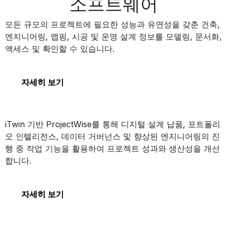
소프트웨어
MicroStation
모든 규모의 프로젝트에 필요한 성능과 유연성을 갖춘 건축,
엔지니어링, 맵핑, 시공 및 운영 설계 정보를 모델링, 문서화,
액세스 및 확인할 수 있습니다.
MicroStation
자세히 보기
ProjectWise
iTwin 기반 ProjectWise를 통해 디지털 설계 납품, 포트폴리
오 인텔리전스, 데이터 거버넌스 및 향상된 엔지니어링의 진
행 중 작업 기능을 활용하여 프로젝트 성과와 생산성을 개선
합니다.
ProjectWise
자세히 보기
SYNCHRO 4D