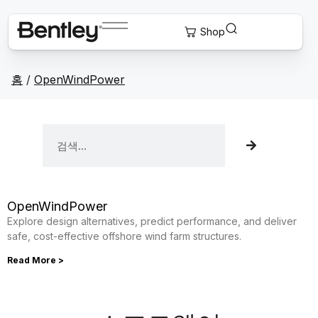
홈
/
OpenWindPower
OpenWindPower
Explore design alternatives, predict performance, and deliver
safe, cost-effective offshore wind farm structures.
Read More >