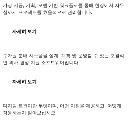
가상 시공, 기획, 모델 기반 워크플로를 통해 현장에서 사무
실까지 프로젝트를 효율적으로 관리합니다.
SYNCHRO 4D
자세히 보기
OpenFlows WaterGEMS
수자원 분배 시스템을 설계, 계획 및 운영할 수 있는 포괄적
인 의사 결정 지원 소프트웨어입니다.
OpenFlows WaterGEMS
자세히 보기
디지털 트윈
디지털 트윈이란 무엇이며, 어떤 이점을 제공하고, 어떻게
작동하는지 알아보십시오.