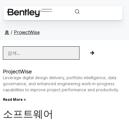
홈
/
ProjectWise
ProjectWise
Leverage digital design delivery, portfolio intelligence, data
governance, and enhanced engineering work-in-progress
capabilities to improve project performance and productivity.
Read More >
소프트웨어