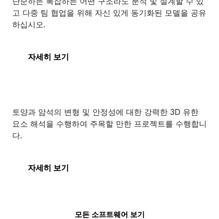
단순하든 복잡하든 어떤 구조라도 분석 및 설계할 수 있
고 다중 팀 협업을 위해 자신 있게 동기화된 모델을 공유
하십시오.
STAAD
자세히 보기
PLAXIS 3D
토양과 암석의 변형 및 안정성에 대한 강력한 3D 유한
요소 해석을 수행하여 주목할 만한 프로젝트를 수행합니
다.
PLAXIS 3D
자세히 보기
모든 소프트웨어 보기