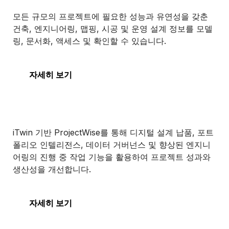
MicroStation
모든 규모의 프로젝트에 필요한 성능과 유연성을 갖춘
건축, 엔지니어링, 맵핑, 시공 및 운영 설계 정보를 모델
링, 문서화, 액세스 및 확인할 수 있습니다.
MicroStation
자세히 보기
ProjectWise
iTwin 기반 ProjectWise를 통해 디지털 설계 납품, 포트
폴리오 인텔리전스, 데이터 거버넌스 및 향상된 엔지니
어링의 진행 중 작업 기능을 활용하여 프로젝트 성과와
생산성을 개선합니다.
ProjectWise
자세히 보기