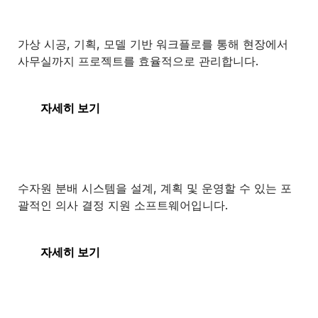
SYNCHRO 4D
가상 시공, 기획, 모델 기반 워크플로를 통해 현장에서
사무실까지 프로젝트를 효율적으로 관리합니다.
SYNCHRO 4D
자세히 보기
OpenFlows WaterGEMS
수자원 분배 시스템을 설계, 계획 및 운영할 수 있는 포
괄적인 의사 결정 지원 소프트웨어입니다.
OpenFlows WaterGEMS
자세히 보기
디지털 트윈