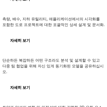
OpenRoads Designer
측량, 배수, 지하 유틸리티, 애플리케이션에서의 시각화를
포함한 도로 프로젝트에 대한 포괄적인 상세 설계 및 문서화.
OpenRoads Designer
자세히 보기
STAAD
단순하든 복잡하든 어떤 구조라도 분석 및 설계할 수 있고
다중 팀 협업을 위해 자신 있게 동기화된 모델을 공유하십시
오.
STAAD
자세히 보기
PLAXIS 3D