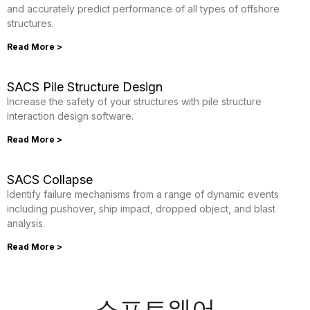
and accurately predict performance of all types of offshore
structures.
Read More >
SACS Pile Structure Design
Increase the safety of your structures with pile structure
interaction design software.
Read More >
SACS Collapse
Identify failure mechanisms from a range of dynamic events
including pushover, ship impact, dropped object, and blast
analysis.
Read More >
소프트웨어