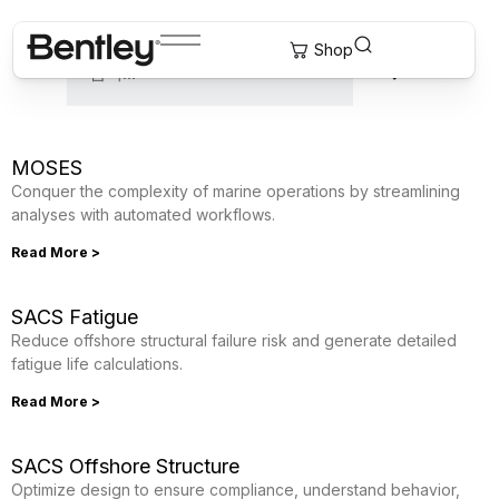
MOSES
Conquer the complexity of marine operations by streamlining
analyses with automated workflows.
Read More >
SACS Fatigue
Reduce offshore structural failure risk and generate detailed
fatigue life calculations.
Read More >
SACS Offshore Structure
Optimize design to ensure compliance, understand behavior,