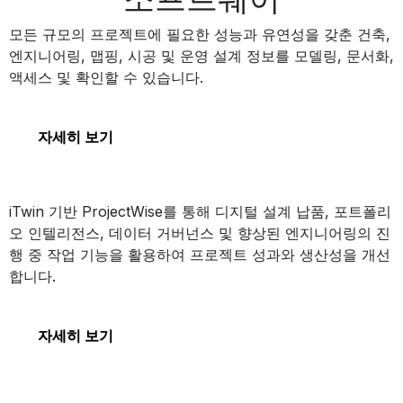
MicroStation
모든 규모의 프로젝트에 필요한 성능과 유연성을 갖춘 건축,
엔지니어링, 맵핑, 시공 및 운영 설계 정보를 모델링, 문서화,
액세스 및 확인할 수 있습니다.
MicroStation
자세히 보기
ProjectWise
iTwin 기반 ProjectWise를 통해 디지털 설계 납품, 포트폴리
오 인텔리전스, 데이터 거버넌스 및 향상된 엔지니어링의 진
행 중 작업 기능을 활용하여 프로젝트 성과와 생산성을 개선
합니다.
ProjectWise
자세히 보기
SYNCHRO 4D