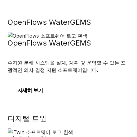
OpenFlows WaterGEMS
OpenFlows WaterGEMS
수자원 분배 시스템을 설계, 계획 및 운영할 수 있는 포
괄적인 의사 결정 지원 소프트웨어입니다.
자세히 보기
디지털 트윈