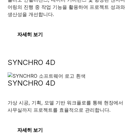
어링의 진행 중 작업 기능을 활용하여 프로젝트 성과와
생산성을 개선합니다.
자세히 보기
SYNCHRO 4D
SYNCHRO 4D
가상 시공, 기획, 모델 기반 워크플로를 통해 현장에서
사무실까지 프로젝트를 효율적으로 관리합니다.
자세히 보기