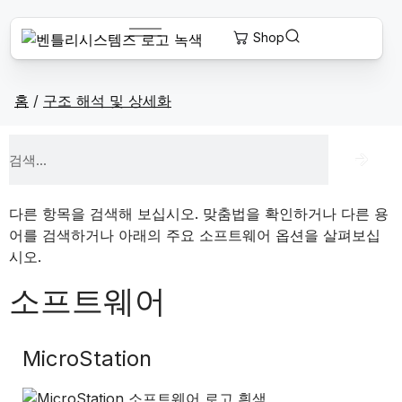
홈
/
구조 해석 및 상세화
다른 항목을 검색해 보십시오. 맞춤법을 확인하거나 다른 용
어를 검색하거나 아래의 주요 소프트웨어 옵션을 살펴보십
시오.
소프트웨어
MicroStation