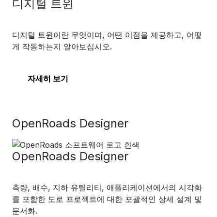
디지털 트윈
디지털 트윈이란 무엇이며, 어떤 이점을 제공하고, 어떻
게 작동하는지 알아보십시오.
자세히 보기
OpenRoads Designer
OpenRoads Designer
측량, 배수, 지하 유틸리티, 애플리케이션에서의 시각화
를 포함한 도로 프로젝트에 대한 포괄적인 상세 설계 및
문서화.