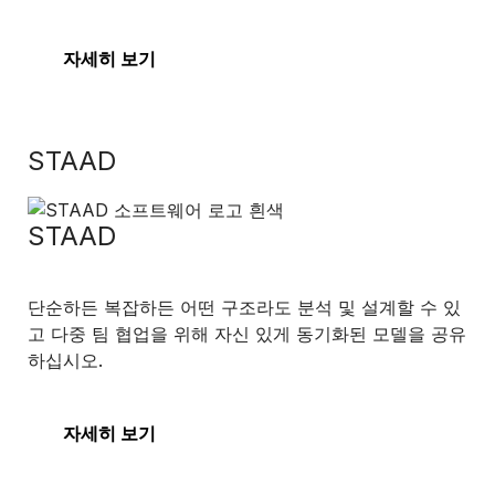
자세히 보기
STAAD
STAAD
단순하든 복잡하든 어떤 구조라도 분석 및 설계할 수 있
고 다중 팀 협업을 위해 자신 있게 동기화된 모델을 공유
하십시오.
자세히 보기