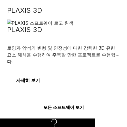
PLAXIS 3D
PLAXIS 3D
토양과 암석의 변형 및 안정성에 대한 강력한 3D 유한
요소 해석을 수행하여 주목할 만한 프로젝트를 수행합니
다.
자세히 보기
모든 소프트웨어 보기