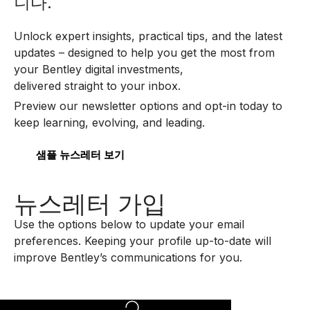
니다.
Unlock expert insights, practical tips, and the latest
updates – designed to help you get the most from
your Bentley digital investments,
delivered straight to your inbox.
Preview our newsletter options and opt-in today to
keep learning, evolving, and leading.
샘플 뉴스레터 보기
뉴스레터 가입
Use the options below to update your email
preferences.
Keeping your profile up-to-date will
improve Bentley’s communications for you.