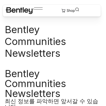
Bentley
Communities
Newsletters
Bentley
Communities
Newsletters
최신 정보를 파악하면 앞서갈 수 있습