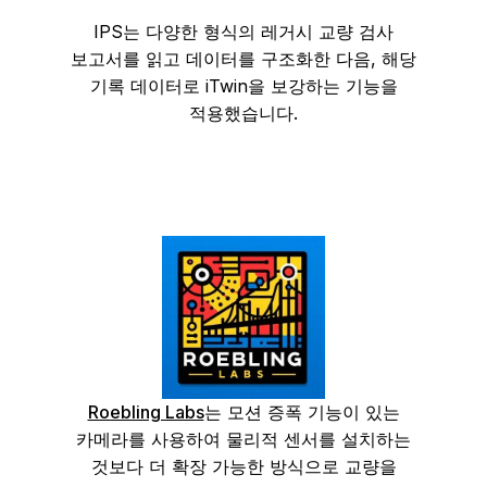
IPS는 다양한 형식의 레거시 교량 검사
보고서를 읽고 데이터를 구조화한 다음, 해당
기록 데이터로 iTwin을 보강하는 기능을
적용했습니다.
Roebling Labs
는 모션 증폭 기능이 있는
카메라를 사용하여 물리적 센서를 설치하는
것보다 더 확장 가능한 방식으로 교량을