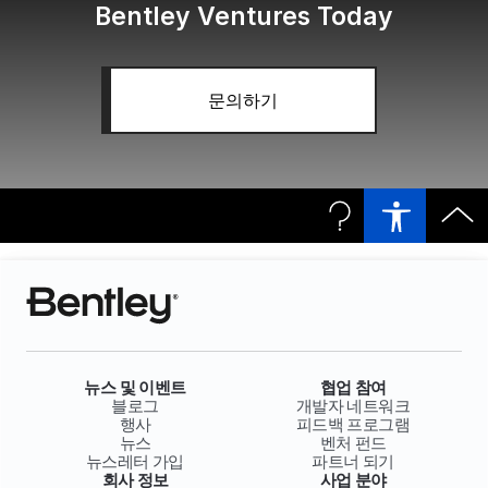
Bentley Ventures Today
문의하기
뉴스 및 이벤트
협업 참여
블로그
개발자 네트워크
행사
피드백 프로그램
뉴스
벤처 펀드
뉴스레터 가입
파트너 되기
회사 정보
사업 분야