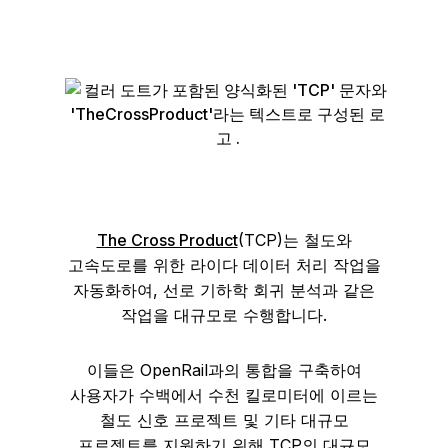
The Cross Product
(TCP)는 철도와
고속도로를 위한 라이다 데이터 처리 작업을
자동화하여, 선로 기하학 회귀 분석과 같은
작업을 대규모로 수행합니다.
이들은 OpenRail과의 통합을 구축하여
사용자가 수백에서 수천 킬로미터에 이르는
철도 신호 프로젝트 및 기타 대규모
프로젝트를 지원하기 위해 TCP의 대규모