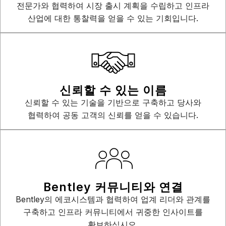
전문가와 협력하여 시장 출시 계획을 수립하고 인프라
산업에 대한 통찰력을 얻을 수 있는 기회입니다.
신뢰할 수 있는 이름
신뢰할 수 있는 기술을 기반으로 구축하고 당사와
협력하여 공동 고객의 신뢰를 얻을 수 있습니다.
Bentley 커뮤니티와 연결
Bentley의 에코시스템과 협력하여 업계 리더와 관계를
구축하고 인프라 커뮤니티에서 귀중한 인사이트를
확보하십시오.