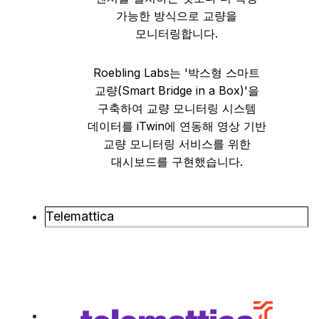
가능한 방식으로 교량을
모니터링합니다.
Roebling Labs는 '박스형 스마트
교량(Smart Bridge in a Box)'을
구축하여 교량 모니터링 시스템
데이터를 iTwin에 연동해 영상 기반
교량 모니터링 서비스를 위한
대시보드를 구현했습니다.
Telemattica