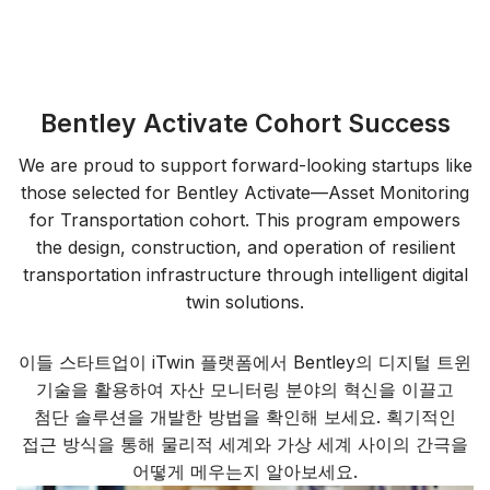
Bentley Activate Cohort Success
We are proud to support forward-looking startups like
those selected for Bentley Activate—Asset Monitoring
for Transportation cohort. This program empowers
the design, construction, and operation of resilient
transportation infrastructure through intelligent digital
twin solutions.
이들 스타트업이 iTwin 플랫폼에서 Bentley의 디지털 트윈
기술을 활용하여 자산 모니터링 분야의 혁신을 이끌고
첨단 솔루션을 개발한 방법을 확인해 보세요. 획기적인
접근 방식을 통해 물리적 세계와 가상 세계 사이의 간극을
어떻게 메우는지 알아보세요.