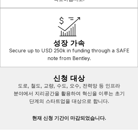
성장 가속
Secure up to USD 250k in funding through a SAFE
note from Bentley.
신청 대상
도로, 철도, 교량, 수도, 오수, 전력망 등 인프라
분야에서 지리공간을 활용하여 혁신을 이루는 초기
단계의 스타트업을 대상으로 합니다.
현재 신청 기간이 마감되었습니다.