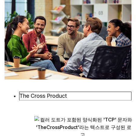
The Cross Product