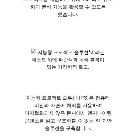
회귀 분석 기능을 활용할 수 있도록
했습니다.
지능형 프로젝트 솔루션
(IPS)은 컴퓨터
비전과 자연어 처리를 사용하여
디지털화되지 않은 문서에서 엔지니어링
콘텐츠를 읽고 구조화할 수 있는 AI 기반
솔루션을 구축합니다.