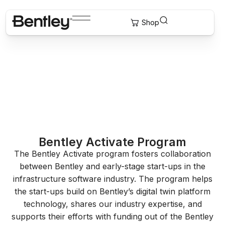
Bentley Activate
디지털 트윈 기술의 미래 구축
Bentley Activate Program
The Bentley Activate program fosters collaboration
between Bentley and early-stage start-ups in the
infrastructure software industry. The program helps
the start-ups build on Bentley’s digital twin platform
technology, shares our industry expertise, and
supports their efforts with funding out of the Bentley