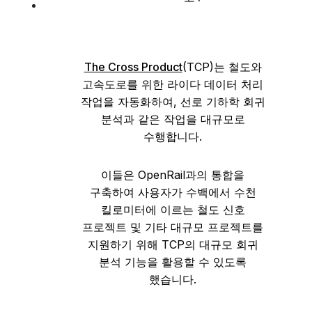
The Cross Product
(TCP)는 철도와
고속도로를 위한 라이다 데이터 처리
작업을 자동화하여, 선로 기하학 회귀
분석과 같은 작업을 대규모로
수행합니다.
이들은 OpenRail과의 통합을
구축하여 사용자가 수백에서 수천
킬로미터에 이르는 철도 신호
프로젝트 및 기타 대규모 프로젝트를
지원하기 위해 TCP의 대규모 회귀
분석 기능을 활용할 수 있도록
했습니다.