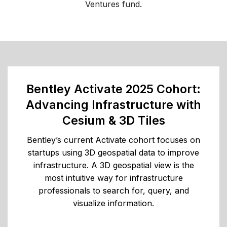
Ventures fund.
Bentley Activate 2025 Cohort:
Advancing Infrastructure with
Cesium & 3D Tiles
Bentley’s current Activate cohort focuses on
startups using 3D geospatial data to improve
infrastructure. A 3D geospatial view is the
most intuitive way for infrastructure
professionals to search for, query, and
visualize information.