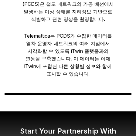
(PCDS)은 철도 네트워크의 가공 배선에서
발생하는 이상 상태를 지리정보 기반으로
식별하고 관련 영상을 촬영합니다.
Telemattica는 PCDS가 수집한 데이터를
열차 운영자 네트워크의 여러 지점에서
시각화할 수 있도록 iTwin 플랫폼과의
연동을 구축했습니다. 이 데이터는 이제
iTwin에 포함된 다른 상황별 정보와 함께
표시할 수 있습니다.
Start Your Partnership With