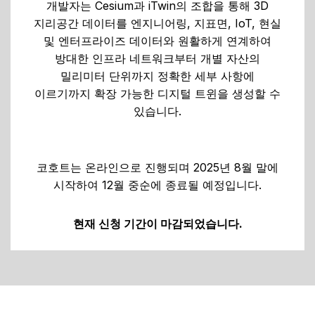
개발자는 Cesium과 iTwin의 조합을 통해 3D
지리공간 데이터를 엔지니어링, 지표면, IoT, 현실
및 엔터프라이즈 데이터와 원활하게 연계하여
방대한 인프라 네트워크부터 개별 자산의
밀리미터 단위까지 정확한 세부 사항에
이르기까지 확장 가능한 디지털 트윈을 생성할 수
있습니다.
코호트는 온라인으로 진행되며 2025년 8월 말에
시작하여 12월 중순에 종료될 예정입니다.
현재 신청 기간이 마감되었습니다.