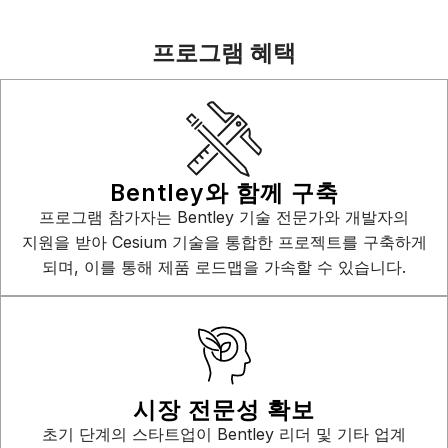
프로그램 혜택
Bentley와 함께 구축
프로그램 참가자는 Bentley 기술 전문가와 개발자의
지원을 받아 Cesium 기술을 통합한 프로젝트를 구축하게
되며, 이를 통해 제품 로드맵을 가속할 수 있습니다.
시장 전문성 확보
초기 단계의 스타트업이 Bentley 리더 및 기타 업계