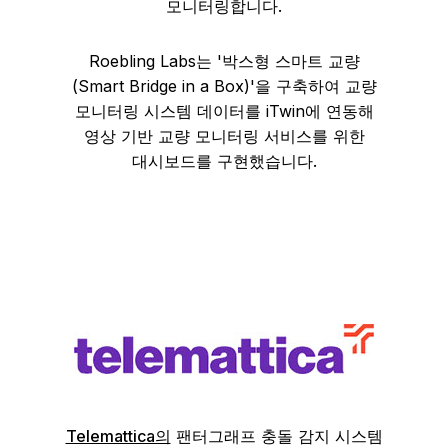
모니터링합니다.
Roebling Labs는 '박스형 스마트 교량
(Smart Bridge in a Box)'을 구축하여 교량
모니터링 시스템 데이터를 iTwin에 연동해
영상 기반 교량 모니터링 서비스를 위한
대시보드를 구현했습니다.
Telemattica의
팬터그래프 충돌 감지 시스템