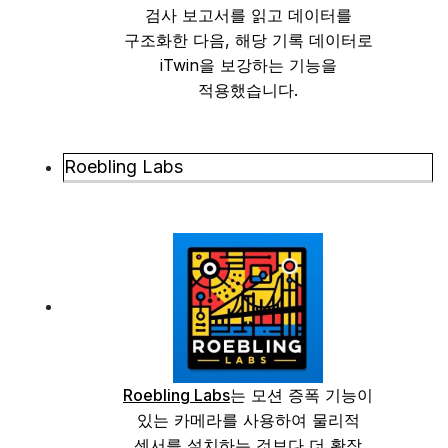
검사 보고서를 읽고 데이터를
구조화한 다음, 해당 기록 데이터로
iTwin을 보강하는 기능을
적용했습니다.
Roebling Labs
Roebling Labs
는 모션 증폭 기능이
있는 카메라를 사용하여 물리적
센서를 설치하는 것보다 더 확장