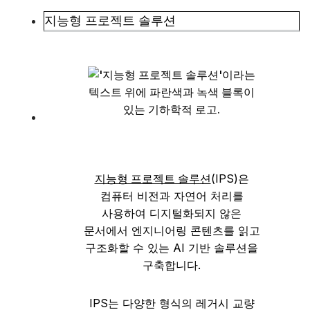
지능형 프로젝트 솔루션
지능형 프로젝트 솔루션
(IPS)은
컴퓨터 비전과 자연어 처리를
사용하여 디지털화되지 않은
문서에서 엔지니어링 콘텐츠를 읽고
구조화할 수 있는 AI 기반 솔루션을
구축합니다.
IPS는 다양한 형식의 레거시 교량