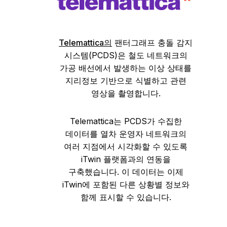
Telemattica의
팬터그래프 충돌 감지
시스템(PCDS)은 철도 네트워크의
가공 배선에서 발생하는 이상 상태를
지리정보 기반으로 식별하고 관련
영상을 촬영합니다.
Telemattica는 PCDS가 수집한
데이터를 열차 운영자 네트워크의
여러 지점에서 시각화할 수 있도록
iTwin 플랫폼과의 연동을
구축했습니다. 이 데이터는 이제
iTwin에 포함된 다른 상황별 정보와
함께 표시할 수 있습니다.