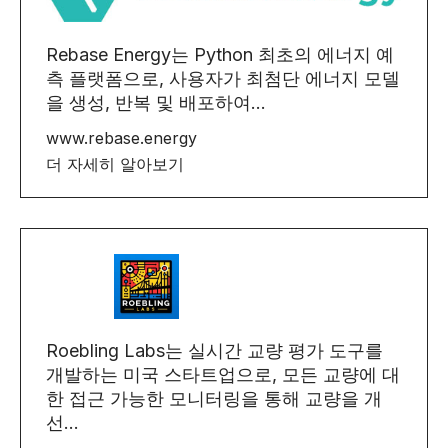
Rebase Energy는 Python 최초의 에너지 예
측 플랫폼으로, 사용자가 최첨단 에너지 모델
을 생성, 반복 및 배포하여...
www.rebase.energy
더 자세히 알아보기
Roebling Labs는 실시간 교량 평가 도구를
개발하는 미국 스타트업으로, 모든 교량에 대
한 접근 가능한 모니터링을 통해 교량을 개
선...