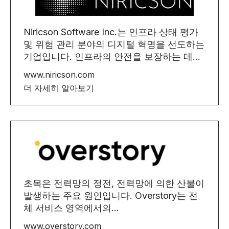
Niricson Software Inc.는 인프라 상태 평가
및 위험 관리 분야의 디지털 혁명을 선도하는
기업입니다. 인프라의 안전을 보장하는 데...
www.niricson.com
더 자세히 알아보기
초목은 전력망의 정전, 전력망에 의한 산불이
발생하는 주요 원인입니다. Overstory는 전
체 서비스 영역에서의...
www.overstory.com