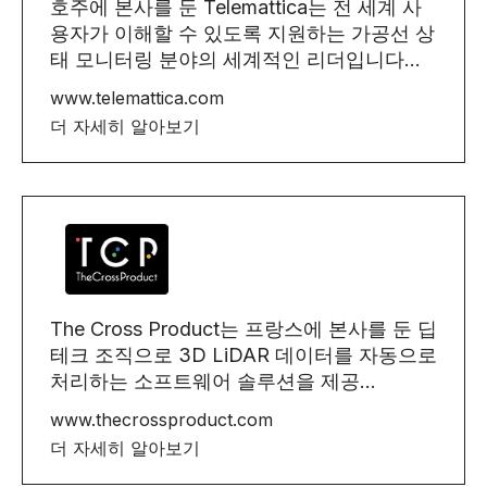
호주에 본사를 둔 Telemattica는 전 세계 사
용자가 이해할 수 있도록 지원하는 가공선 상
태 모니터링 분야의 세계적인 리더입니다...
www.telemattica.com
더 자세히 알아보기
The Cross Product는 프랑스에 본사를 둔 딥
테크 조직으로 3D LiDAR 데이터를 자동으로
처리하는 소프트웨어 솔루션을 제공...
www.thecrossproduct.com
더 자세히 알아보기