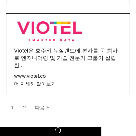
Viotel은 호주와 뉴질랜드에 본사를 둔 회사
로 엔지니어링 및 기술 전문가 그룹이 설립
한...
www.viotel.co
더 자세히 알아보기
1
2
다음 »