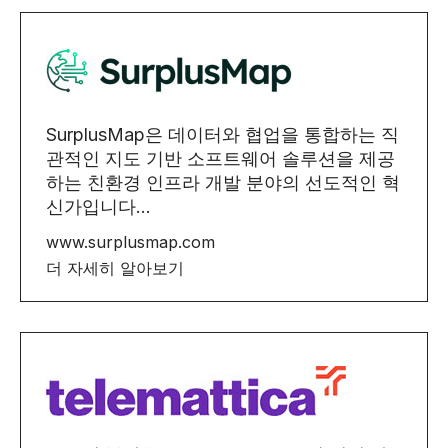
SurplusMap은 데이터와 협업을 통합하는 직
관적인 지도 기반 소프트웨어 솔루션을 제공
하는 친환경 인프라 개발 분야의 선도적인 혁
신가입니다...
www.surplusmap.com
더 자세히 알아보기