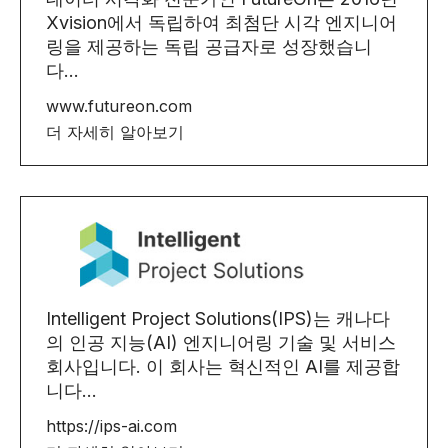
Xvision에서 독립하여 최첨단 시각 엔지니어
링을 제공하는 독립 공급자로 성장했습니
다...
www.futureon.com
더 자세히 알아보기
Intelligent Project Solutions(IPS)는 캐나다
의 인공 지능(AI) 엔지니어링 기술 및 서비스
회사입니다. 이 회사는 혁신적인 AI를 제공합
니다...
https://ips-ai.com