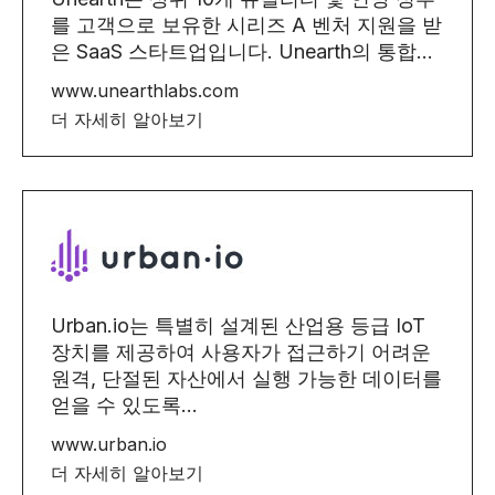
를 고객으로 보유한 시리즈 A 벤처 지원을 받
은 SaaS 스타트업입니다. Unearth의 통합...
www.unearthlabs.com
더 자세히 알아보기
Urban.io는 특별히 설계된 산업용 등급 IoT
장치를 제공하여 사용자가 접근하기 어려운
원격, 단절된 자산에서 실행 가능한 데이터를
얻을 수 있도록...
www.urban.io
더 자세히 알아보기