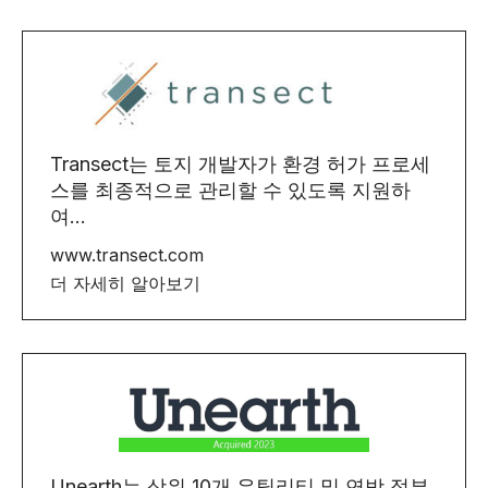
Transect는 토지 개발자가 환경 허가 프로세
스를 최종적으로 관리할 수 있도록 지원하
여...
www.transect.com
더 자세히 알아보기
Unearth는 상위 10개 유틸리티 및 연방 정부