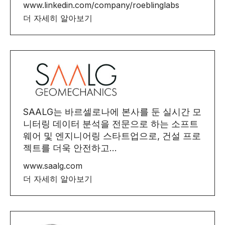
www.linkedin.com/company/roeblinglabs
더 자세히 알아보기
SAALG는 바르셀로나에 본사를 둔 실시간 모
니터링 데이터 분석을 전문으로 하는 소프트
웨어 및 엔지니어링 스타트업으로, 건설 프로
젝트를 더욱 안전하고...
www.saalg.com
더 자세히 알아보기