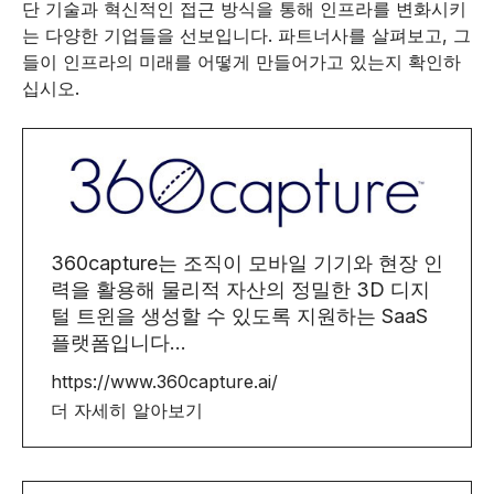
단 기술과 혁신적인 접근 방식을 통해 인프라를 변화시키
는 다양한 기업들을 선보입니다. 파트너사를 살펴보고, 그
들이 인프라의 미래를 어떻게 만들어가고 있는지 확인하
십시오.
360capture는 조직이 모바일 기기와 현장 인
력을 활용해 물리적 자산의 정밀한 3D 디지
털 트윈을 생성할 수 있도록 지원하는 SaaS
플랫폼입니다...
https://www.360capture.ai/
더 자세히 알아보기