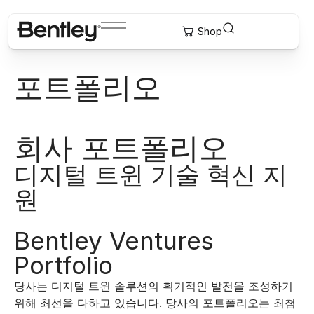
포트폴리오
회사 포트폴리오
디지털 트윈 기술 혁신 지
원
Bentley Ventures
Portfolio
당사는 디지털 트윈 솔루션의 획기적인 발전을 조성하기
위해 최선을 다하고 있습니다. 당사의 포트폴리오는 최첨