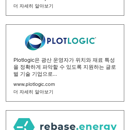
더 자세히 알아보기
Plotlogic은 광산 운영자가 위치와 재료 특성
을 정확하게 파악할 수 있도록 지원하는 글로
벌 기술 기업으로...
www.plotlogic.com
더 자세히 알아보기