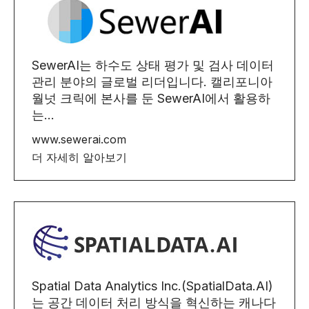
SewerAI는 하수도 상태 평가 및 검사 데이터
관리 분야의 글로벌 리더입니다. 캘리포니아
월넛 크릭에 본사를 둔 SewerAI에서 활용하
는...
www.sewerai.com
더 자세히 알아보기
Spatial Data Analytics Inc.(SpatialData.AI)
는 공간 데이터 처리 방식을 혁신하는 캐나다