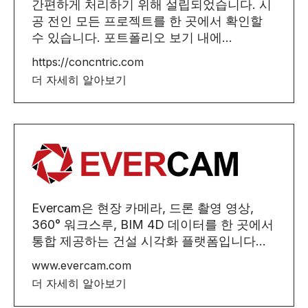
간편하게 처리하기 위해 설립되었습니다. 시
공 전인 모든 프로젝트를 한 곳에서 확인할
수 있습니다. 포트폴리오 보기 내에...
https://concntric.com
더 자세히 알아보기
Evercam은 현장 카메라, 드론 촬영 영상,
360° 워크스루, BIM 4D 데이터를 한 곳에서
통합 제공하는 건설 시각화 플랫폼입니다...
www.evercam.com
더 자세히 알아보기