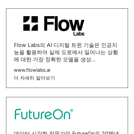
Flow Labs의 AI 디지털 트윈 기술은 인공지
능을 활용하여 실제 도로에서 일어나는 상황
에 대한 가장 정확한 모델을 생성...
www.flowlabs.ai
더 자세히 알아보기
데이터 시각화 전문가인 FutureOn은 2016년