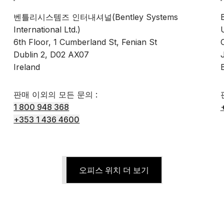
벤틀리시스템즈 인터내셔널(Bentley Systems
International Ltd.)
6th Floor, 1 Cumberland St, Fenian St
Dublin 2, D02 AX07
Ireland
판매 이외의 모든 문의 :
1 800 948 368
+353 1 436 4600
오피스 위치 더 보기