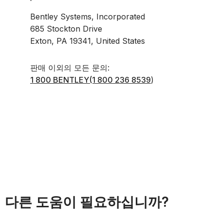
Bentley Systems, Incorporated
685 Stockton Drive
Exton, PA 19341, United States
판매 이외의 모든 문의:
1 800 BENTLEY
(1 800 236 8539
)
다른 도움이 필요하십니까?