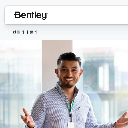
홈
/
벤틀리에 문의