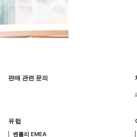
판매 관련 문의
영업팀 문의
❯
유럽
벤틀리 EMEA