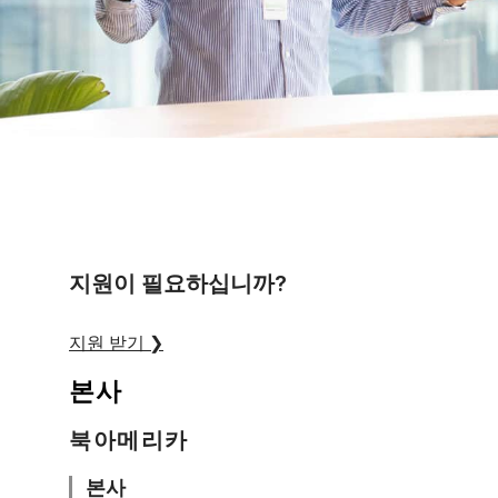
지원이 필요하십니까?
지원 받기
❯
본사
북아메리카
본사