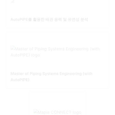
AutoPIPE를 활용한 배관 응력 및 유연성 분석
Master of Piping Systems Engineering (with
AutoPIPE)