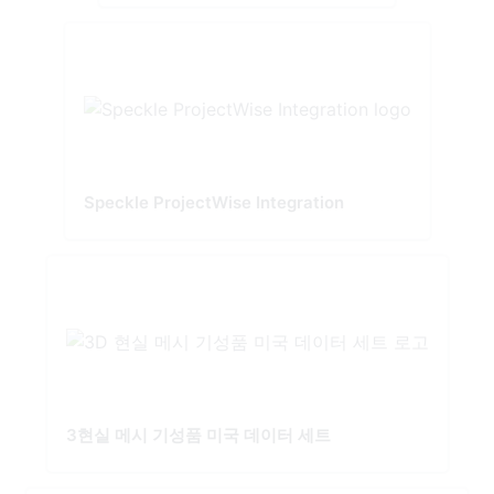
Speckle ProjectWise Integration
3현실 메시 기성품 미국 데이터 세트