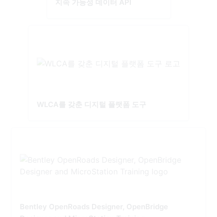
지속 가능성 데이터 API
WLCA를 갖춘 디지털 플랫폼 도구
Bentley OpenRoads Designer, OpenBridge