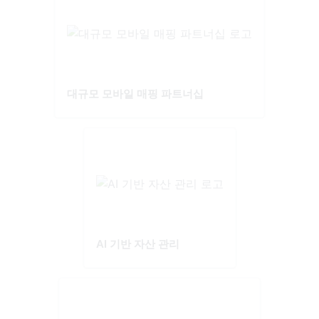
대규모 모바일 매핑 파트너십
AI 기반 자산 관리