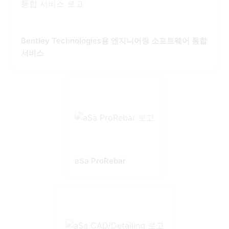
Bentley Technologies용 엔지니어링 소프트웨어 통합
서비스
aSa ProRebar