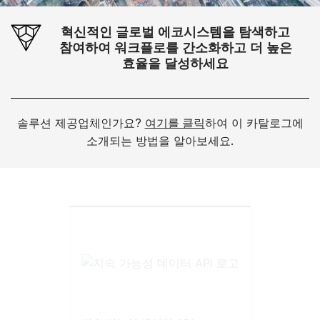
혁신적인 글로벌 에코시스템을 탐색하고
참여하여 워크플로를 간소화하고 더 높은
효율을 달성하세요
솔루션 제공업체인가요?
여기를 클릭
하여 이 카탈로그에
소개되는 방법을 알아보세요.