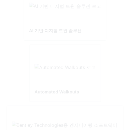
AI 기반 디지털 트윈 솔루션
Automated Walkouts