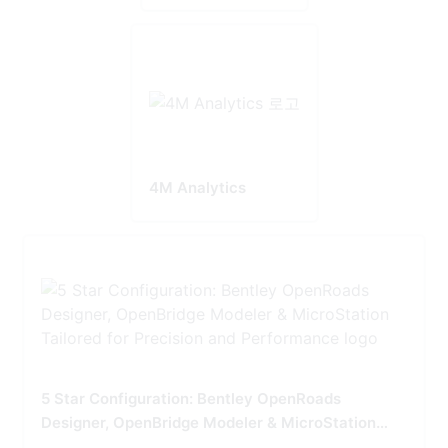
4M Analytics
5 Star Configuration: Bentley OpenRoads
Designer, OpenBridge Modeler & MicroStation
Tailored for Precision and Performance