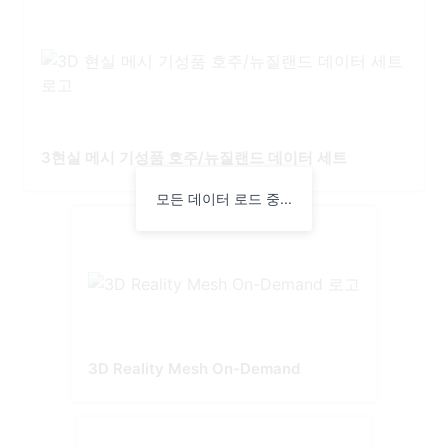
3현실 메시 기성품 호주/뉴질랜드 데이터 세트
모든 데이터 로드 중...
3D Reality Mesh On-Demand