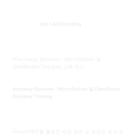
aSa CAD/Detailing
Archway Systems - MicroStation 및 OpenRoads
Designer Training