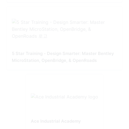
5 Star Training - Design Smarter: Master Bentley
MicroStation, OpenBridge, & OpenRoads
Ace Industrial Academy