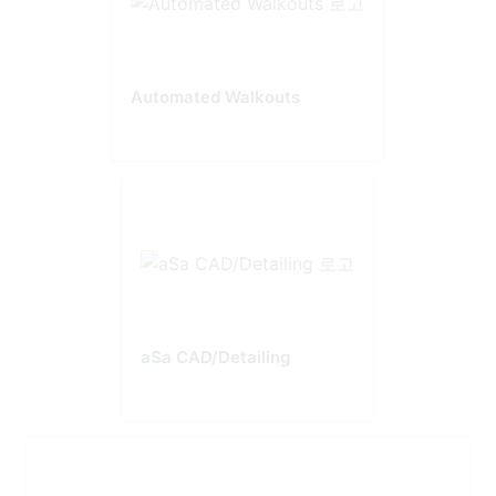
Automated Walkouts
aSa CAD/Detailing