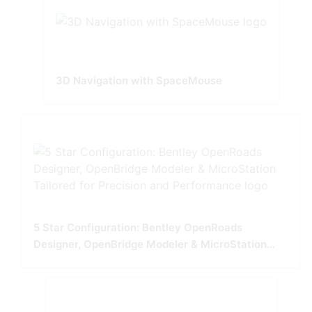
3D Navigation with SpaceMouse
5 Star Configuration: Bentley OpenRoads
Designer, OpenBridge Modeler & MicroStation
Tailored for Precision and Performance