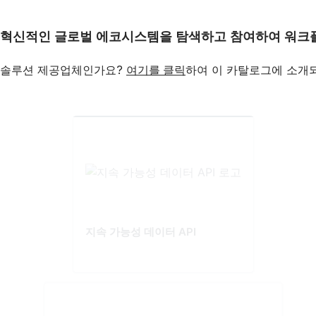
혁신적인 글로벌 에코시스템을 탐색하고 참여하여 워크
솔루션 제공업체인가요?
여기를 클릭
하여 이 카탈로그에 소개
지속 가능성 데이터 API