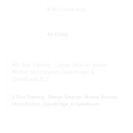
4D Collab
5 Star Training - Design Smarter: Master Bentley
MicroStation, OpenBridge, & OpenRoads