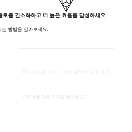
플로를 간소화하고 더 높은 효율을 달성하세요
되는 방법을 알아보세요.
WLCA를 갖춘 디지털 플랫폼 도구