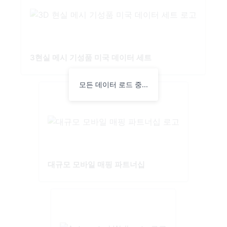
3현실 메시 기성품 미국 데이터 세트
모든 데이터 로드 중...
대규모 모바일 매핑 파트너십