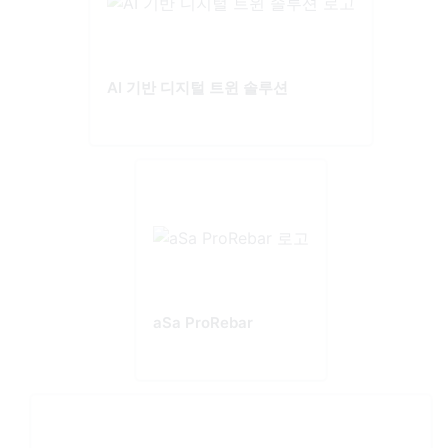
AI 기반 디지털 트윈 솔루션
aSa ProRebar