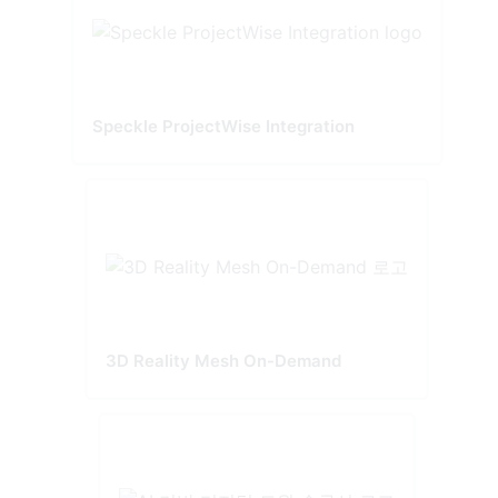
Speckle ProjectWise Integration
3D Reality Mesh On-Demand