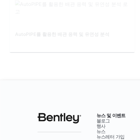
AutoPIPE를 활용한 배관 응력 및 유연성 분석
뉴스 및 이벤트
블로그
행사
뉴스
뉴스레터 가입