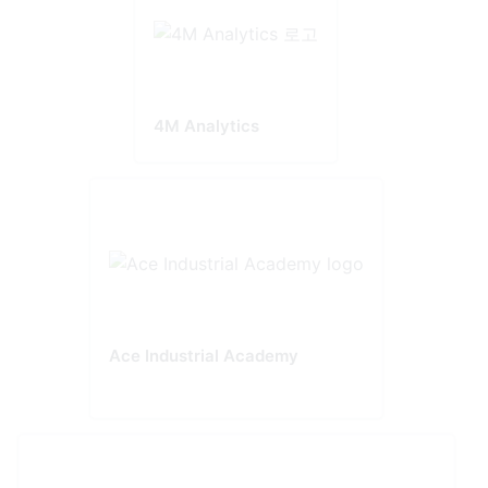
4M Analytics
Ace Industrial Academy