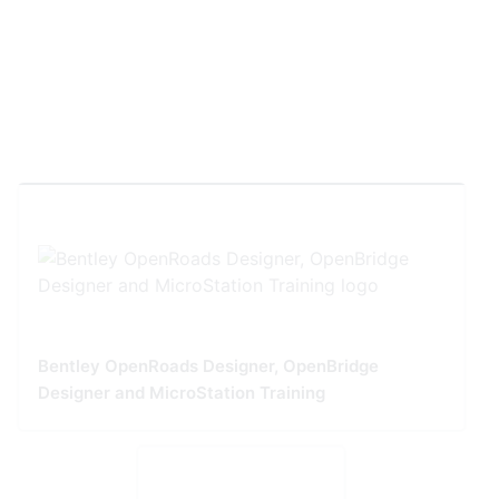
Bentley OpenRoads Designer, OpenBridge
Designer and MicroStation Training