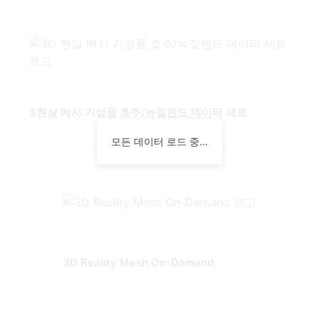
3현실 메시 기성품 호주/뉴질랜드 데이터 세트
모든 데이터 로드 중...
3D Reality Mesh On-Demand