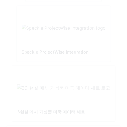
Speckle ProjectWise Integration
3현실 메시 기성품 미국 데이터 세트