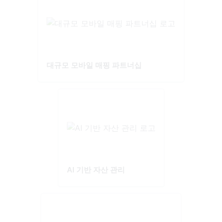
대규모 모바일 매핑 파트너십
AI 기반 자산 관리