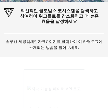
혁신적인 글로벌 에코시스템을 탐색하고
참여하여 워크플로를 간소화하고 더 높은
효율을 달성하세요
솔루션 제공업체인가요?
여기를 클릭
하여 이 카탈로그에
소개되는 방법을 알아보세요.