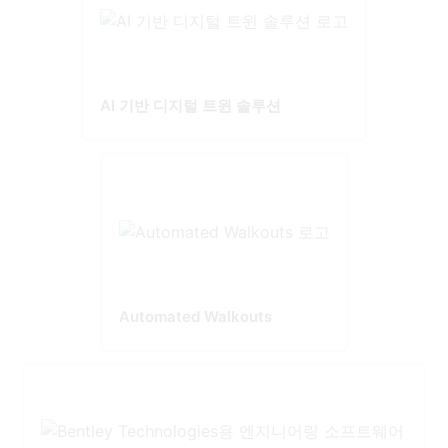
AI 기반 디지털 트윈 솔루션
Automated Walkouts