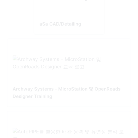
aSa CAD/Detailing
Archway Systems - MicroStation 및 OpenRoads
Designer Training