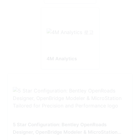
4M Analytics
5 Star Configuration: Bentley OpenRoads
Designer, OpenBridge Modeler & MicroStation
Tailored for Precision and Performance