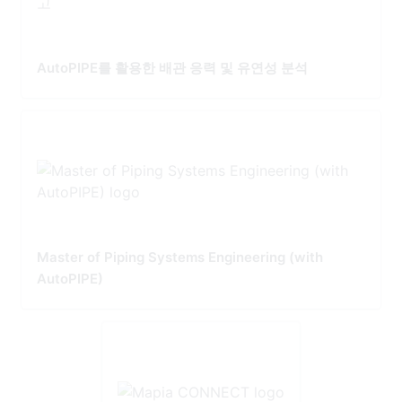
AutoPIPE를 활용한 배관 응력 및 유연성 분석
Master of Piping Systems Engineering (with
AutoPIPE)