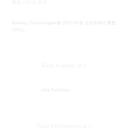
Bentley Technologies용 엔지니어링 소프트웨어 통합
서비스
aSa ProRebar