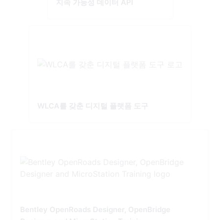
지속 가능성 데이터 API
WLCA를 갖춘 디지털 플랫폼 도구
Bentley OpenRoads Designer, OpenBridge