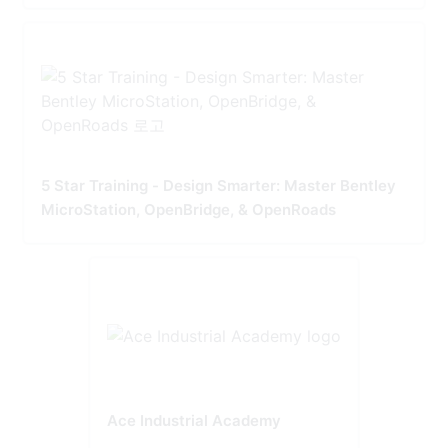
5 Star Training - Design Smarter: Master Bentley
MicroStation, OpenBridge, & OpenRoads
Ace Industrial Academy