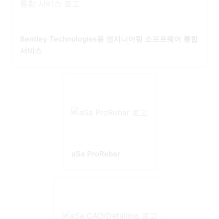
Bentley Technologies용 엔지니어링 소프트웨어 통합
서비스
aSa ProRebar