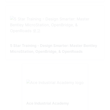
5 Star Training - Design Smarter: Master Bentley
MicroStation, OpenBridge, & OpenRoads
Ace Industrial Academy