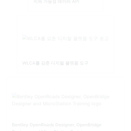
지속 가능성 데이터 API
WLCA를 갖춘 디지털 플랫폼 도구
Bentley OpenRoads Designer, OpenBridge