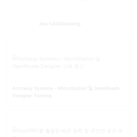
aSa CAD/Detailing
Archway Systems - MicroStation 및 OpenRoads
Designer Training