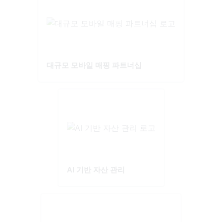
대규모 모바일 매핑 파트너십
AI 기반 자산 관리