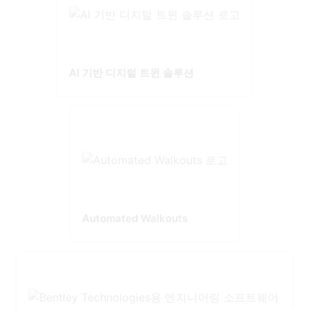
AI 기반 디지털 트윈 솔루션
Automated Walkouts