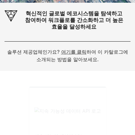
혁신적인 글로벌 에코시스템을 탐색하고
참여하여 워크플로를 간소화하고 더 높은
효율을 달성하세요
솔루션 제공업체인가요?
여기를 클릭
하여 이 카탈로그에
소개되는 방법을 알아보세요.