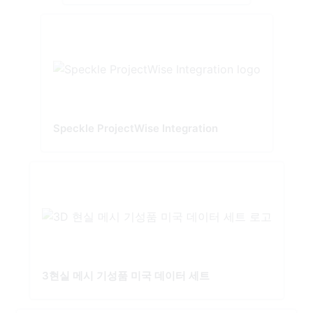
Speckle ProjectWise Integration
3현실 메시 기성품 미국 데이터 세트