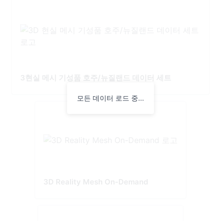
3현실 메시 기성품 호주/뉴질랜드 데이터 세트
모든 데이터 로드 중...
3D Reality Mesh On-Demand