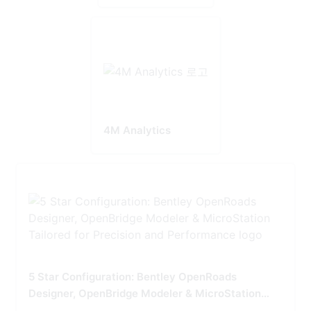
4M Analytics
5 Star Configuration: Bentley OpenRoads
Designer, OpenBridge Modeler & MicroStation
Tailored for Precision and Performance