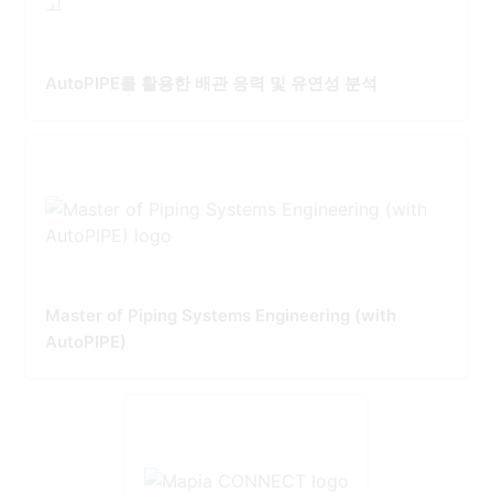
AutoPIPE를 활용한 배관 응력 및 유연성 분석
Master of Piping Systems Engineering (with
AutoPIPE)