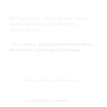
5 Star Training - Design Smarter: Master Bentley
MicroStation, OpenBridge, & OpenRoads
Ace Industrial Academy