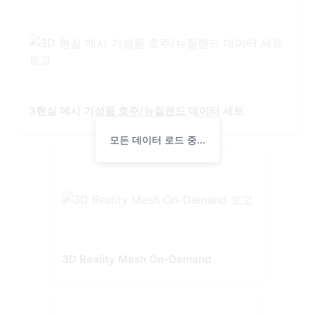
3현실 메시 기성품 호주/뉴질랜드 데이터 세트
모든 데이터 로드 중...
3D Reality Mesh On-Demand