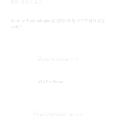
Bentley Technologies용 엔지니어링 소프트웨어 통합
서비스
aSa ProRebar