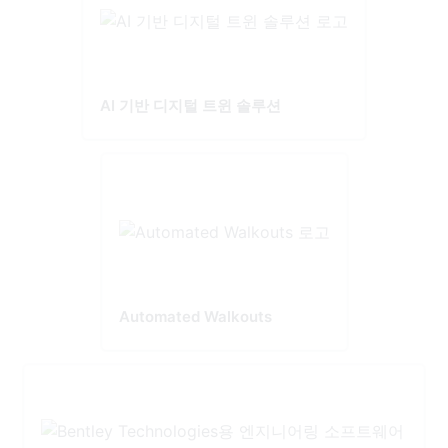
AI 기반 디지털 트윈 솔루션
Automated Walkouts