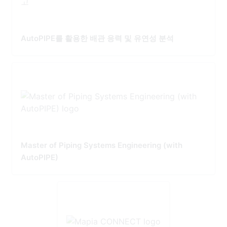
AutoPIPE를 활용한 배관 응력 및 유연성 분석
Master of Piping Systems Engineering (with
AutoPIPE)