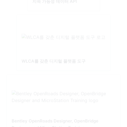
지속 가능성 데이터 API
WLCA를 갖춘 디지털 플랫폼 도구
Bentley OpenRoads Designer, OpenBridge