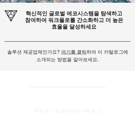
혁신적인 글로벌 에코시스템을 탐색하고
참여하여 워크플로를 간소화하고 더 높은
효율을 달성하세요
솔루션 제공업체인가요?
여기를 클릭
하여 이 카탈로그에
소개되는 방법을 알아보세요.