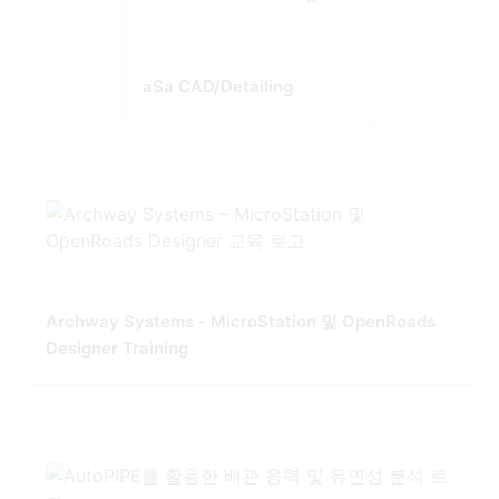
aSa CAD/Detailing
Archway Systems - MicroStation 및 OpenRoads
Designer Training