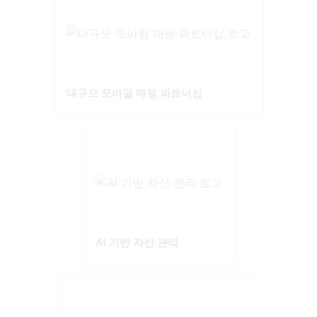
대규모 모바일 매핑 파트너십
AI 기반 자산 관리