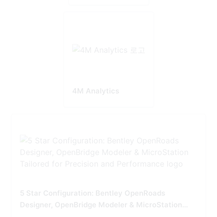
4M Analytics
5 Star Configuration: Bentley OpenRoads
Designer, OpenBridge Modeler & MicroStation
Tailored for Precision and Performance