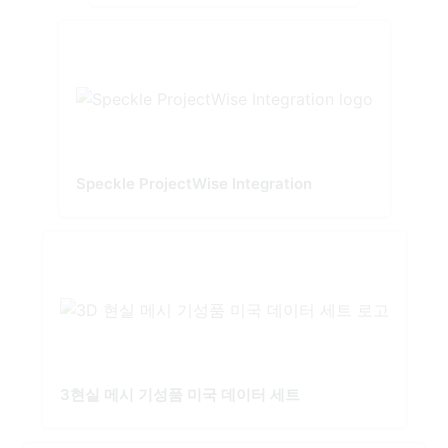
Speckle ProjectWise Integration
3현실 메시 기성품 미국 데이터 세트