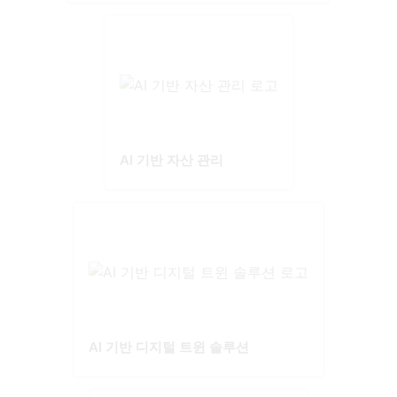
AI 기반 자산 관리
AI 기반 디지털 트윈 솔루션