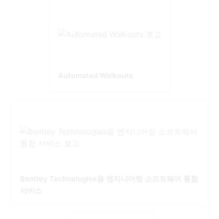
Automated Walkouts
Bentley Technologies용 엔지니어링 소프트웨어 통합
서비스