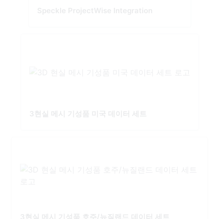
Speckle ProjectWise Integration
3현실 메시 기성품 미국 데이터 세트
3현실 메시 기성품 호주/뉴질랜드 데이터 세트