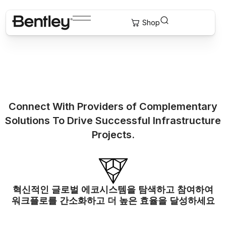
Connect With Providers of Complementary
Solutions To Drive Successful Infrastructure
Projects.
혁신적인 글로벌 에코시스템을 탐색하고 참여하여
워크플로를 간소화하고 더 높은 효율을 달성하세요