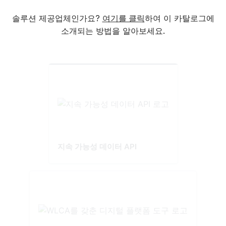
솔루션 제공업체인가요?
여기를 클릭
하여 이 카탈로그에
소개되는 방법을 알아보세요.
지속 가능성 데이터 API