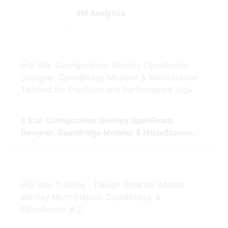
4M Analytics
5 Star Configuration: Bentley OpenRoads
Designer, OpenBridge Modeler & MicroStation
Tailored for Precision and Performance