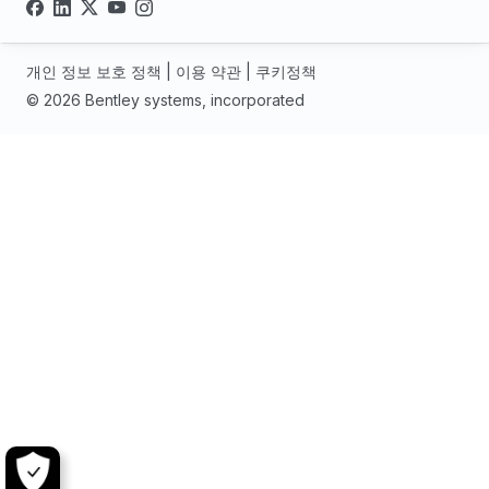
개인 정보 보호 정책
|
이용 약관
|
쿠키정책
© 2026 Bentley systems, incorporated