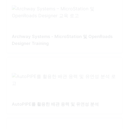
Archway Systems - MicroStation 및 OpenRoads
Designer Training
AutoPIPE를 활용한 배관 응력 및 유연성 분석