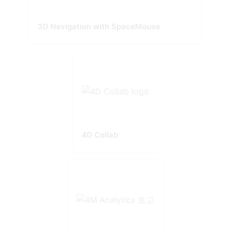
3D Navigation with SpaceMouse
4D Collab