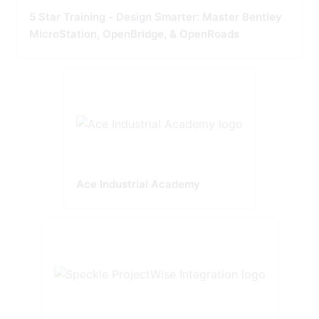
5 Star Training - Design Smarter: Master Bentley
MicroStation, OpenBridge, & OpenRoads
Ace Industrial Academy