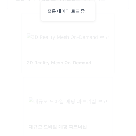
모든 데이터 로드 중...
3D Reality Mesh On-Demand
대규모 모바일 매핑 파트너십