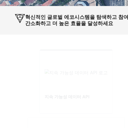
혁신적인 글로벌 에코시스템을 탐색하고 참
간소화하고 더 높은 효율을 달성하세요
지속 가능성 데이터 API