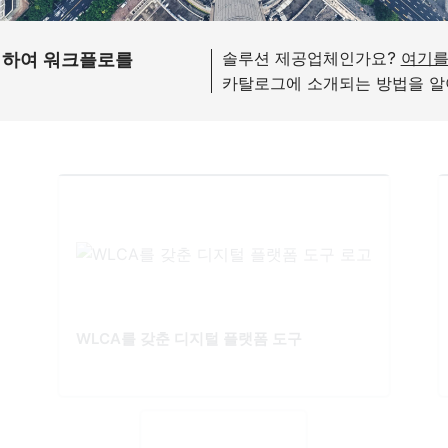
솔루션 제공업체인가요?
여기를
여하여 워크플로를
카탈로그에 소개되는 방법을 알
WLCA를 갖춘 디지털 플랫폼 도구