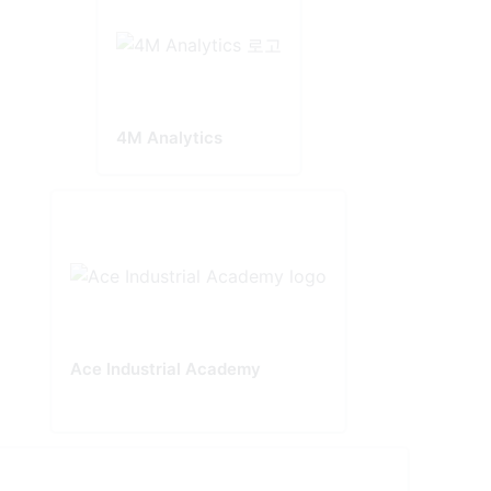
4M Analytics
Ace Industrial Academy