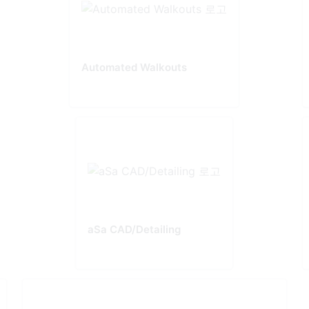
Automated Walkouts
aSa CAD/Detailing