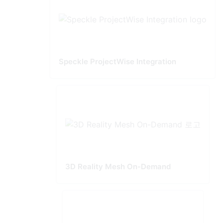
Speckle ProjectWise Integration
3D Reality Mesh On-Demand