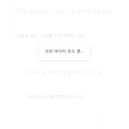
3현실 메시 기성품 미국 데이터 세트
모든 데이터 로드 중...
대규모 모바일 매핑 파트너십