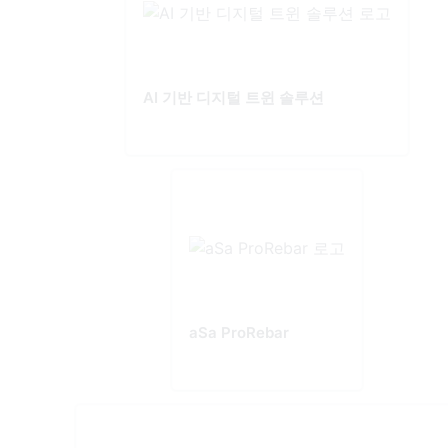
AI 기반 디지털 트윈 솔루션
aSa ProRebar