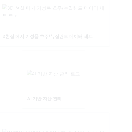
3현실 메시 기성품 호주/뉴질랜드 데이터 세트
AI 기반 자산 관리