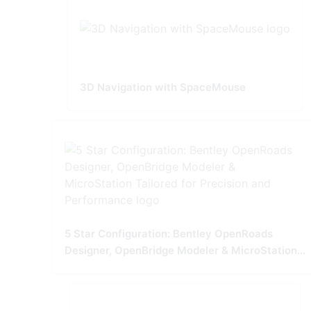
3D Navigation with SpaceMouse
5 Star Configuration: Bentley OpenRoads
Designer, OpenBridge Modeler & MicroStation
Tailored for Precision and Performance