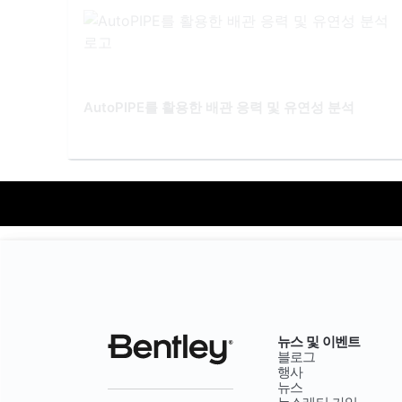
AutoPIPE를 활용한 배관 응력 및 유연성 분석
뉴스 및 이벤트
블로그
행사
뉴스