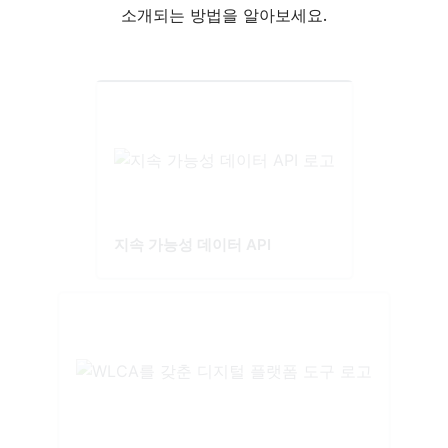
소개되는 방법을 알아보세요.
지속 가능성 데이터 API