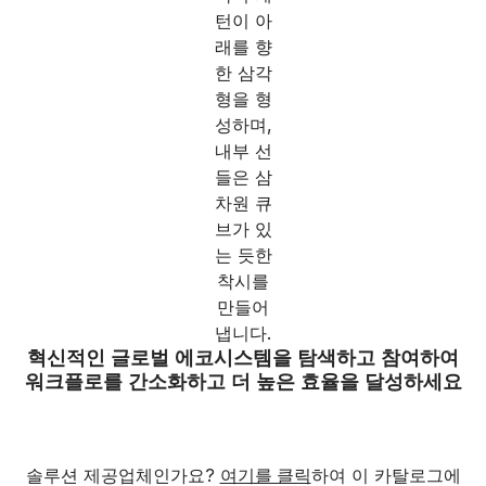
혁신적인 글로벌 에코시스템을 탐색하고 참여하여
워크플로를 간소화하고 더 높은 효율을 달성하세요
솔루션 제공업체인가요?
여기를 클릭
하여 이 카탈로그에