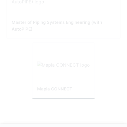
Master of Piping Systems Engineering (with
AutoPIPE)
Mapia CONNECT