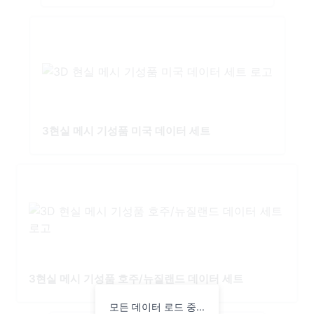
3현실 메시 기성품 미국 데이터 세트
3현실 메시 기성품 호주/뉴질랜드 데이터 세트
모든 데이터 로드 중...