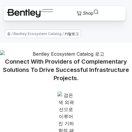
홈
/
Bentley Ecosystem Catalog
/
카탈로그
Connect With Providers of Complementary
Solutions To Drive Successful Infrastructure
Projects.