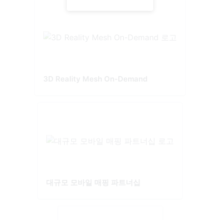
3D Reality Mesh On-Demand
대규모 모바일 매핑 파트너십