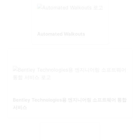
Automated Walkouts
Bentley Technologies용 엔지니어링 소프트웨어 통합
서비스