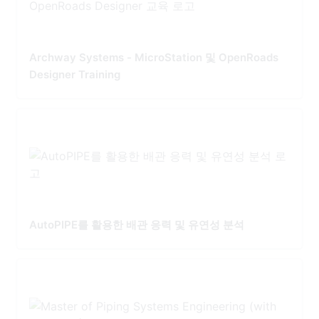
Archway Systems - MicroStation 및 OpenRoads
Designer Training
AutoPIPE를 활용한 배관 응력 및 유연성 분석