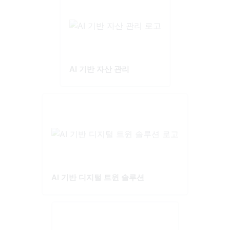
AI 기반 자산 관리
AI 기반 디지털 트윈 솔루션