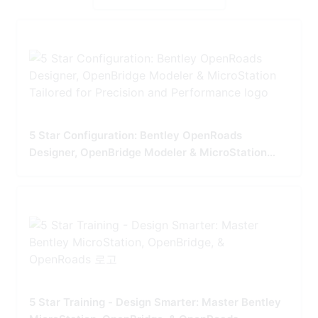
5 Star Configuration: Bentley OpenRoads
Designer, OpenBridge Modeler & MicroStation
Tailored for Precision and Performance
5 Star Training - Design Smarter: Master Bentley