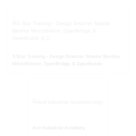
5 Star Training - Design Smarter: Master Bentley
MicroStation, OpenBridge, & OpenRoads
Ace Industrial Academy