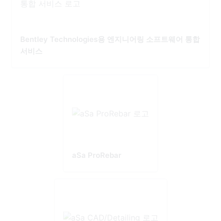
Bentley Technologies용 엔지니어링 소프트웨어 통합
서비스
aSa ProRebar