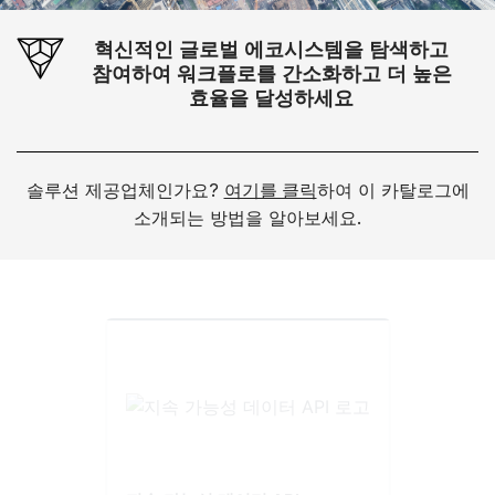
혁신적인 글로벌 에코시스템을 탐색하고
참여하여 워크플로를 간소화하고 더 높은
효율을 달성하세요
솔루션 제공업체인가요?
여기를 클릭
하여 이 카탈로그에
소개되는 방법을 알아보세요.