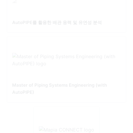
AutoPIPE를 활용한 배관 응력 및 유연성 분석
Master of Piping Systems Engineering (with
AutoPIPE)