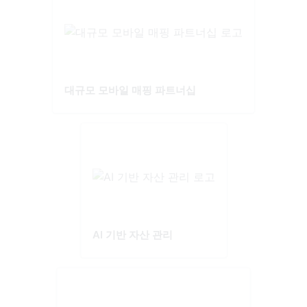
대규모 모바일 매핑 파트너십
AI 기반 자산 관리