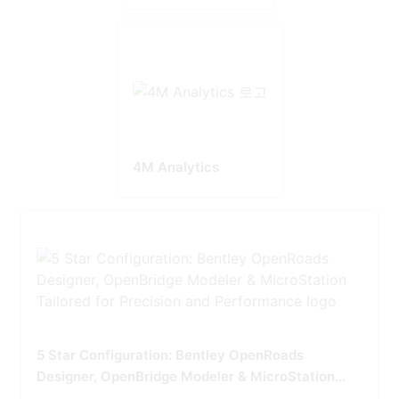
4M Analytics
5 Star Configuration: Bentley OpenRoads
Designer, OpenBridge Modeler & MicroStation
Tailored for Precision and Performance