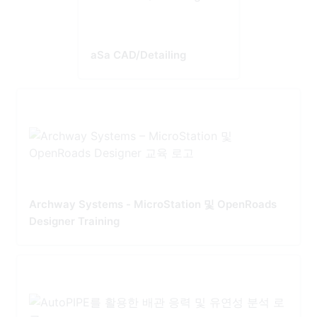
aSa CAD/Detailing
Archway Systems - MicroStation 및 OpenRoads
Designer Training