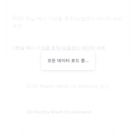
3현실 메시 기성품 호주/뉴질랜드 데이터 세트
모든 데이터 로드 중...
3D Reality Mesh On-Demand