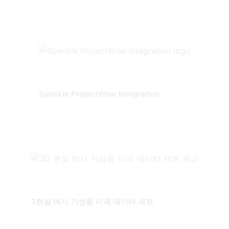
Speckle ProjectWise Integration
3현실 메시 기성품 미국 데이터 세트