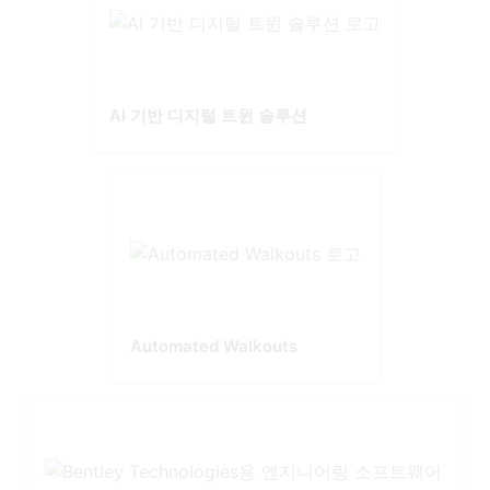
AI 기반 디지털 트윈 솔루션
Automated Walkouts