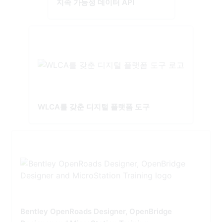
지속 가능성 데이터 API
WLCA를 갖춘 디지털 플랫폼 도구
Bentley OpenRoads Designer, OpenBridge