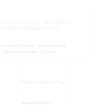
Archway Systems - MicroStation 및
OpenRoads Designer Training
Mapia CONNECT