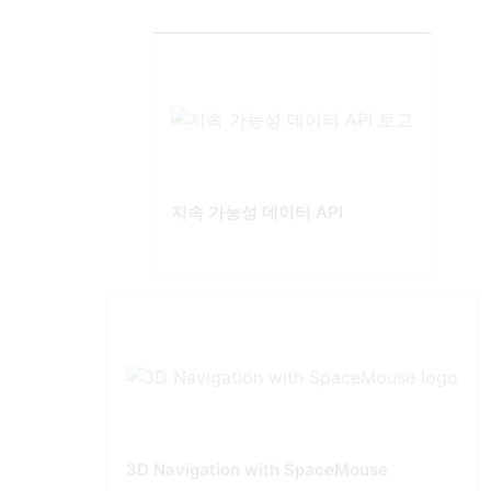
지속 가능성 데이터 API
3D Navigation with SpaceMouse