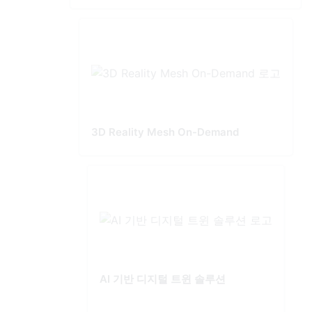
3D Reality Mesh On-Demand
AI 기반 디지털 트윈 솔루션