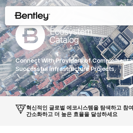
Connect With Providers of Complementar
Successful Infrastructure Projects.
혁신적인 글로벌 에코시스템을 탐색하고 참
간소화하고 더 높은 효율을 달성하세요