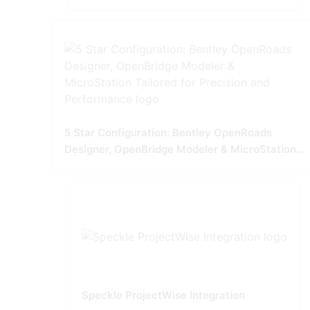
5 Star Configuration: Bentley OpenRoads
Designer, OpenBridge Modeler & MicroStation
Tailored for Precision and Performance
Speckle ProjectWise Integration