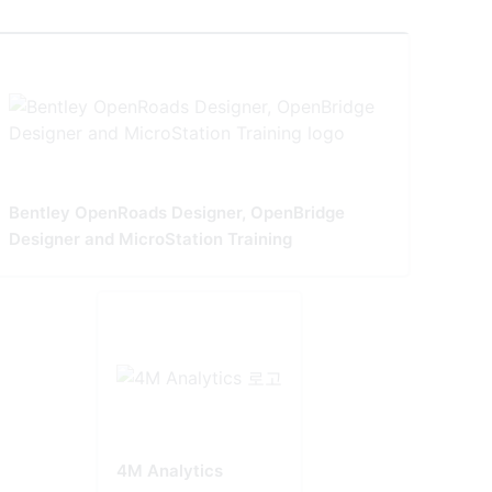
Bentley OpenRoads Designer, OpenBridge
Designer and MicroStation Training
4M Analytics