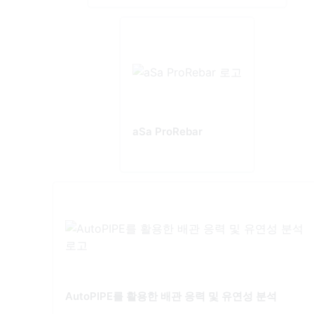
aSa ProRebar
AutoPIPE를 활용한 배관 응력 및 유연성 분석