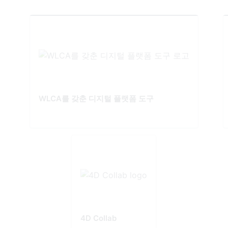
WLCA를 갖춘 디지털 플랫폼 도구
4D Collab