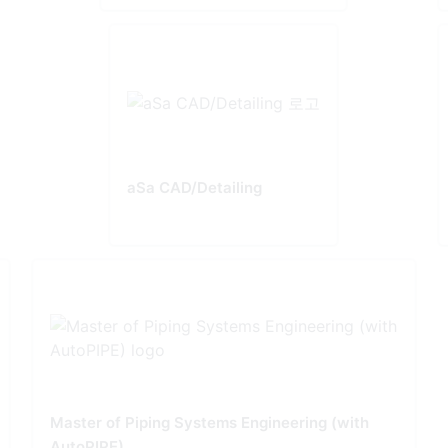
aSa CAD/Detailing
Master of Piping Systems Engineering (with
AutoPIPE)