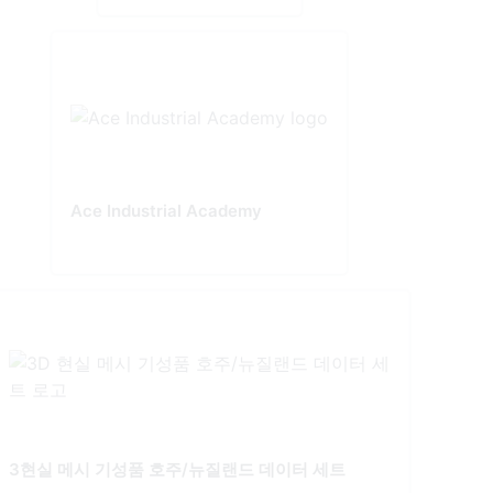
Ace Industrial Academy
3현실 메시 기성품 호주/뉴질랜드 데이터 세트