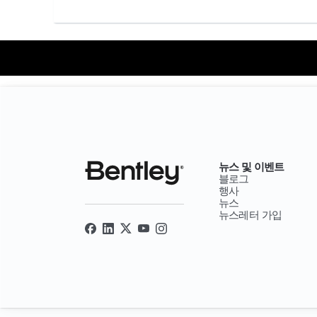
뉴스 및 이벤트
블로그
행사
뉴스
뉴스레터 가입