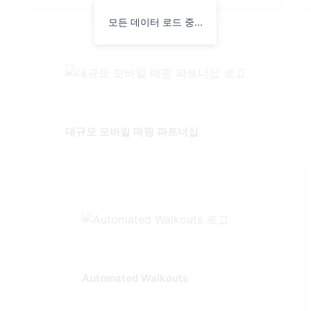
모든 데이터 로드 중...
대규모 모바일 매핑 파트너십
Automated Walkouts