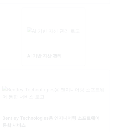
AI 기반 자산 관리
Bentley Technologies용 엔지니어링 소프트웨어
통합 서비스