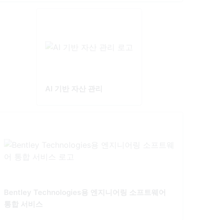
AI 기반 자산 관리
Bentley Technologies용 엔지니어링 소프트웨어
통합 서비스