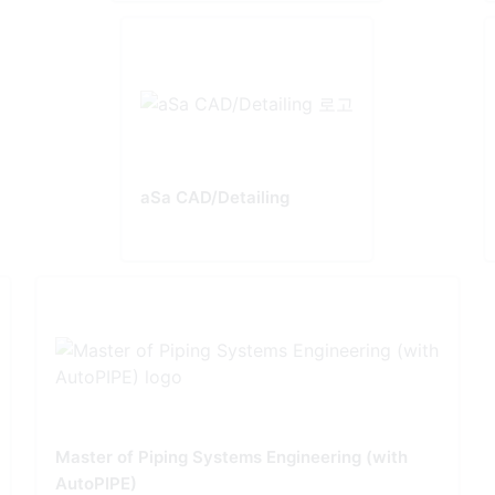
aSa CAD/Detailing
Master of Piping Systems Engineering (with
AutoPIPE)