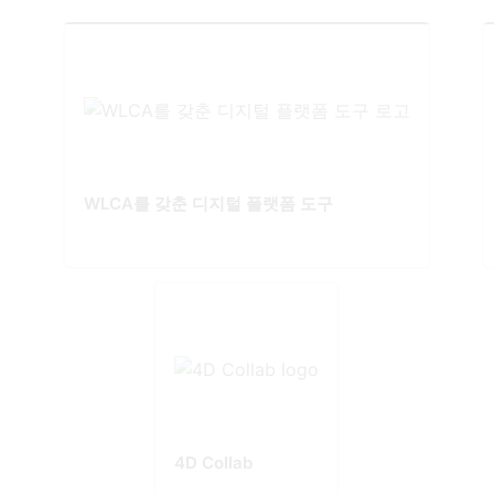
WLCA를 갖춘 디지털 플랫폼 도구
4D Collab