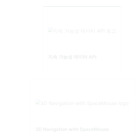
지속 가능성 데이터 API
3D Navigation with SpaceMouse