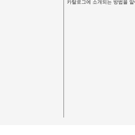
카탈로그에 소개되는 방법을 알