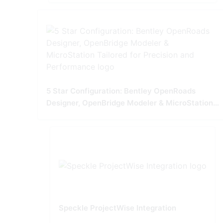
5 Star Configuration: Bentley OpenRoads
Designer, OpenBridge Modeler & MicroStation
Tailored for Precision and Performance
Speckle ProjectWise Integration