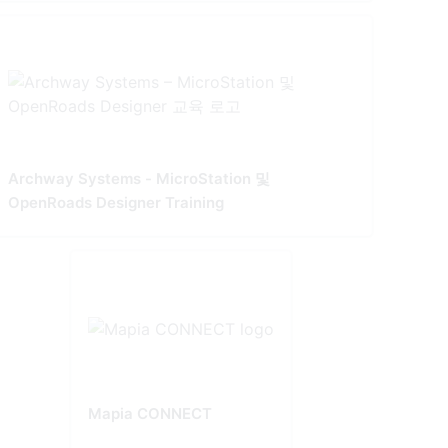
Archway Systems - MicroStation 및
OpenRoads Designer Training
Mapia CONNECT