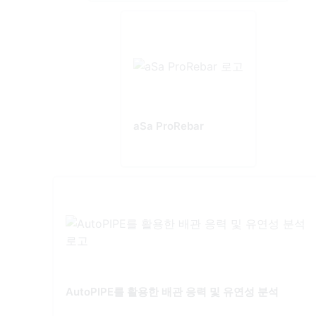
aSa ProRebar
AutoPIPE를 활용한 배관 응력 및 유연성 분석