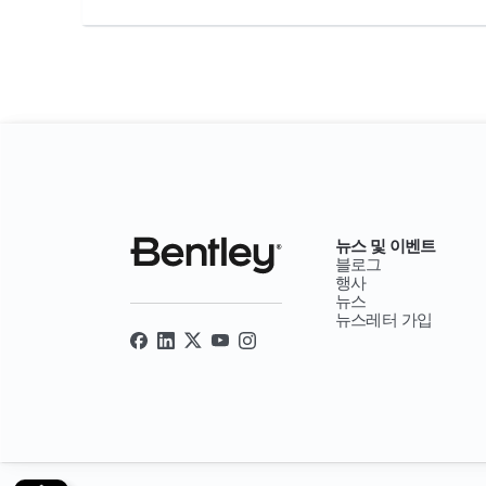
뉴스 및 이벤트
블로그
행사
뉴스
뉴스레터 가입