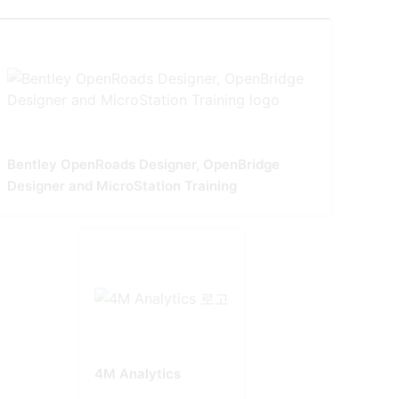
Bentley OpenRoads Designer, OpenBridge
Designer and MicroStation Training
4M Analytics