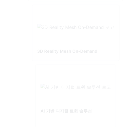
3D Reality Mesh On-Demand
AI 기반 디지털 트윈 솔루션