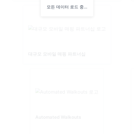
모든 데이터 로드 중...
대규모 모바일 매핑 파트너십
Automated Walkouts