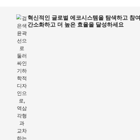
혁신적인 글로벌 에코시스템을 탐색하고 참
간소화하고 더 높은 효율을 달성하세요