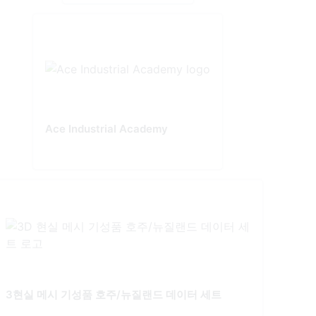
Ace Industrial Academy
3현실 메시 기성품 호주/뉴질랜드 데이터 세트