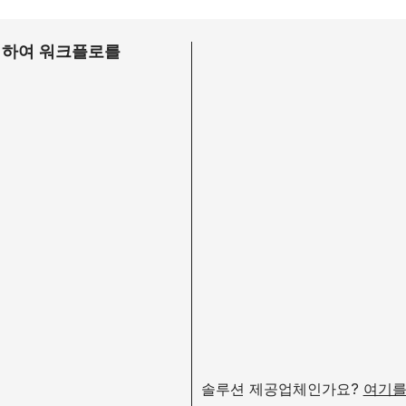
여하여 워크플로를
솔루션 제공업체인가요?
여기를