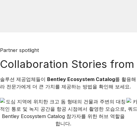
D
E
Partner spotlight
Collaboration Stories fro
O
솔루션 제공업체들이
Bentley Ecosystem Catalog
를 활용해
라 전문가에게 더 큰 가치를 제공하는 방법을 확인해 보세요.