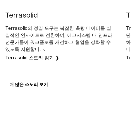
Terrasolid
T
Terrasolid의 정밀 도구는 복잡한 측량 데이터를 실
T
질적인 인사이트로 전환하여, 에코시스템 내 인프라
단
전문가들이 워크플로를 개선하고 협업을 강화할 수
하
있도록 지원합니다.
니
Terrasolid 스토리 읽기 ❯
T
더 많은 스토리 보기