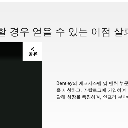
 가입할 경우 얻을 수 있는 이점 
공유
Bentley의 에코시스템 및 벤처 부
을 시청하고, 카탈로그에 가입하여
달해
성장을 촉진
하며, 인프라 분