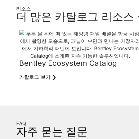
리소스
더 많은 카탈로그 리소스
Bentley Ecosystem Catalog
카탈로그 보기
❯
FAQ
자주 묻는 질문