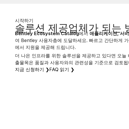
시작하기
솔루션 제공업체가 되는 
Bentley Ecosystem Catalog
에서
애플리케이션, 서
여 Bentley 사용자층에 도달하세요. 빠르고 간단하게 
에서 지원을 제공해 드립니다.
더 나은 인프라를 위한 솔루션을 제공하고 있다면 오늘 
출물목은 품질과 사용자와의 관련성을 기준으로 검토됩
지금 신청하기 ❯
FAQ 읽기 ❯