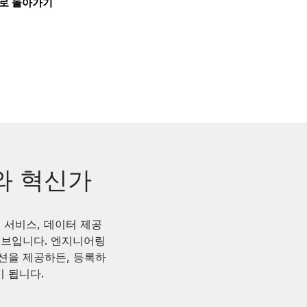
로 돌아가기
와 혁신가
어, 서비스, 데이터 제공
허브입니다. 엔지니어링
루션을 제공하든, 등록하
 됩니다.