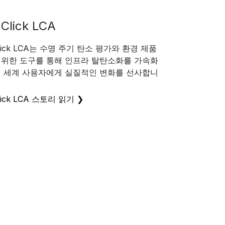
Click LCA
Click LCA는 수명 주기 탄소 평가와 환경 제품
 위한 도구를 통해 인프라 탈탄소화를 가속화
전 세계 사용자에게 실질적인 변화를 선사합니
lick LCA 스토리 읽기 ❯