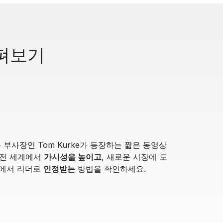
살펴보기
문 부사장인 Tom Kurke가 등장하는 짧은 동영상
 전 세계에서
가시성을 높이고
, 새로운 시장에 도
야에서 리더로
인정받는
방법을 확인하세요.