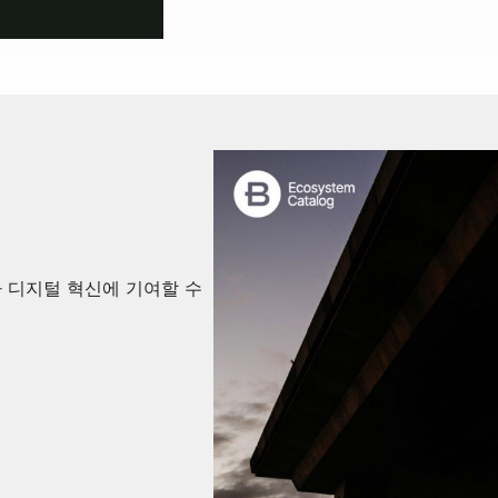
 디지털 혁신에 기여할 수