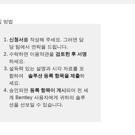
입 방법
신청서
를 작성해 주세요. 그러면 담
당 팀에서 연락을 드립니다.
수락하면 이용약관을
검토한 후 서명
하세요.
설득력 있는 설명과 시각 자료를 포
함하여
솔루션 등록 항목을 제출
하
세요.
승인되면
등록 항목이 게시
되어 전 세
계 Bentley 사용자에게 귀하의 솔루
션을 선보일 수 있습니다.