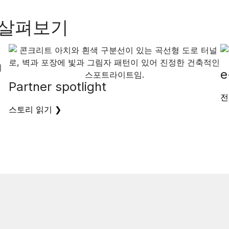
 살펴보기
e
Partner spotlight
전
스토리 읽기 ❯