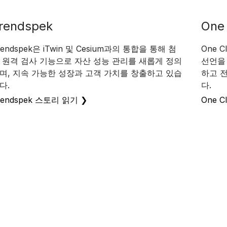
rendspek
One 
rendspek은 iTwin 및 Cesium과의 통합을 통해 첨
One 
 원격 검사 기능으로 자산 성능 관리를 새롭게 정의
선언을
며, 지속 가능한 성장과 고객 가치를 창출하고 있습
하고 
다.
다.
rendspek 스토리 읽기 ❯
One C