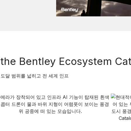
m the Bentley Ecosystem Ca
 도달 범위를 넓히고 전 세계 인프