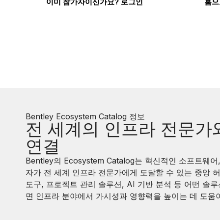
이미 참가자이신가요? 로그인
홈으
Bentley Ecosystem Catalog 정보
전 세계의 인프라 전문가
연결
Bentley의 Ecosystem Catalog는 혁신적인 소프트웨
자가 전 세계 인프라 전문가에게 도달할 수 있는 중앙 
도구, 프로젝트 관리 솔루션, AI 기반 분석 등 어떤 솔
면 인프라 분야에서 가시성과 영향력을 높이는 데 도움이