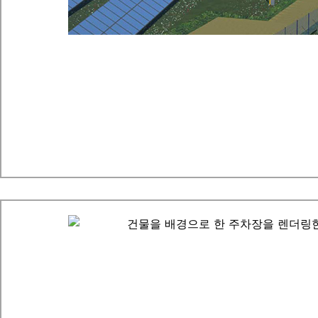
FS Group의 에너지 효율성을 지원하는 디지털 트윈