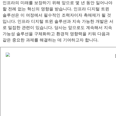
인프라의 미래를 보장하기 위해 앞으로 몇 년 동안 일어나야
할 전례 없는 혁신의 영향을 받습니다. 인프라 디지털 트윈
솔루션은 이 여정에서 필수적인 조력자이자 촉매제가 될 것
입니다. 인프라 디지털 트윈 솔루션과 지속 가능한 개발은 서
로 밀접한 관련이 있습니다. 당사는 앞으로도 계속해서 지속
가능성 솔루션을 구체화하고 환경적 영향력을 키워 다음과
같은 중요한 과제를 해결하는 데 기여하고자 합니다.