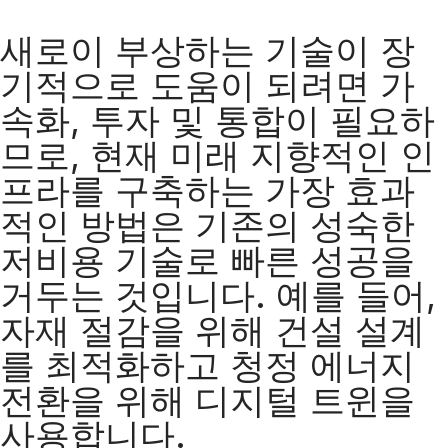
새로이 부상하는 기술이 장
기적으로 도움이 되려면 가
속화, 투자 및 통합이 필요하
므로, 현재 미래 지향적인 인
프라를 구축하는 가장 효과
적인 방법은 기존의 성숙한
저비용 기술로 빠른 성공을
거두는 것입니다. 예를 들어,
자재 절감을 위해 건설 설계
를 최적화하고 청정 에너지
전환을 위해 디지털 트윈을
사용합니다.