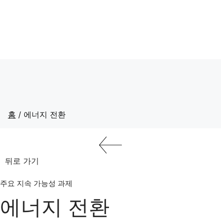
홈
/
에너지 전환
뒤로 가기
주요 지속 가능성 과제
에너지 전환