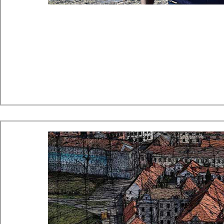
Oasis Montaj, 아프리카의 지열 에너지 찾기