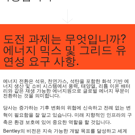
도전 과제는 무엇입니까?
에너지 믹스 및 그리드 유
연성 요구 사항.
에너지 전환은 석유, 천연가스, 석탄을 포함한 화석 기반 에
너지 생산 및 소비 시스템에서 풍력, 태양열, 리튬 이온 배터
리와 같은 재생 가능한 에너지원으로 글로벌 에너지 부문이
전환하는 것을 의미합니다.
당사는 증가하는 기후 변화의 위협에 신속하고 전례 없는 변
혁이 필요함을 잘 알고 있습니다. 미래 지향적인 인프라의 구
축은 환경 보호에 있어 중요한 역할을 할 것입니다.
Bentley의 비전은 지속 가능한 개발 목표를 달성하고 세계