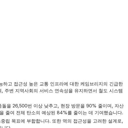
, 지속 가능하고 접근성 높은 교통 인프라에 대한 케임브리지의 긴급한
있으며, 주변 지역사회의 서비스 연속성을 유지하면서 철도 시스템
돌을 26,500번 이상 낮추고, 현장 방문을 90% 줄이며, 자산
을 줄여 전체 탄소의 예상된 84%를 줄이는 데 기여했습니다.
소중립 목표에 부합합니다. 또한 역의 접근성을 고려한 설계로,
입니다.