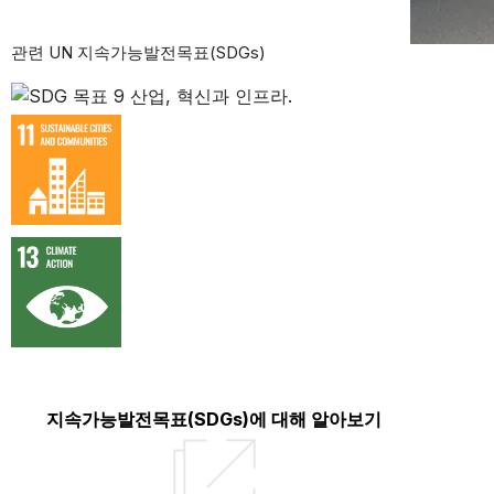
관련 UN 지속가능발전목표(SDGs)
지속가능발전목표(SDGs)에 대해 알아보기