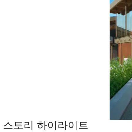
스토리 하이라이트