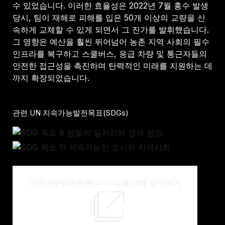
수 있었습니다. 이러한 효율성은 2022년 7월 홍수 발생
당시, 팀이 재해로 피해를 입은 50개 이상의 교량을 신
속하게 교체할 수 있게 되면서 그 진가를 발휘했습니다.
그 영향은 예산을 훨씬 뛰어넘어 농촌 지역 사회의 필수
인프라를 복구하고 스쿨버스, 응급 차량 및 통근자들의
안전한 접근성을 촉진하며 탄력적인 미래를 지원하는 데
까지 확장되었습니다.
관련 UN 지속가능발전목표(SDGs)
지속가능발전목표(SDGs)에 대해 알아보기