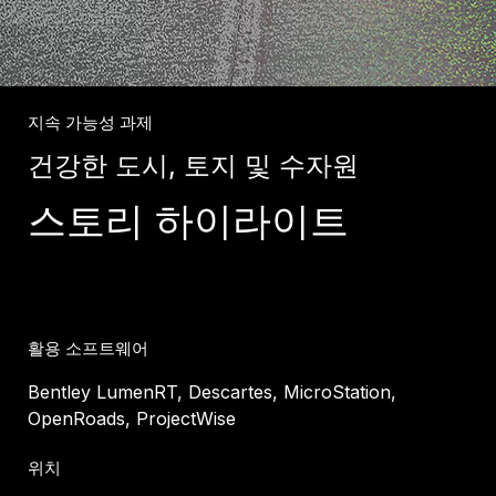
지속 가능성 과제
건강한 도시, 토지 및 수자원
스토리 하이라이트
활용 소프트웨어
Bentley LumenRT, Descartes, MicroStation,
OpenRoads, ProjectWise
위치