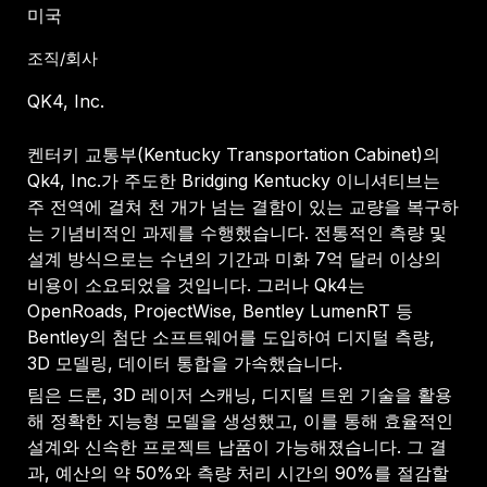
미국
조직/회사
QK4, Inc.
켄터키 교통부(Kentucky Transportation Cabinet)의
Qk4, Inc.가 주도한 Bridging Kentucky 이니셔티브는
주 전역에 걸쳐 천 개가 넘는 결함이 있는 교량을 복구하
는 기념비적인 과제를 수행했습니다. 전통적인 측량 및
설계 방식으로는 수년의 기간과 미화 7억 달러 이상의
비용이 소요되었을 것입니다. 그러나 Qk4는
OpenRoads, ProjectWise, Bentley LumenRT 등
Bentley의 첨단 소프트웨어를 도입하여 디지털 측량,
3D 모델링, 데이터 통합을 가속했습니다.
팀은 드론, 3D 레이저 스캐닝, 디지털 트윈 기술을 활용
해 정확한 지능형 모델을 생성했고, 이를 통해 효율적인
설계와 신속한 프로젝트 납품이 가능해졌습니다. 그 결
과, 예산의 약 50%와 측량 처리 시간의 90%를 절감할