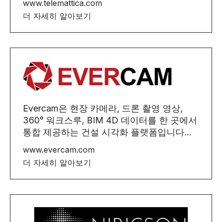
www.telemattica.com
더 자세히 알아보기
Evercam은 현장 카메라, 드론 촬영 영상,
360° 워크스루, BIM 4D 데이터를 한 곳에서
통합 제공하는 건설 시각화 플랫폼입니다...
www.evercam.com
더 자세히 알아보기