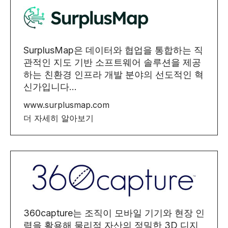
SurplusMap은 데이터와 협업을 통합하는 직
관적인 지도 기반 소프트웨어 솔루션을 제공
하는 친환경 인프라 개발 분야의 선도적인 혁
신가입니다...
www.surplusmap.com
더 자세히 알아보기
360capture는 조직이 모바일 기기와 현장 인
력을 활용해 물리적 자산의 정밀한 3D 디지