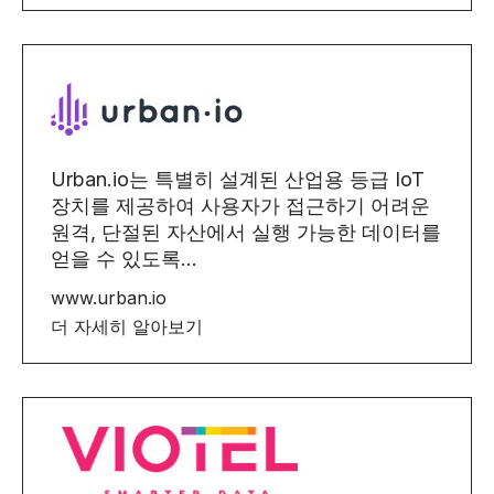
Urban.io는 특별히 설계된 산업용 등급 IoT
장치를 제공하여 사용자가 접근하기 어려운
원격, 단절된 자산에서 실행 가능한 데이터를
얻을 수 있도록...
www.urban.io
더 자세히 알아보기