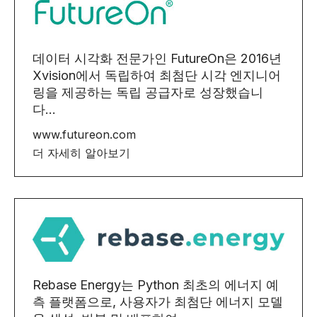
데이터 시각화 전문가인 FutureOn은 2016년
Xvision에서 독립하여 최첨단 시각 엔지니어
링을 제공하는 독립 공급자로 성장했습니
다...
www.futureon.com
더 자세히 알아보기
Rebase Energy는 Python 최초의 에너지 예
측 플랫폼으로, 사용자가 최첨단 에너지 모델