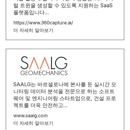
털 트윈을 생성할 수 있도록 지원하는 SaaS
플랫폼입니다...
https://www.360capture.ai/
더 자세히 알아보기
SAALG는 바르셀로나에 본사를 둔 실시간 모
니터링 데이터 분석을 전문으로 하는 소프트
웨어 및 엔지니어링 스타트업으로, 건설 프로
젝트를 더욱 안전하고...
www.saalg.com
더 자세히 알아보기