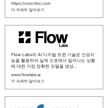
https://concntric.com
더 자세히 알아보기
Flow Labs의 AI 디지털 트윈 기술은 인공지
능을 활용하여 실제 도로에서 일어나는 상황
에 대한 가장 정확한 모델을 생성...
www.flowlabs.ai
더 자세히 알아보기