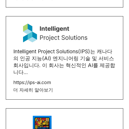
Intelligent Project Solutions(IPS)는 캐나다
의 인공 지능(AI) 엔지니어링 기술 및 서비스
회사입니다. 이 회사는 혁신적인 AI를 제공합
니다...
https://ips-ai.com
더 자세히 알아보기