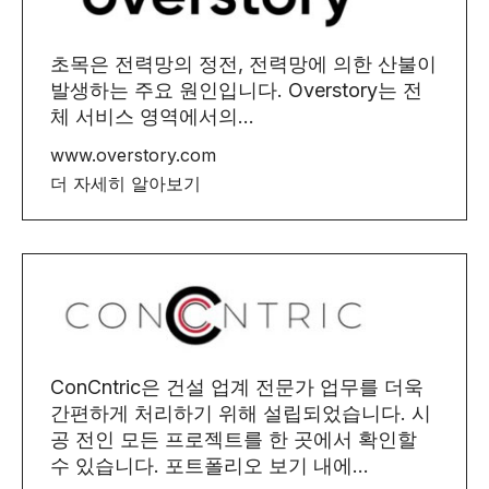
초목은 전력망의 정전, 전력망에 의한 산불이
발생하는 주요 원인입니다. Overstory는 전
체 서비스 영역에서의...
www.overstory.com
더 자세히 알아보기
ConCntric은 건설 업계 전문가 업무를 더욱
간편하게 처리하기 위해 설립되었습니다. 시
공 전인 모든 프로젝트를 한 곳에서 확인할
수 있습니다. 포트폴리오 보기 내에...