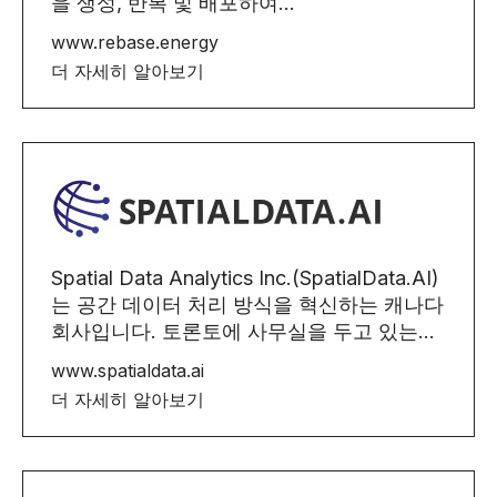
을 생성, 반복 및 배포하여...
www.rebase.energy
더 자세히 알아보기
Spatial Data Analytics Inc.(SpatialData.AI)
는 공간 데이터 처리 방식을 혁신하는 캐나다
회사입니다. 토론토에 사무실을 두고 있는...
www.spatialdata.ai
더 자세히 알아보기