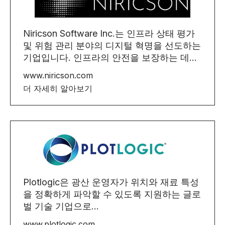
Niricson Software Inc.는 인프라 상태 평가
및 위험 관리 분야의 디지털 혁명을 선도하는
기업입니다. 인프라의 안전을 보장하는 데...
www.niricson.com
더 자세히 알아보기
Plotlogic은 광산 운영자가 위치와 재료 특성
을 정확하게 파악할 수 있도록 지원하는 글로
벌 기술 기업으로...
www.plotlogic.com