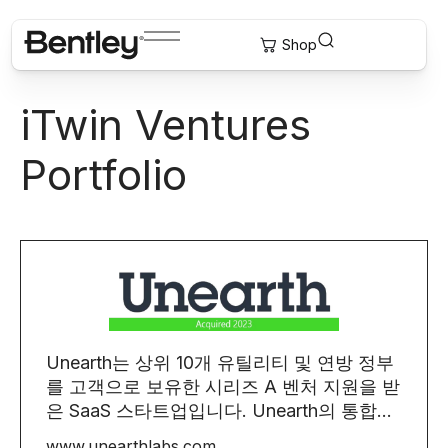
iTwin Ventures
Portfolio
Unearth는 상위 10개 유틸리티 및 연방 정부
를 고객으로 보유한 시리즈 A 벤처 지원을 받
은 SaaS 스타트업입니다. Unearth의 통합...
www.unearthlabs.com