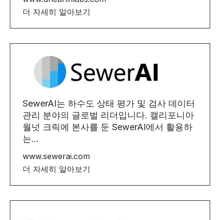
더 자세히 알아보기
SewerAI는 하수도 상태 평가 및 검사 데이터
관리 분야의 글로벌 리더입니다. 캘리포니아
월넛 크릭에 본사를 둔 SewerAI에서 활용하
는...
www.sewerai.com
더 자세히 알아보기