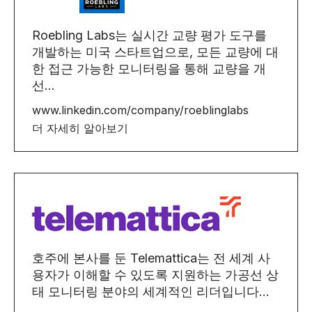
Roebling Labs는 실시간 교량 평가 도구를
개발하는 미국 스타트업으로, 모든 교량에 대
한 접근 가능한 모니터링을 통해 교량을 개
선...
www.linkedin.com/company/roeblinglabs
더 자세히 알아보기
호주에 본사를 둔 Telemattica는 전 세계 사
용자가 이해할 수 있도록 지원하는 가공선 상
태 모니터링 분야의 세계적인 리더입니다...