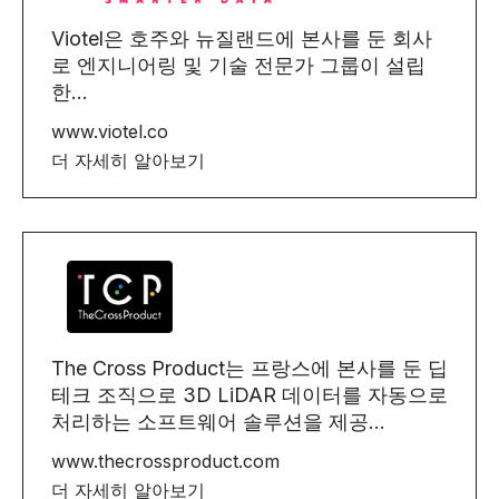
Viotel은 호주와 뉴질랜드에 본사를 둔 회사
로 엔지니어링 및 기술 전문가 그룹이 설립
한...
www.viotel.co
더 자세히 알아보기
The Cross Product는 프랑스에 본사를 둔 딥
테크 조직으로 3D LiDAR 데이터를 자동으로
처리하는 소프트웨어 솔루션을 제공...
www.thecrossproduct.com
더 자세히 알아보기