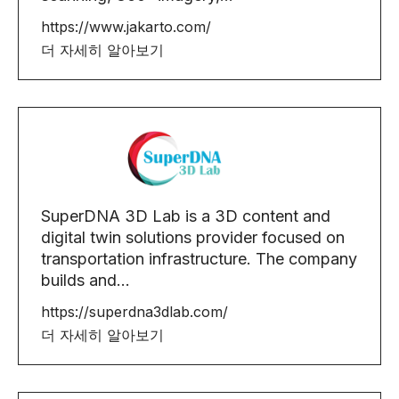
https://www.jakarto.com/
더 자세히 알아보기
SuperDNA 3D Lab is a 3D content and
digital twin solutions provider focused on
transportation infrastructure. The company
builds and...
https://superdna3dlab.com/
더 자세히 알아보기