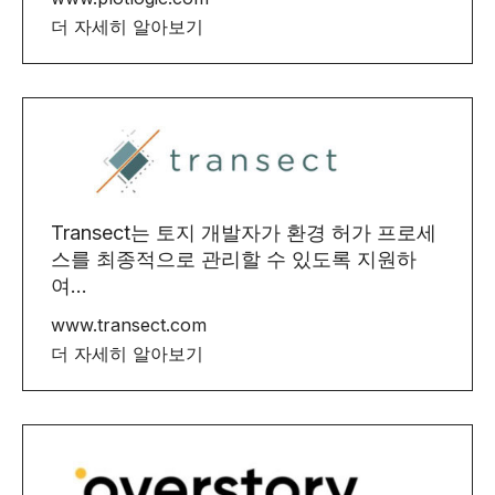
더 자세히 알아보기
Transect는 토지 개발자가 환경 허가 프로세
스를 최종적으로 관리할 수 있도록 지원하
여...
www.transect.com
더 자세히 알아보기