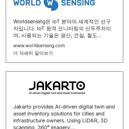
Worldsensing은 IoT 분야의 세계적인 선구
자입니다. IoT 원격 모니터링의 선두주자이
며, 사용되는 기술은 광산, 건설, 철도...
www.worldsensing.com
더 자세히 알아보기
Jakarto provides AI-driven digital twin and
asset inventory solutions for cities and
infrastructure owners. Using LiDAR, 3D
scanning, 360° imagery,...