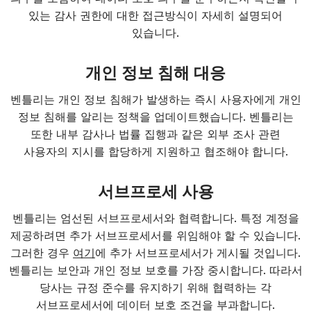
있는 감사 권한에 대한 접근방식이 자세히 설명되어
있습니다.
개인 정보 침해 대응
벤틀리는 개인 정보 침해가 발생하는 즉시 사용자에게 개인
정보 침해를 알리는 정책을 업데이트했습니다. 벤틀리는
또한 내부 감사나 법률 집행과 같은 외부 조사 관련
사용자의 지시를 합당하게 지원하고 협조해야 합니다.
서브프로세 사용
벤틀리는 엄선된 서브프로세서와 협력합니다. 특정 계정을
제공하려면 추가 서브프로세서를 위임해야 할 수 있습니다.
그러한 경우
여기
에 추가 서브프로세서가 게시될 것입니다.
벤틀리는 보안과 개인 정보 보호를 가장 중시합니다. 따라서
당사는 규정 준수를 유지하기 위해 협력하는 각
서브프로세서에 데이터 보호 조건을 부과합니다.