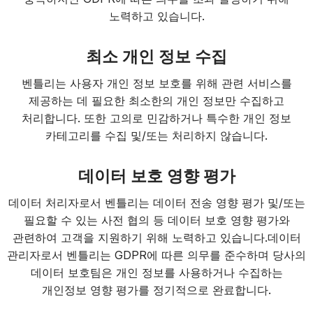
노력하고 있습니다.
최소 개인 정보 수집
벤틀리는 사용자 개인 정보 보호를 위해 관련 서비스를
제공하는 데 필요한 최소한의 개인 정보만 수집하고
처리합니다. 또한 고의로 민감하거나 특수한 개인 정보
카테고리를 수집 및/또는 처리하지 않습니다.
데이터 보호 영향 평가
데이터 처리자로서 벤틀리는 데이터 전송 영향 평가 및/또는
필요할 수 있는 사전 협의 등 데이터 보호 영향 평가와
관련하여 고객을 지원하기 위해 노력하고 있습니다.데이터
관리자로서 벤틀리는 GDPR에 따른 의무를 준수하며 당사의
데이터 보호팀은 개인 정보를 사용하거나 수집하는
개인정보 영향 평가를 정기적으로 완료합니다.