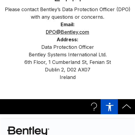
Please contact Bentley’s Data Protection Officer (DPO)
with any questions or concerns.
Email:
DPO@Bentley.com
Address:
Data Protection Officer
Bentley Systems International Ltd.
6th Floor, 1 Cumberland St, Fenian St
Dublin 2, D02 AX07
Ireland