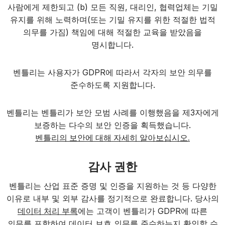
사람에게 제한되고 (b) 모든 직원, 대리인, 협력업체는 기밀
유지를 위해 노력하며(또는 기밀 유지를 위한 적절한 법적
의무를 가짐) 책임에 대해 적절한 교육을 받았음을
명시합니다.
벤틀리는 사용자가 GDPR에 따라서 각자의 보안 의무를
준수하도록 지원합니다.
벤틀리는 벤틀리가 보안 모범 사례를 이행했음을 제3자에게
보증하는 다수의 보안 인증을 획득했습니다.
벤틀리의 보안에 대해 자세히 알아보십시오.
감사 권한
벤틀리는 산업 표준 증명 및 인증을 지원하는 것 등 다양한
이유로 내부 및 외부 감사를 정기적으로 완료합니다. 당사의
데이터 처리 부록
에는 고객이 벤틀리가 GDPR에 따른
의무를 포함하여 데이터 보호 의무를 준수하는지 확인할 수