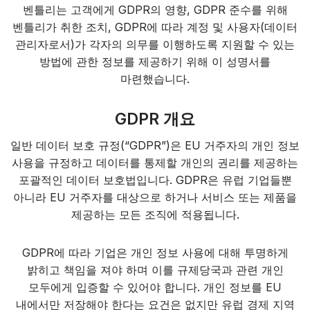
벤틀리는 고객에게 GDPR의 영향, GDPR 준수를 위해
벤틀리가 취한 조치, GDPR에 따라 계정 및 사용자(데이터
관리자로서)가 각자의 의무를 이행하도록 지원할 수 있는
방법에 관한 정보를 제공하기 위해 이 성명서를
마련했습니다.
GDPR 개요
일반 데이터 보호 규정(“GDPR”)은 EU 거주자의 개인 정보
사용을 규정하고 데이터를 통제할 개인의 권리를 제공하는
포괄적인 데이터 보호법입니다. GDPR은 유럽 기업들뿐
아니라 EU 거주자를 대상으로 하거나 서비스 또는 제품을
제공하는 모든 조직에 적용됩니다.
GDPR에 따라 기업은 개인 정보 사용에 대해 투명하게
밝히고 책임을 져야 하며 이를 규제당국과 관련 개인
모두에게 입증할 수 있어야 합니다. 개인 정보를 EU
내에서만 저장해야 한다는 요건은 없지만 유럽 경제 지역