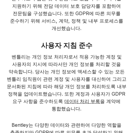
지원하기 위해 전담 데이터 보호 담당자를 포함하여
전문팀을 구성했습니다. 또한 GDPR에 따른 의무를
준수하기 위해 서비스, 계약, 정책 및 내부 프로세스를
개선했습니다.
사용자 지침 준수
벤틀리는 개인 정보 처리자로서 적용 가능한 계정 및
사용자의 지시에 따라서만 개인 정보를 처리할 것을
약속합니다. 당사는 개인 정보에 액세스할 수 있는 모든
벤틀리 임직원이 관련 계정 및 사용자를 대신하여 그리고
문서화된 지침에 따라 해당 개인 정보를 처리하도록 내부
정책을 업데이트했습니다. 또한 계정과 사용자가 GDPR
요구 사항을 준수하도록
데이터 처리 부록
을 계약에
통합했습니다.
Bentley는 다양한 데이터와 관련하여 다양한 역할을
충족하지만 GDPR에 따른 의무를 초과 달성하기 위해