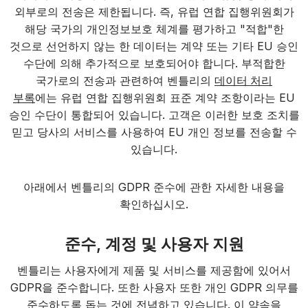
외부로의 전송은 제한됩니다. 즉, 유럽 연합 집행위원회가
해당 국가의 개인정보보호 체계를 평가하고 "적합"한
것으로 선언하지 않는 한 데이터는 계약 또는 기타 EU 승인
수단에 의해 추가적으로 보호되어야 합니다. 부적합한
국가로의 전송과 관련하여 벤틀리의
데이터 처리
부록
에는 유럽 연합 집행위원회 표준 계약 조항이라는 EU
승인 수단이 통합되어 있습니다. 고객은 이러한 보호 조치를
믿고 당사의 서비스를 사용하여 EU 개인 정보를 전송할 수
있습니다.
아래에서 벤틀리의 GDPR 준수에 관한 자세한 내용을
확인하십시오.
준수, 계정 및 사용자 지원
벤틀리는 사용자에게 제품 및 서비스를 제공함에 있어서
GDPR을 준수합니다. 또한 사용자 또한 개인 GDPR 의무를
준수하도록 돕는 것에 전념하고 있습니다. 이 약속을