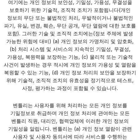
여기에는 개인 정보의 보안성, 기밀성, 가용성, 무결성을
보호하기 위한 기술적, 조직적 조치가 포함됩니다(개인
정보의 무단 또는 불법적인 처리, 우발적이거나 불법적인
파기, 유실, 변경, 훼손, 무단 공개, 무단 열람에 대한 보호를
포함). 그러한 기술 및 조직적 조치에는(정보 주체에 발생
가능한 위험에 대비) (a) 개인 정보의 가명처리 및 암호화,
(b) 처리 시스템 및 서비스의 지속적인 기밀성, 무결성,
가용성, 복원력을 보장하는 기능, (c) 물리적 또는 기술적
사건이 발생하는 경우 적시에 개인 정보의 가용성 및 열람을
복원할 수 있는 기능, (d) 개인 정보 처리의 보안을 보장하기
위해 기술적, 조직적 조치의 유효성을 정기적으로 테스트,
사정, 평가하는 과정이 포함될 수 있습니다.
벤틀리는 사용자를 위해 처리하는 모든 개인 정보를
기밀정보로 취급하며 개인 정보 처리에 관여하는 모든
벤틀리 직원, 대리인, 협력업체에 이러한 개인 정보의
기밀성을 알립니다. 벤틀리는 (a) 개인 정보 열람이 관련
사용자 및 사용자 동의서에 따라 서비스를 수행하는