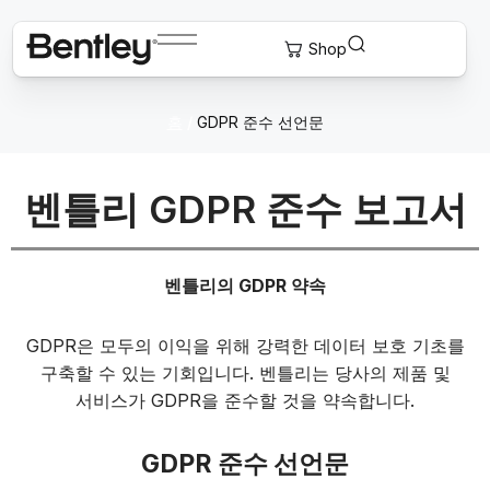
홈
/
GDPR 준수 선언문
벤틀리 GDPR 준수 보고서
벤틀리의 GDPR 약속
GDPR은 모두의 이익을 위해 강력한 데이터 보호 기초를
구축할 수 있는 기회입니다. 벤틀리는 당사의 제품 및
서비스가 GDPR을 준수할 것을 약속합니다.
GDPR 준수 선언문