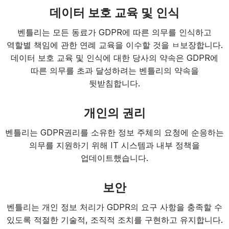
데이터 보호 교육 및 인식
벤틀리는 모든 동료가 GDPR에 따른 의무를 인식하고
역할별 책임에 관한 연례 교육을 이수할 것을 ㅂ보장합니다.
데이터 보호 교육 및 인식에 대한 당사의 약속은 GDPR에
따른 의무를 초과 달성하려는 벤틀리의 약속을
뒷받침합니다.
개인의 권리
벤틀리는 GDPR권리를 소유한 정보 주체의 요청에 순응하는
의무를 지원하기 위해 IT 시스템과 내부 정책을
업데이트했습니다.
보안
벤틀리는 개인 정보 처리가 GDPR의 요구 사항을 충족할 수
있도록 적절한 기술적, 조직적 조치를 구현하고 유지합니다.