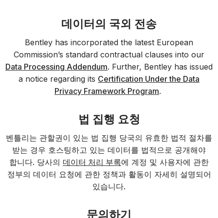
데이터의 국외 전송
Bentley has incorporated the latest European
Commission’s standard contractual clauses into our
Data Processing Addendum
. Further, Bentley has issued
a notice regarding its
Certification Under the Data
Privacy Framework Program
.
법 집행 요청
벤틀리는 관할권이 있는 법 집행 당국의 유효한 법적 절차를
받는 경우 호스팅하고 있는 데이터를 법적으로 공개해야
합니다. 당사의
데이터 처리 부록
에 계정 및 사용자에 관한
정부의 데이터 요청에 관한 정책과 활동이 자세히 설명되어
있습니다.
문의하기