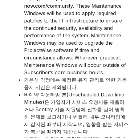
now.com/community
. These Maintenance
Windows will be used to apply required
patches to the IT infrastructure to ensure
the continued security, availability and
performance of the system. Maintenance
Windows may be used to upgrade the
ProjectWise software if time and
circumstance allows. Wherever practical,
Maintenance Windows will occur outside of
Subscriber’s core business hours.
가용성 약정에는 예정된 유지 관리로 인한 가동
중지 시간은 제외됩니다.
비예약 다운타임 분(Unscheduled Downtime
Minutes)은 가입자가 서비스 요청서를 제출하
거나 Bentley 기술 지원팀에 전화를 걸어 명확
히 문제를 보고하거나 벤틀리 내부 모니터링에
서 감지된 때부터 시작되며, 영향을 받는 서비스
가 복구될 때까지 계산됩니다.