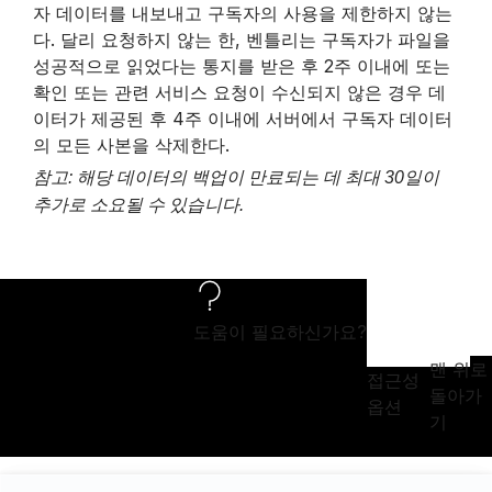
자 데이터를 내보내고 구독자의 사용을 제한하지 않는
다. 달리 요청하지 않는 한, 벤틀리는 구독자가 파일을
성공적으로 읽었다는 통지를 받은 후 2주 이내에 또는
확인 또는 관련 서비스 요청이 수신되지 않은 경우 데
이터가 제공된 후 4주 이내에 서버에서 구독자 데이터
의 모든 사본을 삭제한다.
참고: 해당 데이터의 백업이 만료되는 데 최대 30일이
추가로 소요될 수 있습니다.
도움이 필요하신가요?
맨 위로
접근성
돌아가
옵션
기