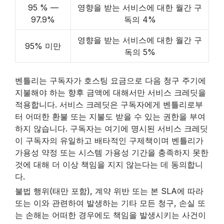
95 % —
영향을 받는 서비스에 대한 월간 구
97.9%
독의 4%
영향을 받는 서비스에 대한 월간 구
95% 미만
독의 5%
빈
벤틀리는 구독자가 호스팅 요금으로 다음 청구 주기에
지불해야 하는 향후 금액에 대해서만 서비스 크레딧을
제
적용합니다. 서비스 크레딧은 구독자에게 벤틀리로부
터 어떠한 환불 또는 지불도 받을 수 있는 권한을 부여
목
하지 않습니다. 구독자는 여기에 명시된 서비스 크레딧
이 구독자의 유일하고 배타적인 구제책이며 벤틀리가
가용성 약정 또는 시스템 가용성 기간을 충족하지 못한
것에 대해 더 이상 책임을 지지 않는다는 데 동의합니
다.
불법 행위(태만 포함), 계약 위반 또는 본 SLA에 따라
또는 이와 관련하여 발생하는 기타 모든 청구, 손실 또
는 손해는 어떠한 경우에도 책임을 발생시키는 사건이