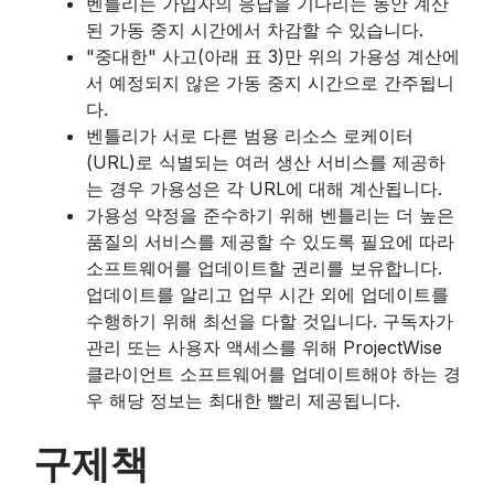
벤틀리는 가입자의 응답을 기다리는 동안 계산
된 가동 중지 시간에서 차감할 수 있습니다.
"중대한" 사고(아래 표 3)만 위의 가용성 계산에
서 예정되지 않은 가동 중지 시간으로 간주됩니
다.
벤틀리가 서로 다른 범용 리소스 로케이터
(URL)로 식별되는 여러 생산 서비스를 제공하
는 경우 가용성은 각 URL에 대해 계산됩니다.
가용성 약정을 준수하기 위해 벤틀리는 더 높은
품질의 서비스를 제공할 수 있도록 필요에 따라
소프트웨어를 업데이트할 권리를 보유합니다.
업데이트를 알리고 업무 시간 외에 업데이트를
수행하기 위해 최선을 다할 것입니다. 구독자가
관리 또는 사용자 액세스를 위해 ProjectWise
클라이언트 소프트웨어를 업데이트해야 하는 경
우 해당 정보는 최대한 빨리 제공됩니다.
빈
구제책