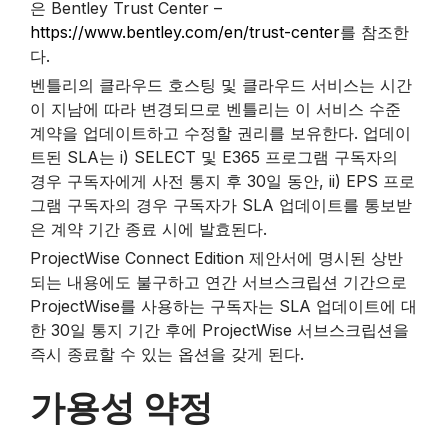
은 Bentley Trust Center –
https://www.bentley.com/en/trust-center
를 참조한
다.
벤틀리의 클라우드 호스팅 및 클라우드 서비스는 시간
이 지남에 따라 변경되므로 벤틀리는 이 서비스 수준
계약을 업데이트하고 수정할 권리를 보유한다. 업데이
트된 SLA는 i) SELECT 및 E365 프로그램 구독자의
경우 구독자에게 사전 통지 후 30일 동안, ii) EPS 프로
그램 구독자의 경우 구독자가 SLA 업데이트를 통보받
은 계약 기간 종료 시에 발효된다.
ProjectWise Connect Edition 제안서에 명시된 상반
되는 내용에도 불구하고 연간 서브스크립션 기간으로
ProjectWise를 사용하는 구독자는 SLA 업데이트에 대
한 30일 통지 기간 후에 ProjectWise 서브스크립션을
즉시 종료할 수 있는 옵션을 갖게 된다.
빈
가용성 약정
제