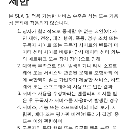
제한
제
본 SLA 및 적용 가능한 서비스 수준은 성능 또는 가용
목
성 문제에 적용되지 않습니다.
당사가 합리적으로 통제할 수 없는 요인(예: 자
연 재해, 전쟁, 테러 행위, 폭동, 정부 조치 또는
구독자 사이트 또는 구독자 사이트와 벤틀리 데
이터 센터 사이를 비롯한 당사 데이터 센터 외부
의 네트워크 또는 장치 장애)으로 인해
대역폭 부족으로 인해 발생하거나 타사 소프트
웨어 또는 서비스와 관련된 문제를 포함하되 이
에 국한되지 않는 가입자가 제공한 서비스, 하드
웨어 또는 소프트웨어의 사용으로 인한 결과
서비스 사용을 수정하라는 벤틀리의 지시를 받
은 후 구독자가 서비스를 사용하여 발생한 경우
서비스, 기능 또는 소프트웨어의 미리 보기, 시
험판, 베타 또는 평가판 버전(벤틀리가 결정) 중
또는 이와 관련하여
구독자의 무단 행위 또는 요구된 행위 부족, 또