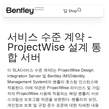
서비스 수준 계약 -
ProjectWise 설계 통
합 서버
이 SLA(서비스 수준 계약)는 ProjectWise Design
Integration Server 및 Bentley IMS(Identity
Management System)의 벤틀리 호스팅 인스턴스에
적용된다. 아래 약관은 ProjectWise 라이선스 및 가입
자의 ProjectWise 사용에 적용되는 해당 벤틀리 서브
스크립션 프로그램 약관을 보완한다. 벤틀리의 보안,
개인정보 보호 및 규정 준수 표준에 대한 자세한 내용