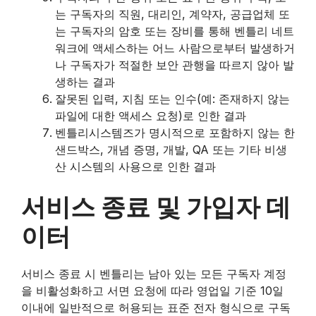
는 구독자의 직원, 대리인, 계약자, 공급업체 또
는 구독자의 암호 또는 장비를 통해 벤틀리 네트
워크에 액세스하는 어느 사람으로부터 발생하거
나 구독자가 적절한 보안 관행을 따르지 않아 발
생하는 결과
잘못된 입력, 지침 또는 인수(예: 존재하지 않는
파일에 대한 액세스 요청)로 인한 결과
벤틀리시스템즈가 명시적으로 포함하지 않는 한
샌드박스, 개념 증명, 개발, QA 또는 기타 비생
산 시스템의 사용으로 인한 결과
빈
서비스 종료 및 가입자 데
제
이터
목
서비스 종료 시 벤틀리는 남아 있는 모든 구독자 계정
을 비활성화하고 서면 요청에 따라 영업일 기준 10일
이내에 일반적으로 허용되는 표준 전자 형식으로 구독