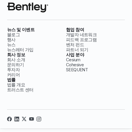
뉴스 및 이벤트
협업 참여
블로그
개발자 네트워크
행사
피드백 프로그램
뉴스
벤처 펀드
뉴스레터 가입
파트너 되기
회사 정보
사업 분야
회사 소개
Cesium
문의하기
Cohesive
투자자
SEEQUENT
커리어
법률
법률 개요
트러스트 센터