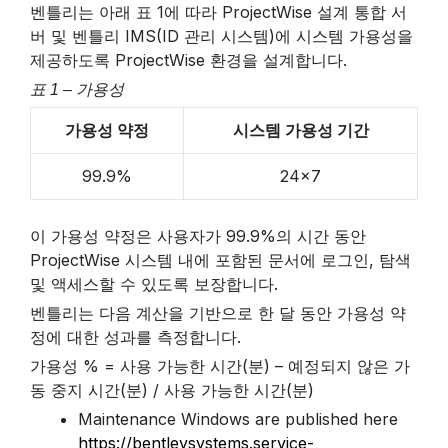
벤틀리는 아래 표 1에 따라 ProjectWise 설계 통합 서
목
버 및 벤틀리 IMS(ID 관리 시스템)에 시스템 가용성을
제공하도록 ProjectWise 환경을 설계합니다.
표 1 – 가용성
가용성 약정
시스템 가용성 기간
99.9%
24×7
빈
이 가용성 약정은 사용자가 99.9%의 시간 동안
ProjectWise 시스템 내에 포함된 문서에 로그인, 탐색
제
및 액세스할 수 있도록 보장합니다.
벤틀리는 다음 계산을 기반으로 한 달 동안 가용성 약
목
정에 대한 성과를 측정합니다.
가용성 % = 사용 가능한 시간(분) – 예정되지 않은 가
동 중지 시간(분) / 사용 가능한 시간(분)
Maintenance Windows are published here
https://bentleysystems.service-