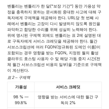
제
벤틀리는 벤틀리가 한 달("보장 기간") 동안 가용성 약
목
정을 충족하지 못하는 문서화된 중대한 사고에 대해 구
독자에게 구제책을 제공해야 한다. URL당 첫 번째 사
례에서 벤틀리는 고장이 다시 발생하지 않도록 원인을
파악하고 합당한 수리를 위해 성실히 노력해야 한다.
위에 명시된 구제책 외에도 벤틀리는 표 2에 설명된 대
로 구독자에게 서비스 크레딧을 제공해야 한다. 월간
서브스크립션에 여러 FQDN(정규화된 도메인 이름)이
포함되는 경우 영향을 받는 FQDN, 지정된 월의 활성
클라우드 호스팅 사용자 수 및 해당 가동 중지 시간(전
체 월간 서브스크립션 비용의 일부)을 기준으로 구제책
이 계산된다.
표 2 – 구제책
가용성
서비스 크레딧
98 % —
영향을 받는 서비스에 대한 월간 구
99.8%
독의 2%