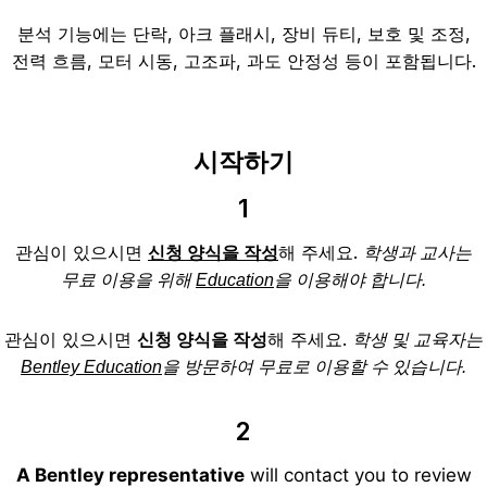
분석 기능에는 단락, 아크 플래시, 장비 듀티, 보호 및 조정,
전력 흐름, 모터 시동, 고조파, 과도 안정성 등이 포함됩니다.
시작하기
1
관심이 있으시면
신청 양식을 작성
해 주세요.
학생과 교사는
무료 이용을 위해
Education
을 이용해야 합니다.
관심이 있으시면
신청 양식을 작성
해 주세요.
학생 및 교육자는
Bentley Education
을 방문하여 무료로 이용할 수 있습니다.
2
A Bentley representative
will contact you to review