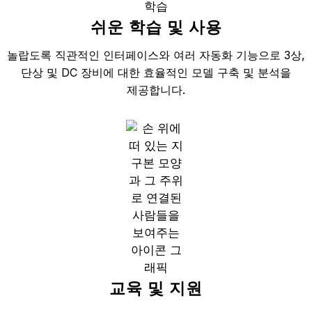
쉬운 학습 및 사용
놀랍도록 직관적인 인터페이스와 여러 자동화 기능으로 3상,
단상 및 DC 장비에 대한 효율적인 모델 구축 및 분석을
제공합니다.
교육 및 지원