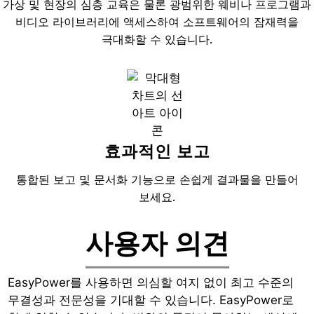
가상 및 현장의 심층 교육은 물론 광범위한 웨비나 프로그램과
비디오 라이브러리에 액세스하여 소프트웨어의 잠재력을
극대화할 수 있습니다.
효과적인 보고
통합된 보고 및 문서화 기능으로 손쉽게 결과물을 만들어
보세요.
사용자 의견
EasyPower를 사용하면 의심할 여지 없이 최고 수준의
무결성과 전문성을 기대할 수 있습니다. EasyPower로