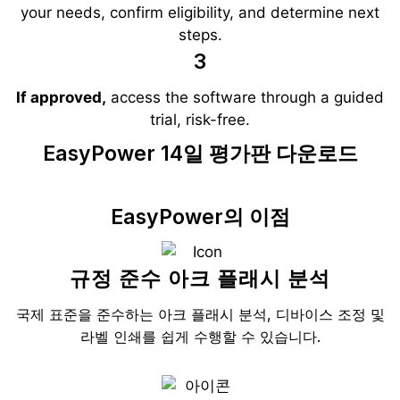
your needs, confirm eligibility, and determine next
steps.
3
If approved,
access the software through a guided
trial, risk-free.
EasyPower 14일 평가판 다운로드
EasyPower의 이점
규정 준수 아크 플래시 분석
국제 표준을 준수하는 아크 플래시 분석, 디바이스 조정 및
라벨 인쇄를 쉽게 수행할 수 있습니다.