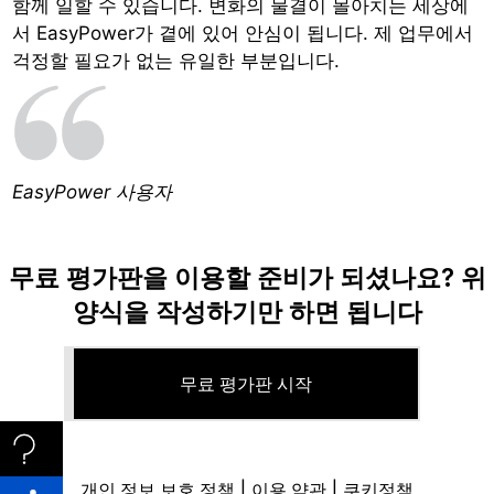
함께 일할 수 있습니다. 변화의 물결이 몰아치는 세상에
서 EasyPower가 곁에 있어 안심이 됩니다. 제 업무에서
걱정할 필요가 없는 유일한 부분입니다.
EasyPower 사용자
무료 평가판을 이용할 준비가 되셨나요? 위
양식을 작성하기만 하면 됩니다
무료 평가판 시작
개인 정보 보호 정책
|
이용 약관
|
쿠키정책