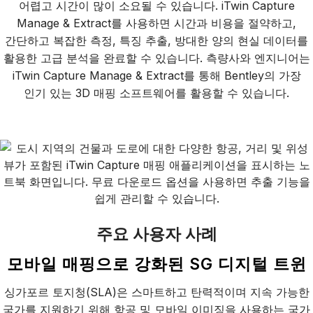
어렵고 시간이 많이 소요될 수 있습니다. iTwin Capture
Manage & Extract를 사용하면 시간과 비용을 절약하고,
간단하고 복잡한 측정, 특징 추출, 방대한 양의 현실 데이터를
활용한 고급 분석을 완료할 수 있습니다. 측량사와 엔지니어는
iTwin Capture Manage & Extract를 통해 Bentley의 가장
인기 있는 3D 매핑 소프트웨어를 활용할 수 있습니다.
주요 사용자 사례
모바일 매핑으로 강화된 SG 디지털 트윈
싱가포르 토지청(SLA)은 스마트하고 탄력적이며 지속 가능한
국가를 지원하기 위해 항공 및 모바일 이미징을 사용하는 국가