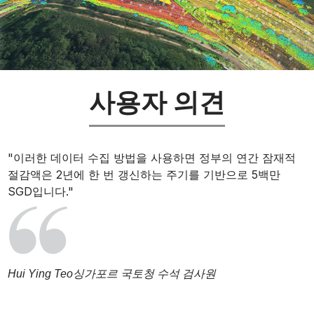
사용자 의견
"이러한 데이터 수집 방법을 사용하면 정부의 연간 잠재적
절감액은 2년에 한 번 갱신하는 주기를 기반으로 5백만
SGD입니다."
Hui Ying Teo
싱가포르 국토청 수석 검사원