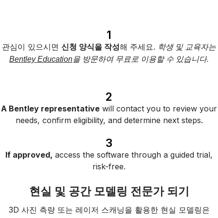
1
관심이 있으시면
신청 양식을 작성
해 주세요.
학생 및 교육자는
Bentley Education
을 방문하여 무료로 이용할 수 있습니다.
2
A Bentley representative
will contact you to review your
needs, confirm eligibility, and determine next steps.
3
If approved,
access the software through a guided trial,
risk-free.
현실 및 공간 모델링 전문가 되기
3D 사진 측량 또는 레이저 스캐닝을 활용한 현실 모델링은