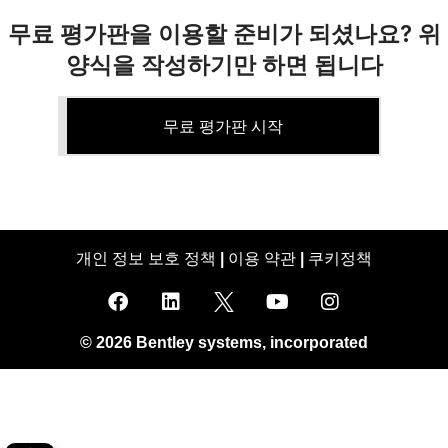
무료 평가판을 이용할 준비가 되셨나요? 위
양식을 작성하기만 하면 됩니다
무료 평가판 시작
개인 정보 보호 정책
이용 약관
쿠키정책
|
|
© 2026 Bentley systems, incorporated