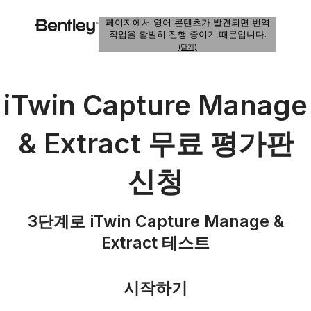
페이지에서 영어 콘텐츠가 발견되면 번역
작업을 활발히 진행 중이기 때문입니다.
(닫기)
iTwin Capture Manage
& Extract 무료 평가판
신청
3단계로 iTwin Capture Manage &
Extract 테스트
시작하기