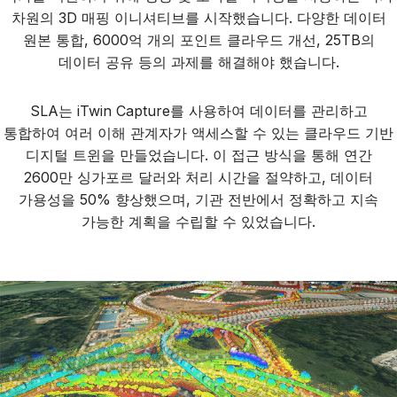
차원의 3D 매핑 이니셔티브를 시작했습니다. 다양한 데이터
원본 통합, 6000억 개의 포인트 클라우드 개선, 25TB의
데이터 공유 등의 과제를 해결해야 했습니다.
SLA는 iTwin Capture를 사용하여 데이터를 관리하고
통합하여 여러 이해 관계자가 액세스할 수 있는 클라우드 기반
디지털 트윈을 만들었습니다. 이 접근 방식을 통해 연간
2600만 싱가포르 달러와 처리 시간을 절약하고, 데이터
가용성을 50% 향상했으며, 기관 전반에서 정확하고 지속
가능한 계획을 수립할 수 있었습니다.