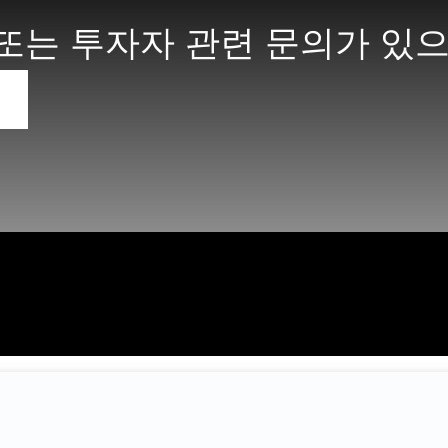
또는 투자자 관련 문의가 있