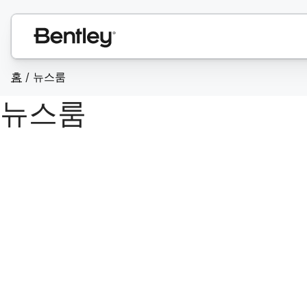
홈
/
뉴스룸
뉴스룸