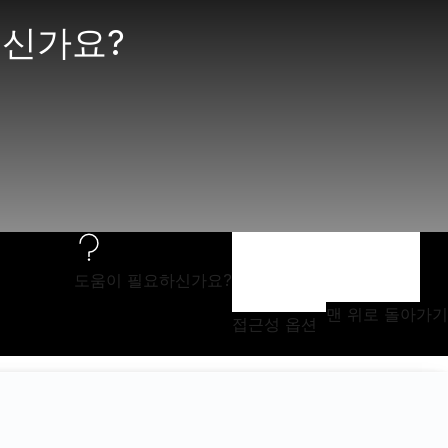
으신가요?
도움이 필요하신가요?
맨 위로 돌아가기
접근성 옵션