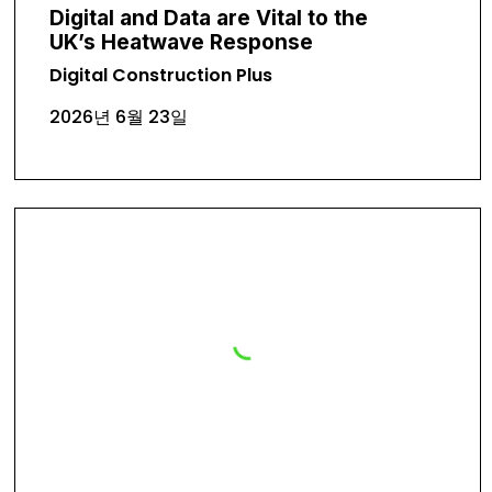
Digital and Data are Vital to the
UK’s Heatwave Response
Digital Construction Plus
2026년 6월 23일