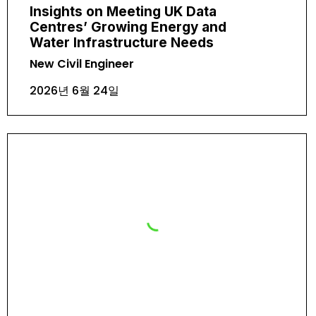
Insights on Meeting UK Data
Centres’ Growing Energy and
Water Infrastructure Needs
New Civil Engineer
2026년 6월 24일