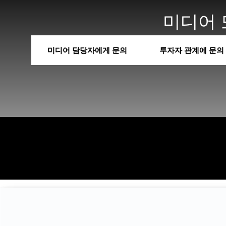
미디어 
미디어 담당자에게 문의
투자자 관계에 문의