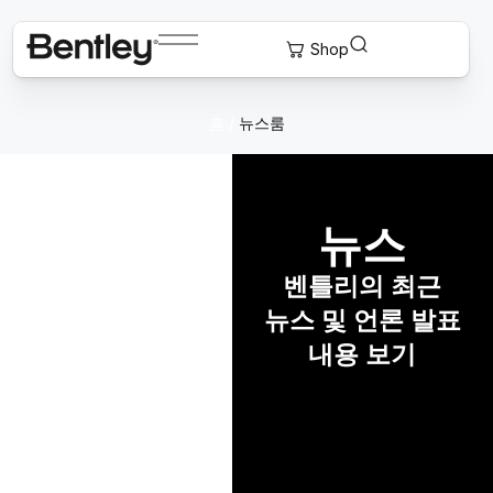
홈
/
뉴스룸
뉴스
벤틀리의 최근
뉴스 및 언론 발표
내용 보기