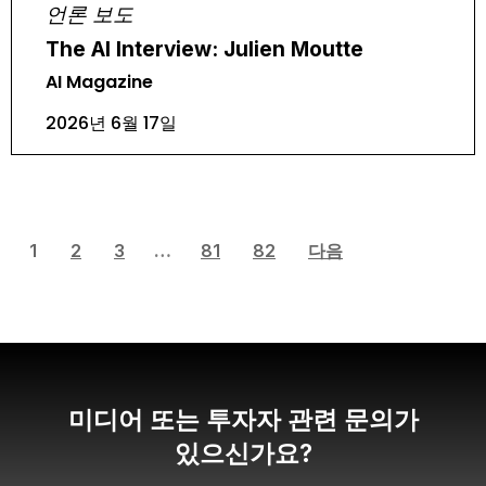
언론 보도
The AI Interview: Julien Moutte
AI Magazine
2026년 6월 17일
1
2
3
…
81
82
다음
미디어 또는 투자자 관련 문의가
있으신가요?