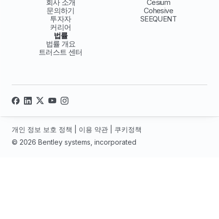
회사 소개
Cesium
문의하기
Cohesive
투자자
SEEQUENT
커리어
법률
법률 개요
트러스트 센터
개인 정보 보호 정책
|
이용 약관
|
쿠키정책
© 2026 Bentley systems, incorporated