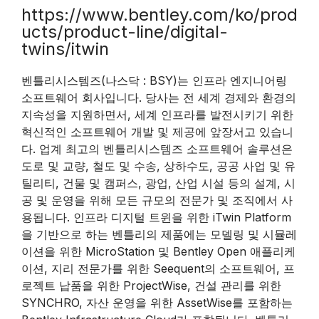
https://www.bentley.com/ko/prod
ucts/product-line/digital-
twins/itwin
벤틀리시스템즈(나스닥 : BSY)는 인프라 엔지니어링
소프트웨어 회사입니다. 당사는 전 세계 경제와 환경의
지속성을 지원하면서, 세계 인프라를 발전시키기 위한
혁신적인 소프트웨어 개발 및 제공에 앞장서고 있습니
다. 업계 최고의 벤틀리시스템즈 소프트웨어 솔루션은
도로 및 교량, 철도 및 수송, 상하수도, 공공 사업 및 유
틸리티, 건물 및 캠퍼스, 광업, 산업 시설 등의 설계, 시
공 및 운영을 위해 모든 규모의 전문가 및 조직에서 사
용됩니다. 인프라 디지털 트윈을 위한 iTwin Platform
을 기반으로 하는 벤틀리의 제품에는 모델링 및 시뮬레
이션을 위한 MicroStation 및 Bentley Open 애플리케
이션, 지리 전문가를 위한 Seequent의 소프트웨어, 프
로젝트 납품을 위한 ProjectWise, 건설 관리를 위한
SYNCHRO, 자산 운영을 위한 AssetWise를 포함하는