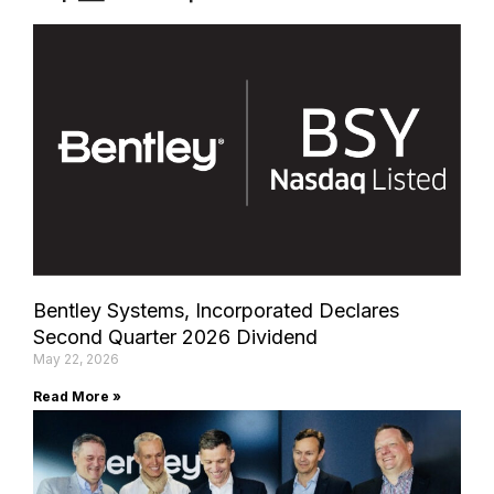
Bentley Systems, Incorporated Declares
Second Quarter 2026 Dividend
May 22, 2026
Read More »