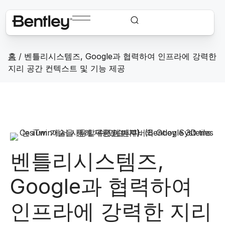
홈
/
벤틀리시스템즈, Google과 협력하여 인프라에 강력한
지리 공간 컨텍스트 및 기능 제공
벤틀리시스템즈,
Google과 협력하여
인프라에 강력한 지리