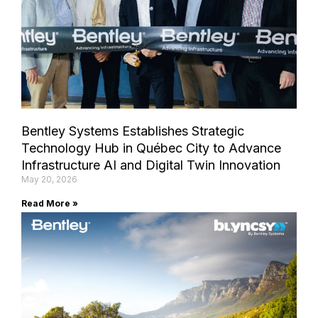
Bentley Systems Establishes Strategic
Technology Hub in Québec City to Advance
Infrastructure AI and Digital Twin Innovation
May 20, 2026
Read More »