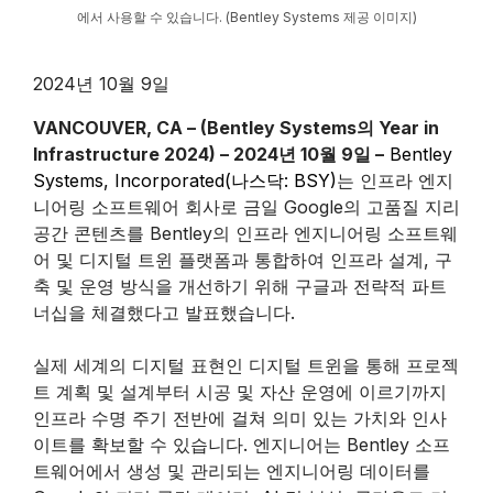
에서 사용할 수 있습니다. (Bentley Systems 제공 이미지)
2024년 10월 9일
VANCOUVER, CA – (Bentley Systems의 Year in
Infrastructure 2024) – 2024년 10월 9일 –
Bentley
Systems, Incorporated(나스닥: BSY)
는 인프라 엔지
니어링 소프트웨어 회사로 금일 Google의 고품질 지리
공간 콘텐츠를 Bentley의 인프라 엔지니어링 소프트웨
어 및 디지털 트윈 플랫폼과 통합하여 인프라 설계, 구
축 및 운영 방식을 개선하기 위해 구글과 전략적 파트
너십을 체결했다고 발표했습니다.
실제 세계의 디지털 표현인 디지털 트윈을 통해 프로젝
트 계획 및 설계부터 시공 및 자산 운영에 이르기까지
인프라 수명 주기 전반에 걸쳐 의미 있는 가치와 인사
이트를 확보할 수 있습니다. 엔지니어는 Bentley 소프
트웨어에서 생성 및 관리되는 엔지니어링 데이터를