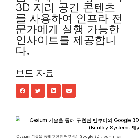
3D 지리 공간 콘텐츠
를 사용하여 인프라 전
문가에게 실행 가능한
인사이트를 제공합니
다.
보도 자료
Cesium 기술을 통해 구현된 밴쿠버의 Google 3D tiles는 iTwin