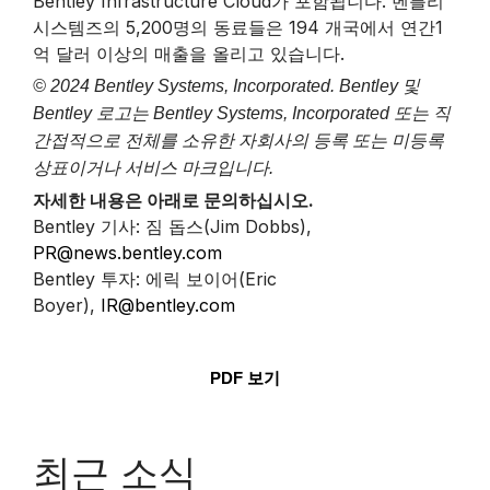
Bentley Infrastructure Cloud가 포함됩니다. 벤틀리
시스템즈의 5,200명의 동료들은 194 개국에서 연간1
억 달러 이상의 매출을 올리고 있습니다.
© 2024 Bentley Systems, Incorporated. Bentley 및
Bentley 로고는 Bentley Systems, Incorporated 또는 직
간접적으로 전체를 소유한 자회사의 등록 또는 미등록
상표이거나 서비스 마크입니다.
자세한 내용은 아래로 문의하십시오.
Bentley 기사: 짐 돕스(Jim Dobbs),
PR@news.bentley.com
Bentley 투자: 에릭 보이어(Eric
Boyer),
IR@bentley.com
PDF 보기
최근 소식