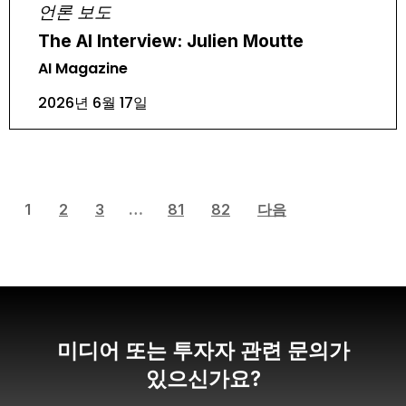
언론 보도
The AI Interview: Julien Moutte
AI Magazine
2026년 6월 17일
1
2
3
…
81
82
다음
미디어 또는 투자자 관련 문의가
있으신가요?