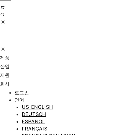
제품
산업
지원
회사
로그인
언어
US-ENGLISH
DEUTSCH
ESPAÑOL
FRANÇAIS