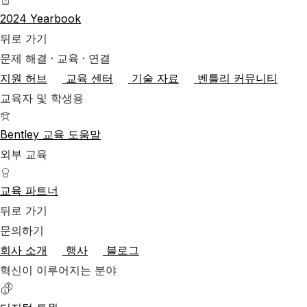
2024 Yearbook
뒤로 가기
문제 해결 · 교육 · 연결
지원 허브
교육 센터
기술 자료
벤틀리 커뮤니티
교육자 및 학생용
Bentley 교육 도움말
외부 교육
교육 파트너
뒤로 가기
문의하기
회사 소개
행사
블로그
혁신이 이루어지는 분야