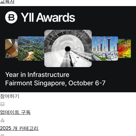
교육자
참여하기
업데이트 구독
2025 개 카테고리