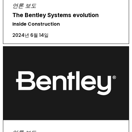
언론 보도
The Bentley Systems evolution
Inside Construction
2024년 6월 14일