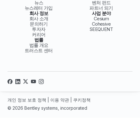
뉴스
벤처 펀드
뉴스레터 가입
파트너 되기
회사 정보
사업 분야
회사 소개
Cesium
문의하기
Cohesive
투자자
SEEQUENT
커리어
법률
법률 개요
트러스트 센터
개인 정보 보호 정책
|
이용 약관
|
쿠키정책
© 2026 Bentley systems, incorporated