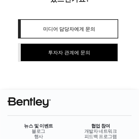
미디어 담당자에게 문의
투자자 관계에 문의
뉴스 및 이벤트
협업 참여
블로그
개발자 네트워크
행사
피드백 프로그램