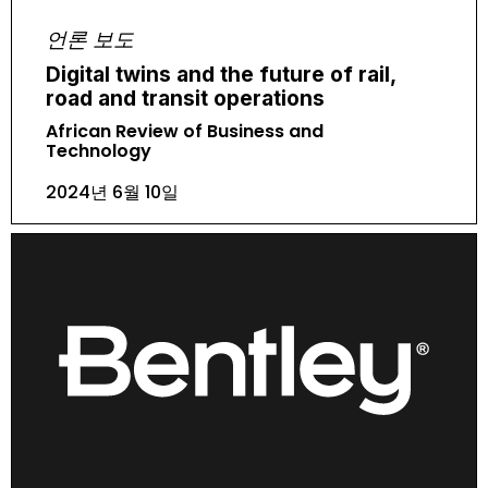
언론 보도
Digital twins and the future of rail,
road and transit operations
African Review of Business and
Technology
2024년 6월 10일