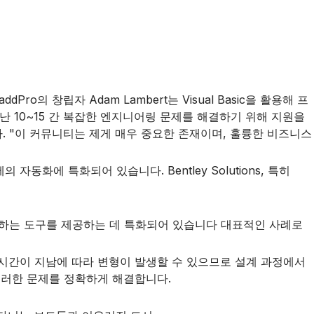
Pro의 창립자 Adam Lambert는 Visual Basic을 활용해 프
 10~15 간 복잡한 엔지니어링 문제를 해결하기 위해 지원을
습니다. "이 커뮤니티는 제게 매우 중요한 존재이며, 훌륭한 비즈니스
화에 특화되어 있습니다. Bentley Solutions, 특히
합하는 도구를 제공하는 데 특화되어 있습니다 대표적인 사례로
 시간이 지남에 따라 변형이 발생할 수 있으므로 설계 과정에서
 이러한 문제를 정확하게 해결합니다.