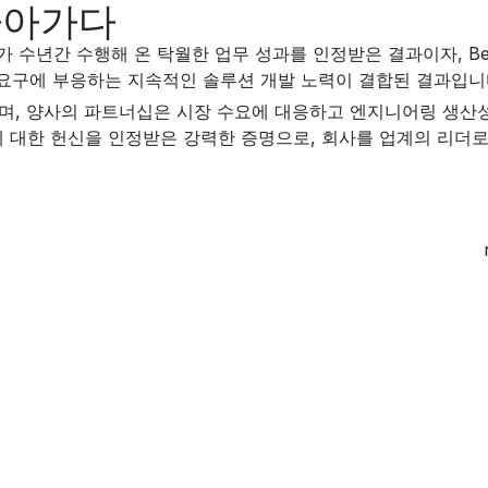
나아가다
024는 회사가 수년간 수행해 온 탁월한 업무 성과를 인정받은 결과이자,
의 요구에 부응하는 지속적인 솔루션 개발 노력이 결합된 결과입니
로 여기며, 양사의 파트너십은 시장 수요에 대응하고 엔지니어링 
함에 대한 헌신을 인정받은 강력한 증명으로, 회사를 업계의 리더