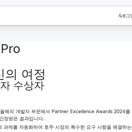
로그
dPro
혁신의 여정
개발자 수상자
개발자 부문에서 Partner Excellence Awards 2024를
 인정받은 결과입니다.
기하학적 과제를 자동화하여 호주 시장의 특수한 요구 사항을 해결하