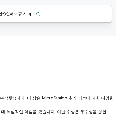
인
언어
 수상했습니다. 이 상은 MicroStation 추가 기능에 대한 다양한
는 데 핵심적인 역할을 했습니다. 이번 수상은 우수성을 향한