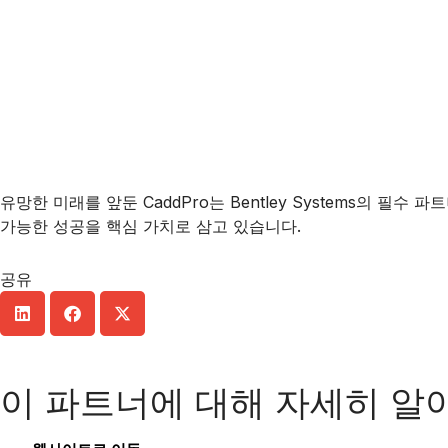
유망한 미래를 앞둔 CaddPro는 Bentley Systems의
가능한 성공을 핵심 가치로 삼고 있습니다.
공유
이 파트너에 대해 자세히 알