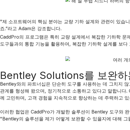
"제 소프트웨어의 핵심 분야는 교량 기하 설계와 관련이 있습니
죠.”라고 Adam은 강조합니다.
CaddPro의 프로그램은 특히 교량 설계에서 복잡한 기하학 문
도구들과의 통합 기능을 활용하여, 복잡한 기하학 설계를 보다
Bentley Solutions를 
Bentley와의 파트너십은 단순히 도구를 사용하는 데 그치지 않고,
관계를 형성해 왔으며, 정기적으로 소통하고 있다고 말합니다. Cad
께 고민하며, 고객 경험을 지속적으로 향상하는 데 주력하고 있
이러한 협업은 CaddPro가 개발한 솔루션이 Bentley 도
"Bentley의 솔루션을 제가 어떻게 보완할 수 있을지에 대해