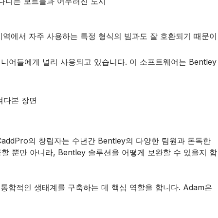
 지역에서 자주 사용하는 특정 형식의 빔과도 잘 호환되기 때문이
니어들에게 널리 사용되고 있습니다. 이 소프트웨어는 Bentley
CaddPro의 창립자는 수년간 Bentley의 다양한 팀원과 돈독한
 뿐만 아니라, Bentley 솔루션을 어떻게 보완할 수 있을지 함
 통합적인 생태계를 구축하는 데 핵심 역할을 합니다. Adam은