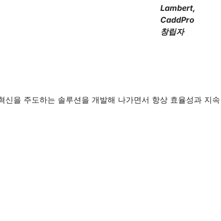
Lambert,
CaddPro
창립자
부문의 혁신을 주도하는 솔루션을 개발해 나가면서 항상 효율성과 지속