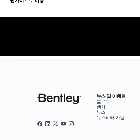
웹사이트로 이동
뉴스 및 이벤트
블로그
행사
뉴스
뉴스레터 가입