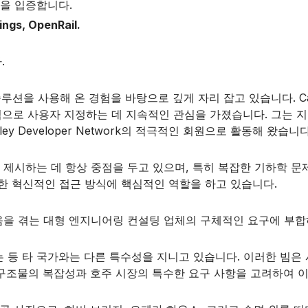
십을 입증합니다.
ings, OpenRail.
.
ey 솔루션을 사용해 온 경험을 바탕으로 깊게 자리 잡고 있습니다. Cadd
로 사용자 지정하는 데 지속적인 관심을 가졌습니다. 그는 지난
ley Developer Network의 적극적인 회원으로 활동해 왔
.
시하는 데 항상 중점을 두고 있으며, 특히 복잡한 기하학 문제의 자동
nRail은 이러한 혁신적인 접근 방식에 핵심적인 역할을 하고 있습니다.
려움을 겪는 대형 엔지니어링 컨설팅 업체의 구체적인 요구에 부
는 등 타 국가와는 다른 특수성을 지니고 있습니다. 이러한 빔은
은 구조물의 복잡성과 호주 시장의 특수한 요구 사항을 고려하여