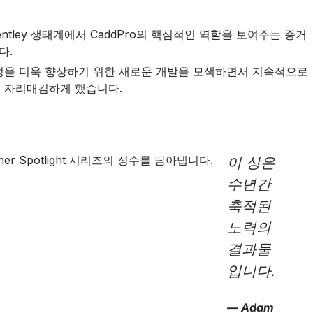
 Bentley 생태계에서 CaddPro의 핵심적인 역할을 보여주는 증거
다.
생산성을 더욱 향상하기 위한 새로운 개발을 모색하면서 지속적으로
로 자리매김하게 했습니다.
이 상은
수년간
축적된
노력의
결과물
입니다.
— Adam