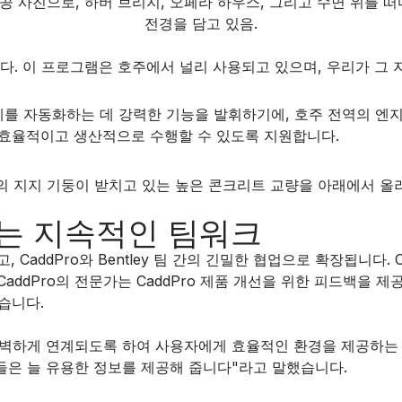
다. 이 프로그램은 호주에서 널리 사용되고 있으며, 우리가 그
제를 자동화하는 데 강력한 기능을 발휘하기에, 호주 전역의 엔지
 효율적이고 생산적으로 수행할 수 있도록 지원합니다.
보완하는 지속적인 팀워크
 CaddPro와 Bentley 팀 간의 긴밀한 협업으로 확장됩니다. 
dPro의 전문가는 CaddPro 제품 개선을 위한 피드백을 제공할
습니다.
구와 완벽하게 연계되도록 하여 사용자에게 효율적인 환경을 제공하는
 그들은 늘 유용한 정보를 제공해 줍니다"라고 말했습니다.