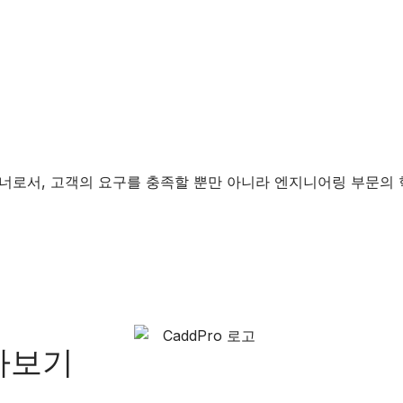
 필수 파트너로서, 고객의 요구를 충족할 뿐만 아니라 엔지니어링 
아보기