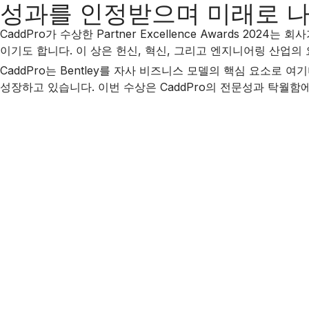
성과를 인정받으며 미래로 
CaddPro가 수상한 Partner Excellence Awards 2
이기도 합니다. 이 상은 헌신, 혁신, 그리고 엔지니어링 산업
CaddPro는 Bentley를 자사 비즈니스 모델의 핵심 요소
성장하고 있습니다. 이번 수상은 CaddPro의 전문성과 탁월