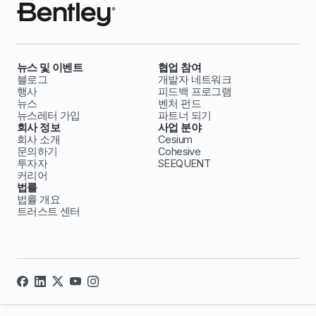
뉴스 및 이벤트
협업 참여
블로그
개발자 네트워크
행사
피드백 프로그램
뉴스
벤처 펀드
뉴스레터 가입
파트너 되기
회사 정보
사업 분야
회사 소개
Cesium
문의하기
Cohesive
투자자
SEEQUENT
커리어
법률
법률 개요
트러스트 센터