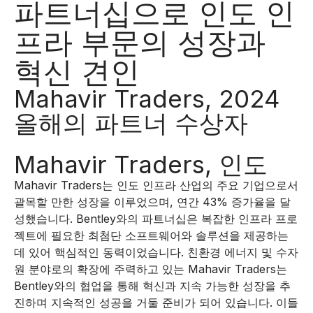
파트너십으로 인도 인
프라 부문의 성장과
혁신 견인
Mahavir Traders, 2024
올해의 파트너 수상자
Mahavir Traders, 인도
Mahavir Traders는 인도 인프라 산업의 주요 기업으로서
괄목할 만한 성장을 이루었으며, 연간 43% 증가율을 달
성했습니다. Bentley와의 파트너십은 복잡한 인프라 프로
젝트에 필요한 최첨단 소프트웨어와 솔루션을 제공하는
데 있어 핵심적인 동력이었습니다. 친환경 에너지 및 수자
원 분야로의 확장에 주력하고 있는 Mahavir Traders는
Bentley와의 협업을 통해 혁신과 지속 가능한 성장을 추
진하며 지속적인 성공을 거둘 준비가 되어 있습니다. 이들