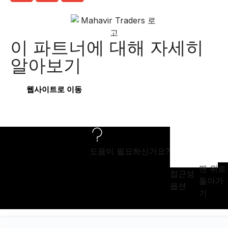
이 파트너에 대해 자세히
알아보기
웹사이트로 이동
도움이 필요하신가요?
맨 위로
접근성
돌아가
옵션
기