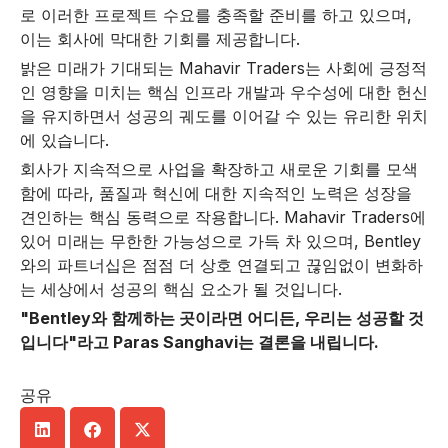
로 이러한 프로젝트 수요를 충족할 준비를 하고 있으며,
이는 회사에 막대한 기회를 제공합니다.
밝은 미래가 기대되는 Mahavir Traders는 사회에 긍정적
인 영향을 미치는 핵심 인프라 개발과 우수성에 대한 헌신
을 유지하면서 성공의 궤도를 이어갈 수 있는 유리한 위치
에 있습니다.
회사가 지속적으로 사업을 확장하고 새로운 기회를 모색
함에 따라, 품질과 혁신에 대한 지속적인 노력은 성장을
견인하는 핵심 동력으로 작용합니다. Mahavir Traders에
있어 미래는 무한한 가능성으로 가득 차 있으며, Bentley
와의 파트너십은 점점 더 상호 연결되고 끊임없이 변화하
는 세상에서 성공의 핵심 요소가 될 것입니다.
"Bentley와 함께하는 곳이라면 어디든, 우리는 성공할 것
입니다"라고 Paras Sanghavi는 결론을 내립니다.
공유