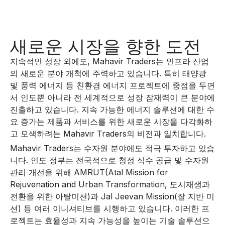
새로운 시장을 향한 도전
지속적인 성장 외에도, Mahavir Traders는 인프라 산업
의 새로운 분야 개척에 주력하고 있습니다. 특히 태양광
및 풍력 에너지 등 친환경 에너지 프로젝트에 중점을 두면
서 인도뿐 아니라 전 세계적으로 성장 잠재력이 큰 분야에
진출하고 있습니다. 지속 가능한 에너지 솔루션에 대한 수
요 증가는 제품과 서비스를 위한 새로운 시장을 다각화하
고 모색하려는 Mahavir Traders의 비전과 일치합니다.
Mahavir Traders는 수자원 분야에도 적극 투자하고 있습
니다. 인도 정부는 전국적으로 청정 식수 공급 및 수자원
관리 개선을 위해 AMRUT(Atal Mission for
Rejuvenation and Urban Transformation, 도시재생과
전환을 위한 아탈미션)과 Jal Jeevan Mission(잘 지반 미
션) 등 여러 이니셔티브를 시행하고 있습니다. 이러한 프
로젝트는 효율성과 지속 가능성을 높이는 기술 솔루션으