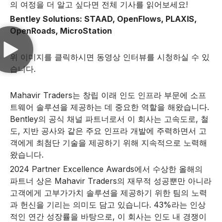
의 여정을 더 알고 싶다면 전체 기사를 읽어보세요!
Bentley Solutions: STAAD, OpenFlows, PLAXIS,
OpenRoads, MicroStation
위 이미지를 클릭하시면 동영상 인터뷰를 시청하실 수 있
습니다.
Mahavir Traders는 창립 이래 인도 인프라 부문에 소프
트웨어 솔루션을 제공하는 데 중요한 역할을 해왔습니다.
Bentley의 공식 채널 파트너로서 이 회사는 고속도로, 철
도, 지반 공사와 같은 주요 인프라 개발에 주력하면서 고
객에게 최첨단 기술을 제공하기 위해 지속적으로 노력해
왔습니다.
2024 Partner Excellence Awards에서 수상한 올해의
파트너 상은 Mahavir Traders의 재무적 성공뿐만 아니라
고객에게 고부가가치 솔루션을 제공하기 위한 팀의 노력
과 헌신을 기리는 의미도 담고 있습니다. 43%라는 인상
적인 연간 성장률을 바탕으로, 이 회사는 인도 내 경쟁이