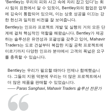
'Bentley는 우리의 피와 사고 속에 자리 잡고 있다'는 회
사 팀의 표현에서 알 수 있듯이, Bentley와의 협업은 업무
에 깊숙이 통합되어 있으며, 이는 상호 성공을 이끄는 강
한 헌신과 일치된 비전을 잘 보여줍니다.
Bentley는 인프라 프로젝트 개발 및 실행의 거의 모든 단
계에 걸쳐 핵심적인 역할을 해왔습니다. Bentley가 제공
하는 솔루션은 유연성과 포괄성을 갖추고 있어, Mahavir
Traders는 도로 건설부터 복잡한 지질 공학 프로젝트에
이르기까지 다양한 인프라 분야에서 고객의 폭넓은 요구
를 충족할 수 있습니다.
Bentley는 우리가 필요할 때마다 언제나 함께했습니
다. 그들의 지원 덕분에 우리는 더 많은 프로젝트에서
더 많은 제품을 판매할 수 있었습니다.
—— Paras Sanghavi, Mahavir Traders 솔루션 전문가