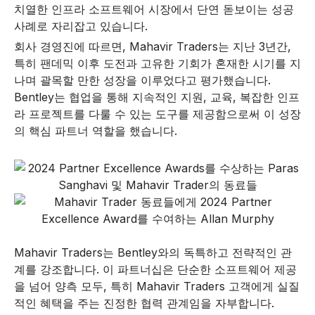
치열한 인프라 소프트웨어 시장에서 단연 돋보이는 성공
사례로 자리잡고 있습니다.
회사 경영진에 따르면, Mahavir Traders는 지난 3년간,
특히 팬데믹 이후 도전과 고유한 기회가 혼재한 시기를 지
나며 괄목할 만한 성장을 이루었다고 평가했습니다.
Bentley는 협업을 통해 지속적인 지원, 교육, 복잡한 인프
라 프로젝트를 다룰 수 있는 도구를 제공함으로써 이 성장
의 핵심 파트너 역할을 했습니다.
Mahavir Traders는 Bentley와의 독특하고 전략적인 관
계를 강조합니다. 이 파트너십은 단순한 소프트웨어 제공
을 넘어 양측 모두, 특히 Mahavir Traders 고객에게 실질
적인 혜택을 주는 진정한 협력 관계임을 자부합니다.