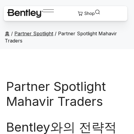
홈
/
Partner Spotlight
/ Partner Spotlight Mahavir
Traders
Partner Spotlight
Mahavir Traders
Bentley와의 전략적