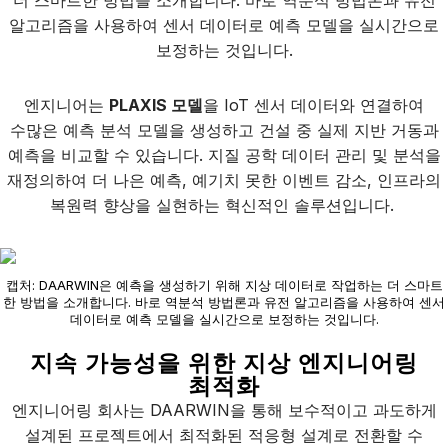
더 스마트한 방법을 소개합니다. 바로 역분석 방법론과 유전
알고리즘을 사용하여 센서 데이터로 예측 모델을 실시간으로
보정하는 것입니다.
엔지니어는
PLAXIS
모델
을 IoT 센서 데이터와 연결하여
수많은 예측 분석 모델을 생성하고 건설 중 실제 지반 거동과
예측을 비교할 수 있습니다. 지질 공학 데이터 관리 및 분석을
재정의하여 더 나은 예측, 예기치 못한 이벤트 감소, 인프라의
복원력 향상을 실현하는 혁신적인 솔루션입니다.
캡처: DAARWIN은 예측을 생성하기 위해 지상 데이터로 작업하는 더 스마트
한 방법을 소개합니다. 바로 역분석 방법론과 유전 알고리즘을 사용하여 센서
데이터로 예측 모델을 실시간으로 보정하는 것입니다.
지속 가능성을 위한 지상 엔지니어링
최적화
엔지니어링 회사는 DAARWIN을 통해 보수적이고 과도하게
설계된 프로젝트에서 최적화된 적응형 설계로 전환할 수