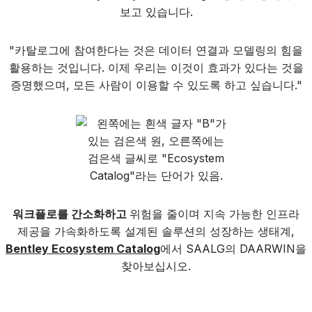
보고 있습니다.
"카탈로그에 참여한다는 것은 데이터 연결과 모델링의 힘을
활용하는 것입니다. 이제 우리는 이것이 효과가 있다는 것을
증명했으며, 모든 사람이 이용할 수 있도록 하고 싶습니다."
워크플로를 간소화하고
위험을 줄이며 지속 가능한 인프라
제공을 가속화하도록 설계된 솔루션의 성장하는 생태계,
Bentley Ecosystem Catalog
에서 SAALG의 DAARWIN을
찾아보십시오.