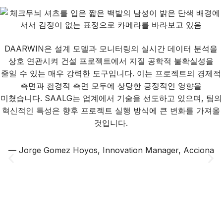
DAARWIN은 설계 모델과 모니터링의 실시간 데이터 분석을
상호 연관시켜 건설 프로젝트에서 지질 공학적 불확실성을
줄일 수 있는 매우 강력한 도구입니다. 이는 프로젝트의 경제적
측면과 환경적 측면 모두에 상당한 긍정적인 영향을
미쳤습니다. SAALG는 업계에서 기술을 선도하고 있으며, 팀의
혁신적인 특성은 향후 프로젝트 실행 방식에 큰 변화를 가져올
것입니다.
— Jorge Gomez Hoyos, Innovation Manager, Acciona