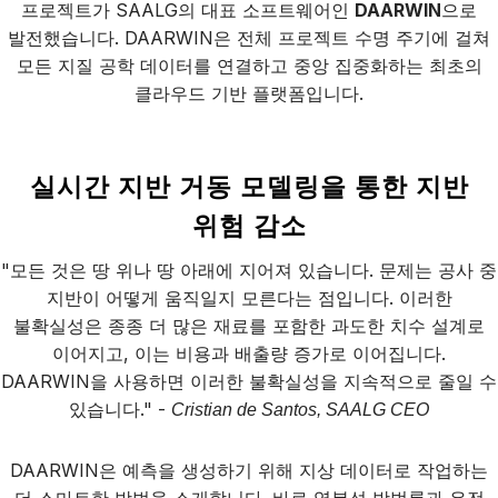
프로젝트가 SAALG의 대표 소프트웨어인
DAARWIN
으로
발전했습니다. DAARWIN은 전체 프로젝트 수명 주기에 걸쳐
모든 지질 공학 데이터를 연결하고 중앙 집중화하는 최초의
클라우드 기반 플랫폼입니다.
실시간 지반 거동 모델링을 통한 지반
위험 감소
"모든 것은 땅 위나 땅 아래에 지어져 있습니다. 문제는 공사 중
지반이 어떻게 움직일지 모른다는 점입니다. 이러한
불확실성은 종종 더 많은 재료를 포함한 과도한 치수 설계로
이어지고, 이는 비용과 배출량 증가로 이어집니다.
DAARWIN을 사용하면 이러한 불확실성을 지속적으로 줄일 수
있습니다." -
Cristian de Santos, SAALG CEO
DAARWIN은 예측을 생성하기 위해 지상 데이터로 작업하는