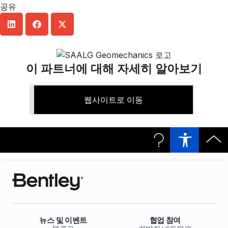
공유
이 파트너에 대해 자세히 알아보기
웹사이트로 이동
뉴스 및 이벤트
협업 참여