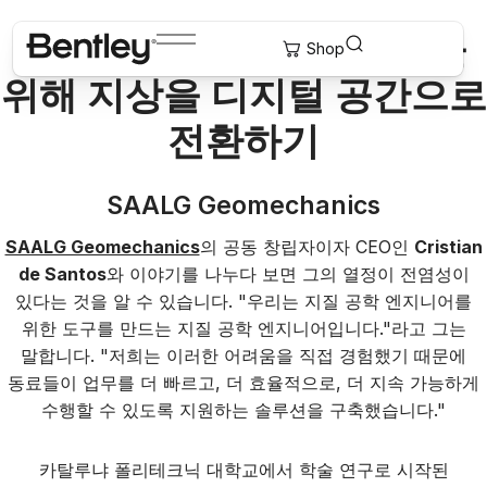
더 스마트한 예측과 결정을
위해 지상을 디지털 공간으로
전환하기
SAALG Geomechanics
SAALG Geomechanics
의 공동 창립자이자 CEO인
Cristian
de Santos
와 이야기를 나누다 보면 그의 열정이 전염성이
있다는 것을 알 수 있습니다. "우리는 지질 공학 엔지니어를
위한 도구를 만드는 지질 공학 엔지니어입니다."라고 그는
말합니다. "저희는 이러한 어려움을 직접 경험했기 때문에
동료들이 업무를 더 빠르고, 더 효율적으로, 더 지속 가능하게
수행할 수 있도록 지원하는 솔루션을 구축했습니다."
카탈루냐 폴리테크닉 대학교에서 학술 연구로 시작된