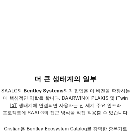
더 큰 생태계의 일부
SAALG와
Bentley Systems
와의 협업은 이 비전을 확장하는
데 핵심적인 역할을 합니다. DAARWIN이 PLAXIS 및
iTwin
IoT
생태계에 연결되면 사용자는 전 세계 주요 인프라
프로젝트에 SAALG의 접근 방식을 직접 적용할 수 있습니다.
Cristian은 Bentley Ecosystem Catalog를 강력한 증폭기로