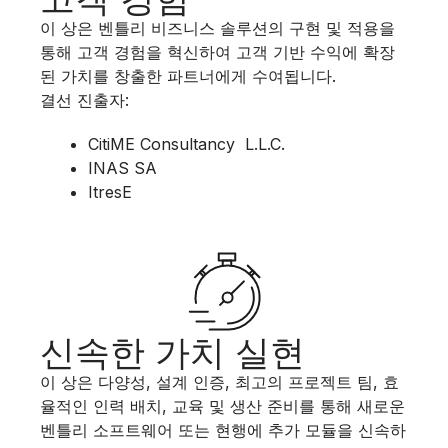
이 상은 벤틀리 비즈니스 솔루션의 구현 및 적용을
통해 고객 경험을 혁신하여 고객 기반 수익에 확장
된 가치를 창출한 파트너에게 수여됩니다.
결선 진출자:
CitiME Consultancy ​ L.L.C.​
INAS SA​
ItresE
신속한 가치 실현
이 상은 다양성, 설계 인증, 최고의 프로젝트 팀, 효
율적인 인력 배치, 교육 및 생산 준비를 통해 새로운
벤틀리 소프트웨어 또는 현행에 추가 모듈을 신속하