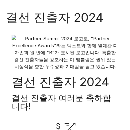
결선 진출자 2024
결선 진출자 2024
결선 진출자 여러분 축하합
니다!