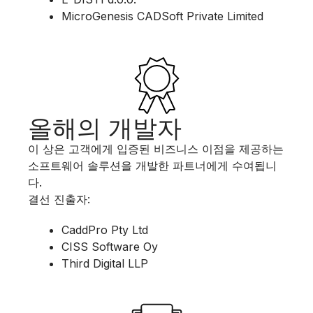
MicroGenesis CADSoft Private Limited
올해의 개발자
이 상은 고객에게 입증된 비즈니스 이점을 제공하는
소프트웨어 솔루션을 개발한 파트너에게 수여됩니
다.
결선 진출자:
CaddPro Pty Ltd​
CISS Software Oy​
Third Digital LLP