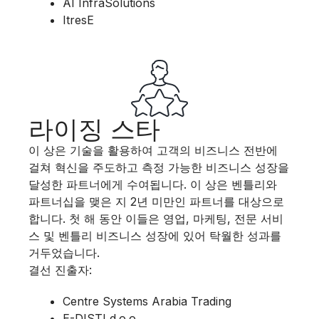
AI InfraSolutions​
ItresE
라이징 스타
이 상은 기술을 활용하여 고객의 비즈니스 전반에
걸쳐 혁신을 주도하고 측정 가능한 비즈니스 성장을
달성한 파트너에게 수여됩니다.​ 이 상은 벤틀리와
파트너십을 맺은 지 2년 미만인 파트너를 대상으로
합니다. 첫 해 동안 이들은 영업, 마케팅, 전문 서비
스 및 벤틀리 비즈니스 성장에 있어 탁월한 성과를
거두었습니다.
결선 진출자:
Centre Systems ​Arabia Trading​
E-DISTI d.o.o.​