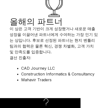
올해의 파트너
이 상은 고객 기반이 크게 성장했거나 새로운 매출
성장을 이끌어낸 파트너에게 수여하는 가장 인기 있
는 상입니다. 후보로 선정된 파트너는 현지 벤틀리
팀과의 협력은 물론 혁신, 경쟁 차별화, 고객 가치
및 만족도를 입증합니다.
결선 진출자:
CAD Journey LLC​
Construction Informatics & Consultancy​
Mahavir Traders