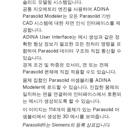
솔리드 모델링 시스템입니다.
공통 지오메트리 엔진을 사용하여 ADINA
Parasolid Modeler는 모든 Parasolid 기반
CAD 시스템에 대한 자연 인식 인터페이스를 제
공합니다.
ADINA User Interface는 메시 생성과 같은 정
확한 형상 정보가 필요한 모든 전처리 명령을 포
함하여 Parasolid 데이터 구조와 직접 통신할 수
있습니다.
경계 조건 및 하중은 모서리, 면 또는 전체
Parasolid 본체에 직접 적용할 수도 있습니다.
몸체 집합인 Parasolid 어셈블리를 ADINA
Modeler에 로드할 수 있습니다. 인접한 몸체의
일치하는 면을 연결하여 인터페이스에서 호환되
는 메시가 생성되도록 할 수 있습니다.
이 이미지는 114개의 몸체가 있는 Parasolid 어
셈블리에서 생성된 3D 메시를 보여줍니다.
Parasolid®는 Siemens의 등록 상표입니다.