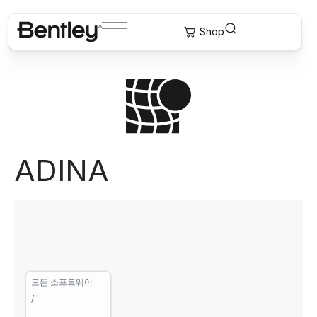
ADINA
모든 소프트웨어
/