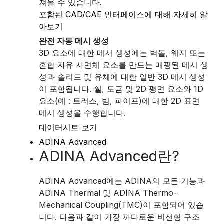
져올 수 있습니다.
포함된 CAD/CAE 인터페이스에 대해 자세히 알
아보기
완전 자동 메시 생성
3D 요소에 대한 메시 생성에는 벽돌, 웨지 또는
혼합 자유 사면체 요소를 만드는 매핑된 메시 생
성과 솔리드 및 유체에 대한 일반 3D 메시 생성
이 포함됩니다. 쉘, 도금 및 2D 평면 요소와 1D
요소(예 : 트러스, 빔, 파이프)에 대한 2D 표면
메시 생성을 수행합니다.
데이터시트 보기
ADINA Advanced
ADINA Advanced란?
ADINA Advanced에는 ADINA의 모든 기능과
ADINA Thermal 및 ADINA Thermo-
Mechanical Coupling(TMC)이 포함되어 있습
니다. 다음과 같이 가장 까다로운 비선형 구조