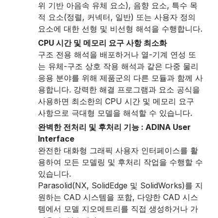
위 기반 아음속 유체 요소), 음향 요소, 특수 목
적 요소(정렬, 커넥터, 일반) 또는 사용자 정의
요소에 대한 선형 및 비선형 해석을 수행합니다.
CPU 시간 및 메모리 요구 사항 최소화
구조 전용 해석을 배포하거나 열-기계 연성 또
는 유체-구조 상호 작용 해석과 같은 다중 물리
응용 분야를 위해 제품군의 다른 모듈과 함께 사
용합니다. 강력한 해결 프로그램과 요소 공식을
사용하면 최소한의 CPU 시간 및 메모리 요구
사항으로 극대형 모델을 해석할 수 있습니다.
완벽한 전처리 및 후처리 기능 : ADINA User
Interface
완전한 대화형 그래픽 사용자 인터페이스를 활
용하여 모든 모델링 및 후처리 작업을 수행할 수
있습니다.
Parasolid(NX, SolidEdge 및 SolidWorks)를 지
원하는 CAD 시스템을 포함, 다양한 CAD 시스
템에서 모델 지오메트리를 직접 생성하거나 가