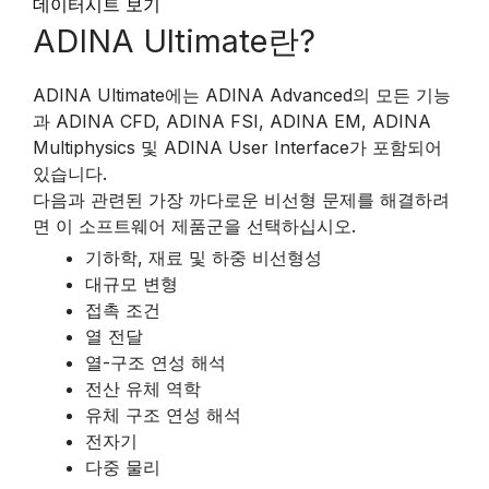
데이터시트 보기
ADINA Ultimate란?
ADINA Ultimate에는 ADINA Advanced의 모든 기능
과 ADINA CFD, ADINA FSI, ADINA EM, ADINA
Multiphysics 및 ADINA User Interface가 포함되어
있습니다.
다음과 관련된 가장 까다로운 비선형 문제를 해결하려
면 이 소프트웨어 제품군을 선택하십시오.
기하학, 재료 및 하중 비선형성
대규모 변형
접촉 조건
열 전달
열-구조 연성 해석
전산 유체 역학
유체 구조 연성 해석
전자기
다중 물리