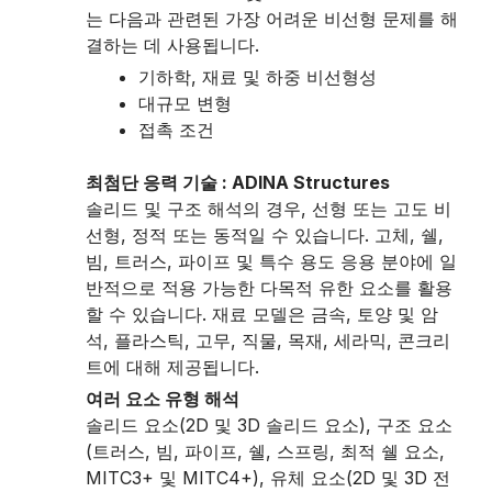
는 다음과 관련된 가장 어려운 비선형 문제를 해
결하는 데 사용됩니다.
기하학, 재료 및 하중 비선형성
대규모 변형
접촉 조건
최첨단 응력 기술 : ADINA Structures
솔리드 및 구조 해석의 경우, 선형 또는 고도 비
선형, 정적 또는 동적일 수 있습니다. 고체, 쉘,
빔, 트러스, 파이프 및 특수 용도 응용 분야에 일
반적으로 적용 가능한 다목적 유한 요소를 활용
할 수 있습니다. 재료 모델은 금속, 토양 및 암
석, 플라스틱, 고무, 직물, 목재, 세라믹, 콘크리
트에 대해 제공됩니다.
여러 요소 유형 해석
솔리드 요소(2D 및 3D 솔리드 요소), 구조 요소
(트러스, 빔, 파이프, 쉘, 스프링, 최적 쉘 요소,
MITC3+ 및 MITC4+), 유체 요소(2D 및 3D 전