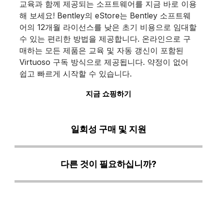
교육과 함께 제공되는 소프트웨어를 지금 바로 이용
해 보세요! Bentley의 eStore는 Bentley 소프트웨
어의 12개월 라이선스를 낮은 초기 비용으로 임대할
수 있는 편리한 방법을 제공합니다. 온라인으로 구
매하는 모든 제품은 교육 및 자동 갱신이 포함된
Virtuoso 구독 방식으로 제공됩니다. 약정이 없어
쉽고 빠르게 시작할 수 있습니다.
지금 쇼핑하기
일회성 구매 및 지원
다른 것이 필요하십니까?