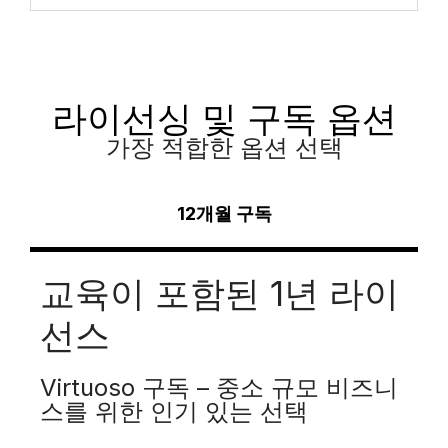
라이선싱 및 구독 옵션
가장 적합한 옵션 선택
12개월 구독
교육이 포함된 1년 라이
선스
Virtuoso 구독 – 중소 규모 비즈니
스를 위한 인기 있는 선택