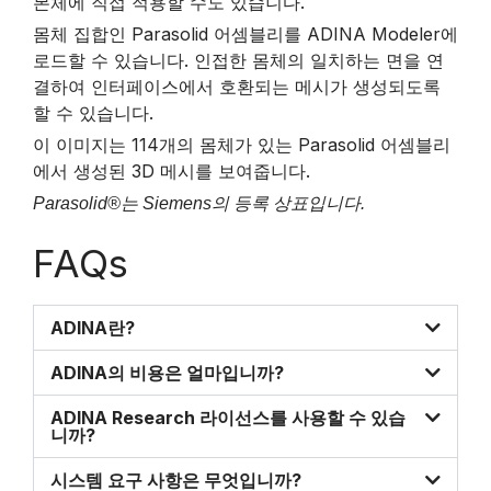
본체에 직접 적용할 수도 있습니다.
몸체 집합인 Parasolid 어셈블리를 ADINA Modeler에
로드할 수 있습니다. 인접한 몸체의 일치하는 면을 연
결하여 인터페이스에서 호환되는 메시가 생성되도록
할 수 있습니다.
이 이미지는 114개의 몸체가 있는 Parasolid 어셈블리
에서 생성된 3D 메시를 보여줍니다.
Parasolid®는 Siemens의 등록 상표입니다.
FAQs
ADINA란?
ADINA의 비용은 얼마입니까?
ADINA Research 라이선스를 사용할 수 있습
니까?
시스템 요구 사항은 무엇입니까?