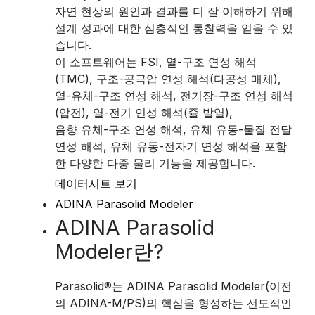
자연 현상의 원인과 결과를 더 잘 이해하기 위해
설계 성과에 대한 심층적인 통찰력을 얻을 수 있
습니다.
이 소프트웨어는 FSI, 열-구조 연성 해석
(TMC), 구조-공극압 연성 해석(다공성 매체),
열-유체-구조 연성 해석, 전기장-구조 연성 해석
(압전), 열-전기 연성 해석(쥴 발열),
음향 유체-구조 연성 해석, 유체 유동-물질 전달
연성 해석, 유체 유동-전자기 연성 해석을 포함
한 다양한 다중 물리 기능을 제공합니다.
데이터시트 보기
ADINA Parasolid Modeler
ADINA Parasolid
Modeler란?
Parasolid®는 ADINA Parasolid Modeler(이전
의 ADINA-M/PS)의 핵심을 형성하는 선도적인