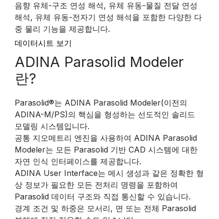
음향 유체-구조 연성 해석, 유체 유동-물질 전달 연성
해석, 유체 유동-전자기 연성 해석을 포함한 다양한 다
중 물리 기능을 제공합니다.
데이터시트 보기
ADINA Parasolid Modeler
란?
Parasolid®는 ADINA Parasolid Modeler(이전의
ADINA-M/PS)의 핵심을 형성하는 선도적인 솔리드
모델링 시스템입니다.
공통 지오메트리 엔진을 사용하여 ADINA Parasolid
Modeler는 모든 Parasolid 기반 CAD 시스템에 대한
자연 인식 인터페이스를 제공합니다.
ADINA User Interface는 메시 생성과 같은 정확한 형
상 정보가 필요한 모든 전처리 명령을 포함하여
Parasolid 데이터 구조와 직접 통신할 수 있습니다.
경계 조건 및 하중은 모서리, 면 또는 전체 Parasolid