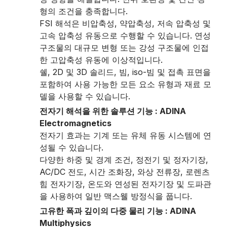
형의 조건을 충족합니다.
FSI 해석은 비압축성, 약압축성, 저속 압축성 및
고속 압축성 유동으로 수행할 수 있습니다. 연성
구조물의 대규모 변형 또는 강성 구조물에 인접
한 고압축성 유동에 이상적입니다.
쉘, 2D 및 3D 솔리드, 빔, iso-빔 및 접촉 표면을
포함하여 사용 가능한 모든 요소 유형과 재료 모
델을 사용할 수 있습니다.
전자기 해석을 위한 솔루션 기능 : ADINA
Electromagnetics
전자기 효과는 기계 또는 유체 유동 시스템에 연
성될 수 있습니다.
다양한 하중 및 경계 조건, 정전기 및 정자기장,
AC/DC 전도, 시간 조화장, 와상 전류장, 로렌츠
힘 전자기장, 온도와 연성된 전자기장 및 도파관
을 사용하여 일반 맥스웰 방정식을 풉니다.
고유한 폭과 깊이의 다중 물리 기능 : ADINA
Multiphysics