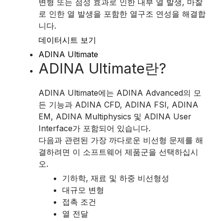
변형 또는 점성 효과로 인한 내부 열 발생, 마찰
로 인한 열 발생을 포함한 열구조 연성을 해결합
니다.
데이터시트 보기
ADINA Ultimate
ADINA Ultimate란?
ADINA Ultimate에는 ADINA Advanced의 모
든 기능과 ADINA CFD, ADINA FSI, ADINA
EM, ADINA Multiphysics 및 ADINA User
Interface가 포함되어 있습니다.
다음과 관련된 가장 까다로운 비선형 문제를 해
결하려면 이 소프트웨어 제품군을 선택하십시
오.
기하학, 재료 및 하중 비선형성
대규모 변형
접촉 조건
열 전달