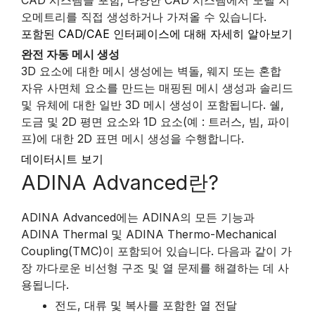
오메트리를 직접 생성하거나 가져올 수 있습니다.
포함된 CAD/CAE 인터페이스에 대해 자세히 알아보기
완전 자동 메시 생성
3D 요소에 대한 메시 생성에는 벽돌, 웨지 또는 혼합
자유 사면체 요소를 만드는 매핑된 메시 생성과 솔리드
및 유체에 대한 일반 3D 메시 생성이 포함됩니다. 쉘,
도금 및 2D 평면 요소와 1D 요소(예 : 트러스, 빔, 파이
프)에 대한 2D 표면 메시 생성을 수행합니다.
데이터시트 보기
ADINA Advanced란?
ADINA Advanced에는 ADINA의 모든 기능과
ADINA Thermal 및 ADINA Thermo-Mechanical
Coupling(TMC)이 포함되어 있습니다. 다음과 같이 가
장 까다로운 비선형 구조 및 열 문제를 해결하는 데 사
용됩니다.
전도, 대류 및 복사를 포함한 열 전달