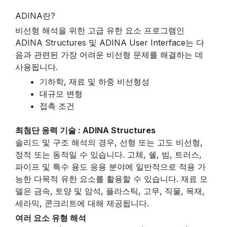
ADINA란?
비선형 해석을 위한 고급 유한 요소 프로그램인
ADINA Structures 및 ADINA User Interface는 다
음과 관련된 가장 어려운 비선형 문제를 해결하는 데
사용됩니다.
기하학, 재료 및 하중 비선형성
대규모 변형
접촉 조건
최첨단 응력 기술 : ADINA Structures
솔리드 및 구조 해석의 경우, 선형 또는 고도 비선형,
정적 또는 동적일 수 있습니다. 고체, 쉘, 빔, 트러스,
파이프 및 특수 용도 응용 분야에 일반적으로 적용 가
능한 다목적 유한 요소를 활용할 수 있습니다. 재료 모
델은 금속, 토양 및 암석, 플라스틱, 고무, 직물, 목재,
세라믹, 콘크리트에 대해 제공됩니다.
여러 요소 유형 해석