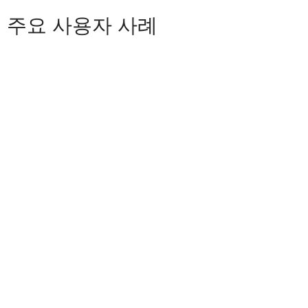
주요 사용자 사례