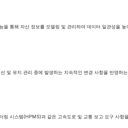
I
능을 통해 자산 정보를 모델링 및 관리하여 데이터 일관성을 높
D
개선 및 유지 관리 중에 발생하는 지속적인 변경 사항을 반영하는
E
O
터링 시스템(HPMS)과 같은 고속도로 및 교통 보고 요구 사