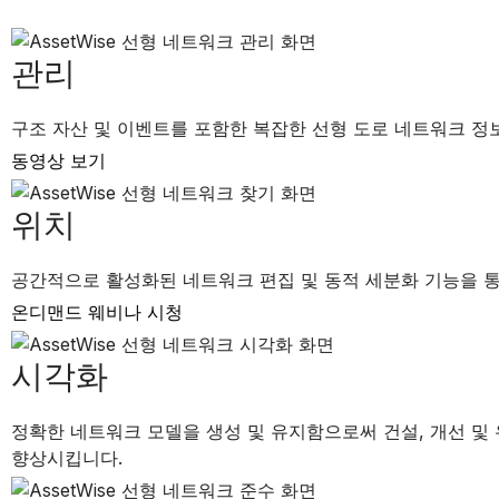
관리
구조 자산 및 이벤트를 포함한 복잡한 선형 도로 네트워크 정
동영상 보기
위치
공간적으로 활성화된 네트워크 편집 및 동적 세분화 기능을 통
온디맨드 웨비나 시청
시각화
정확한 네트워크 모델을 생성 및 유지함으로써 건설, 개선 및
향상시킵니다.