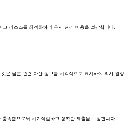
이고 리소스를 최적화하며 유지 관리 비용을 절감합니다.
 것은 물론 관련 자산 정보를 시각적으로 표시하여 의사 결정
항을 충족함으로써 시기적절하고 정확한 제출을 보장합니다.