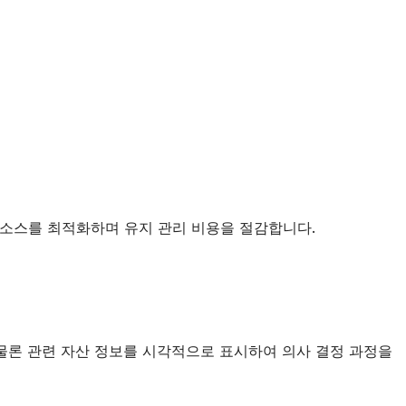
리소스를 최적화하며 유지 관리 비용을 절감합니다.
 물론 관련 자산 정보를 시각적으로 표시하여 의사 결정 과정을