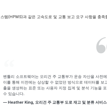
스템(HPMS)과 같은 고속도로 및 교통 보고 요구 사항을 충
벤틀리 소프트웨어는 오리건 주 교통부가 운송 자산을 사전에
이를 통해 이전에는 상상할 수 없었던 방식으로 데이터를 보
출을 생성하는 표준 또는 사용자 지정 집계 및 분석 기능을 
수 있습니다.
— Heather King, 오리건 주 교통부 도로 재고 및 분류 서비