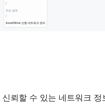
/
자산 성과
/
AssetWise 선형 네트워크 관리
신뢰할 수 있는 네트워크 정