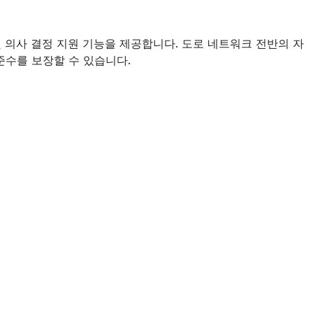
및 의사 결정 지원 기능을 제공합니다. 도로 네트워크 전반의 자
 준수를 보장할 수 있습니다.