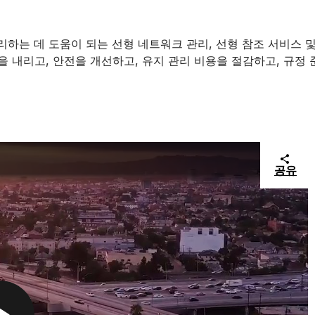
관리하는 데 도움이 되는 선형 네트워크 관리, 선형 참조 서비스 
을 내리고, 안전을 개선하고, 유지 관리 비용을 절감하고, 규정
공유