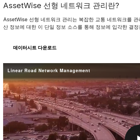
AssetWise 선형 네트워크 관리란?
AssetWise 선형 네트워크 관리는 복잡한 교통 네트워크를 
산 정보에 대한 이 단일 정보 소스를 통해 정보에 입각한 결정
데이터시트 다운로드
Linear Road Network Management