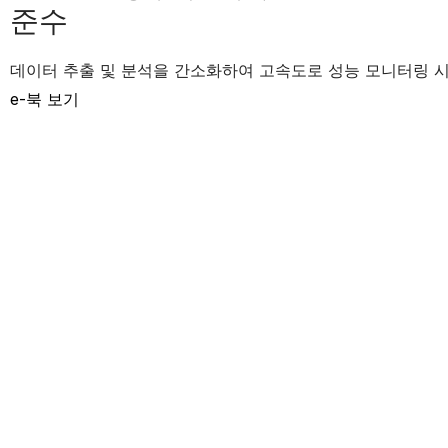
준수
데이터 추출 및 분석을 간소화하여 고속도로 성능 모니터링 시
e-북 보기