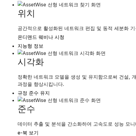
위치
공간적으로 활성화된 네트워크 편집 및 동적 세분화 기
온디맨드 웨비나 시청
지능형 정보
시각화
정확한 네트워크 모델을 생성 및 유지함으로써 건설, 
과정을 향상시킵니다.
규정 준수 유지
준수
데이터 추출 및 분석을 간소화하여 고속도로 성능 모니
e-북 보기