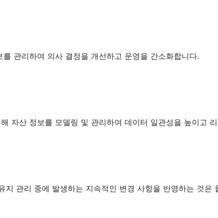
보를 관리하여 의사 결정을 개선하고 운영을 간소화합니다.
해 자산 정보를 모델링 및 관리하여 데이터 일관성을 높이고 
 유지 관리 중에 발생하는 지속적인 변경 사항을 반영하는 것은