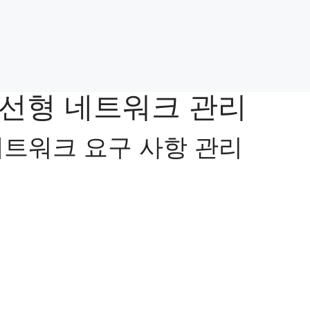
se 선형 네트워크 관리
네트워크 요구 사항 관리