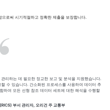
족함으로써 시기적절하고 정확한 제출을 보장합니다.
 관리하는 데 필요한 정교한 보고 및 분석을 지원했습니다.
고할 수 있습니다. 간소화된 프로세스를 사용하여 데이터 추
포함하여 모든 선형 참조 데이터 세트에 대한 해석을 수행할
스(RICS) 부서 관리자, 오리건 주 교통부