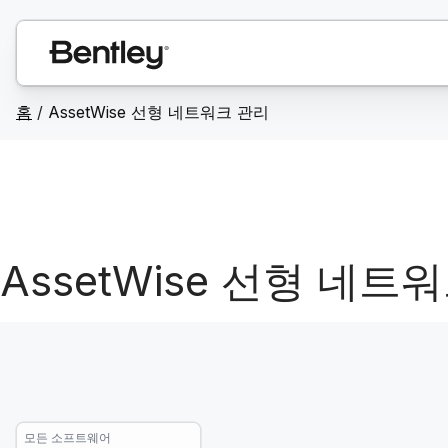
홈
/
AssetWise 선형 네트워크 관리
AssetWise 선형 네트
모든 소프트웨어