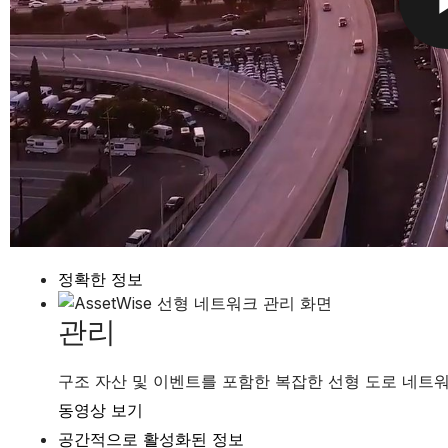
정확한 정보
관리
구조 자산 및 이벤트를 포함한 복잡한 선형 도로 네트
동영상 보기
공간적으로 활성화된 정보