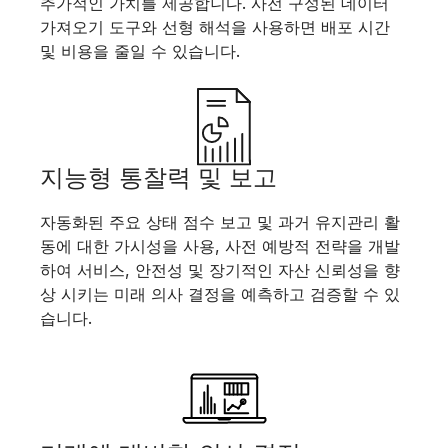
추가적인 가치를 제공합니다. 사전 구성된 데이터
가져오기 도구와 선형 해석을 사용하면 배포 시간
및 비용을 줄일 수 있습니다.
지능형 통찰력 및 보고
자동화된 주요 상태 점수 보고 및 과거 유지관리 활
동에 대한 가시성을 사용, 사전 예방적 전략을 개발
하여 서비스, 안전성 및 장기적인 자산 신뢰성을 향
상 시키는 미래 의사 결정을 예측하고 검증할 수 있
습니다.