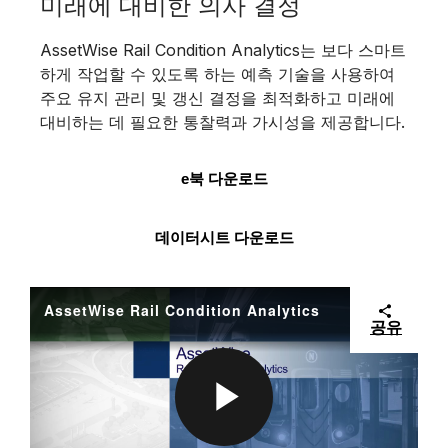
미래에 대비한 의사 결정
AssetWise Rail Condition Analytics는 보다 스마트
하게 작업할 수 있도록 하는 예측 기술을 사용하여
주요 유지 관리 및 갱신 결정을 최적화하고 미래에
대비하는 데 필요한 통찰력과 가시성을 제공합니다.
e북 다운로드
데이터시트 다운로드
AssetWise Rail Condition Analytics
공유
P