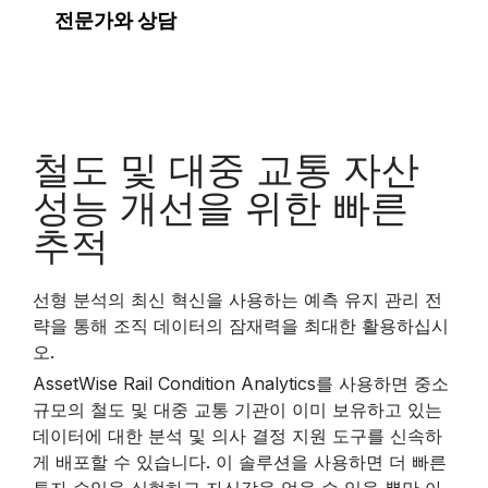
전문가와 상담
철도 및 대중 교통 자산
성능 개선을 위한 빠른
추적
선형 분석의 최신 혁신을 사용하는 예측 유지 관리 전
략을 통해 조직 데이터의 잠재력을 최대한 활용하십시
오.
AssetWise Rail Condition Analytics를 사용하면 중소
규모의 철도 및 대중 교통 기관이 이미 보유하고 있는
데이터에 대한 분석 및 의사 결정 지원 도구를 신속하
게 배포할 수 있습니다. 이 솔루션을 사용하면 더 빠른