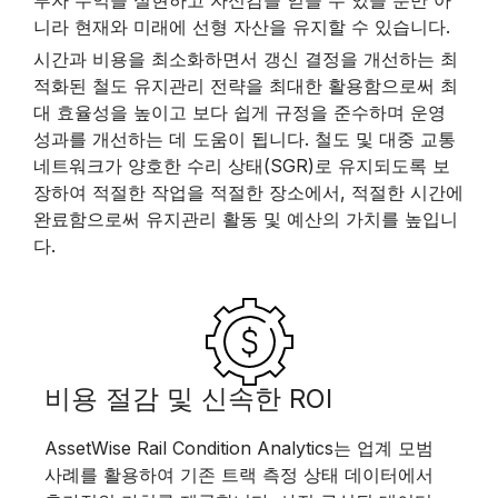
투자 수익을 실현하고 자신감을 얻을 수 있을 뿐만 아
니라 현재와 미래에 선형 자산을 유지할 수 있습니다.
시간과 비용을 최소화하면서 갱신 결정을 개선하는 최
적화된 철도 유지관리 전략을 최대한 활용함으로써 최
대 효율성을 높이고 보다 쉽게 규정을 준수하며 운영
성과를 개선하는 데 도움이 됩니다. 철도 및 대중 교통
네트워크가 양호한 수리 상태(SGR)로 유지되도록 보
장하여 적절한 작업을 적절한 장소에서, 적절한 시간에
완료함으로써 유지관리 활동 및 예산의 가치를 높입니
다.
비용 절감 및 신속한 ROI
AssetWise Rail Condition Analytics는 업계 모범
사례를 활용하여 기존 트랙 측정 상태 데이터에서