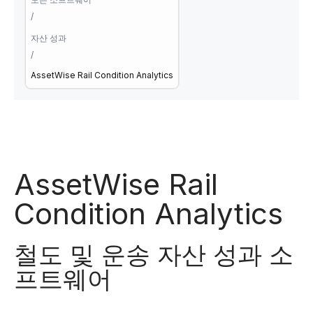
/
자산 성과
/
AssetWise Rail Condition Analytics
AssetWise Rail
Condition Analytics
철도 및 운송 자산 성과 소
프트웨어