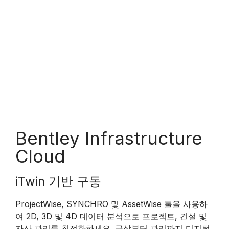
Bentley Infrastructure
Cloud
iTwin 기반 구동
ProjectWise, SYNCHRO 및 AssetWise 툴을 사용하
여 2D, 3D 및 4D 데이터 분석으로 프로젝트, 건설 및
자산 관리를 최적화하세요. 구상부터 관리까지 디지털