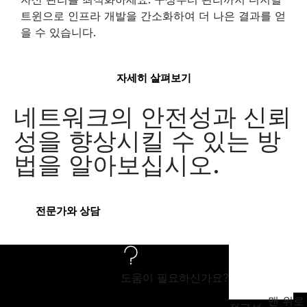
트윈으로 인프라 개발을 간소화하여 더 나은 결과를 얻
을 수 있습니다.
자세히 살펴보기
네트워크의 안전성과 신뢰
성을 향상시킬 수 있는 방
법을 알아보십시오.
전문가와 상담
도움이 필요하신가요?
맨 위로