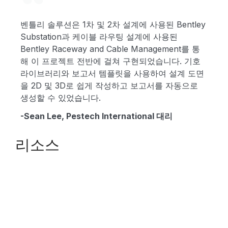
벤틀리 솔루션은 1차 및 2차 설계에 사용된 Bentley
Substation과 케이블 라우팅 설계에 사용된
Bentley Raceway and Cable Management를 통
해 이 프로젝트 전반에 걸쳐 구현되었습니다. 기호
라이브러리와 보고서 템플릿을 사용하여 설계 도면
을 2D 및 3D로 쉽게 작성하고 보고서를 자동으로
생성할 수 있었습니다.
-Sean Lee, Pestech International 대리
리소스