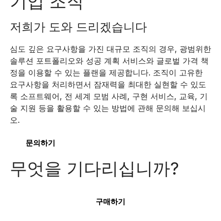
기업 조직
저희가 도와 드리겠습니다
심도 깊은 요구사항을 가진 대규모 조직의 경우, 광범위한
솔루션 포트폴리오와 성공 계획 서비스와 글로벌 가격 책
정을 이용할 수 있는 플랜을 제공합니다. 조직이 고유한
요구사항을 처리하면서 잠재력을 최대한 실현할 수 있도
록 소프트웨어, 전 세계 모범 사례, 구현 서비스, 교육, 기
술 지원 등을 활용할 수 있는 방법에 관해 문의해 보십시
오.
문의하기
무엇을 기다리십니까?
구매하기