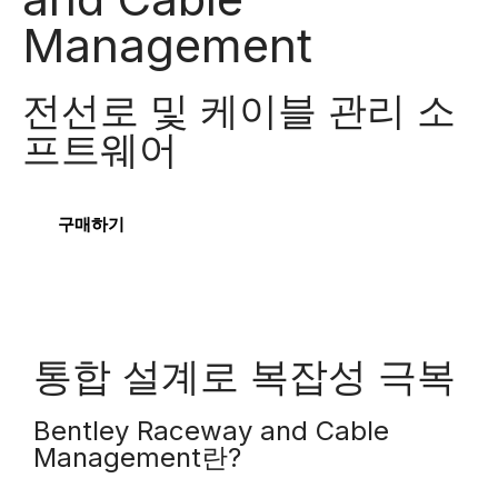
Management
전선로 및 케이블 관리 소
프트웨어
구매하기
통합 설계로 복잡성 극복
Bentley Raceway and Cable
Management란?