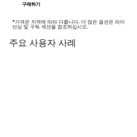
구매하기
*가격은 지역에 따라 다릅니다. 더 많은 옵션은 라이
선싱 및 구독 섹션을 참조하십시오.
주요 사용자 사례