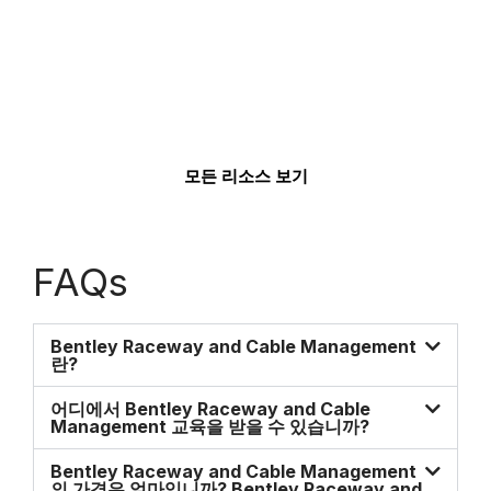
모든 리소스 보기
FAQs
Bentley Raceway and Cable Management
란?
어디에서 Bentley Raceway and Cable
Management 교육을 받을 수 있습니까?
Bentley Raceway and Cable Management
의 가격은 얼마입니까? Bentley Raceway and