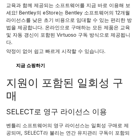
교육과 함께 제공되는 소프트웨어를 지금 바로 이용해 보
세요! Bentley의 eStore는 Bentley 소프트웨어의 12개월
라이선스를 낮은 초기 비용으로 임대할 수 있는 편리한 방
법을 제공합니다. 온라인으로 구매하는 모든 제품은 교육
및 자동 갱신이 포함된 Virtuoso 구독 방식으로 제공됩니
다.
약정이 없어 쉽고 빠르게 시작할 수 있습니다.
지금 쇼핑하기
지원이 포함된 일회성 구
매
SELECT로 영구 라이선스 이용
벤틀리 소프트웨어의 영구 라이선스는 일회성 구매로 제
공되며, SELECT라 불리는 연간 유지관리 구독이 포함되