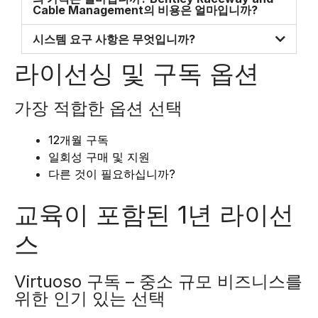
Cable Management의 비용은 얼마입니까?
시스템 요구 사항은 무엇입니까?
라이선싱 및 구독 옵션
가장 적합한 옵션 선택
12개월 구독
일회성 구매 및 지원
다른 것이 필요하십니까?
교육이 포함된 1년 라이선
스
Virtuoso 구독 – 중소 규모 비즈니스를
위한 인기 있는 선택