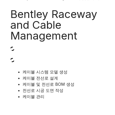
지하 시스템
1:12
Bentley Raceway
and Cable
Management
케이블 시스템 모델 생성
케이블 전선로 설계
케이블 및 전선로 BOM 생성
전선로 시공 도면 작성
케이블 관리