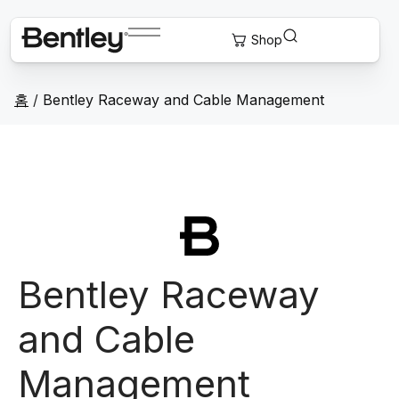
홈
/
Bentley Raceway and Cable Management
Bentley Raceway
and Cable
Management