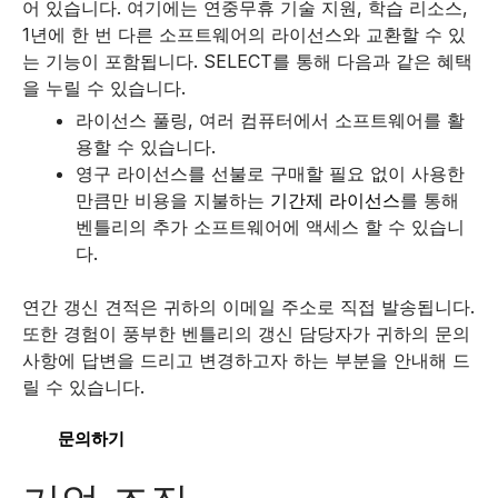
어 있습니다. 여기에는 연중무휴 기술 지원, 학습 리소스,
1년에 한 번 다른 소프트웨어의 라이선스와 교환할 수 있
는 기능이 포함됩니다.
SELECT를 통해 다음과 같은 혜택
을 누릴 수 있습니다.
라이선스 풀링, 여러 컴퓨터에서 소프트웨어를 활
용할 수 있습니다.
영구 라이선스를 선불로 구매할 필요 없이 사용한
만큼만 비용을 지불하는
기간제 라이선스
를 통해
벤틀리의 추가 소프트웨어에 액세스 할 수 있습니
다.
연간 갱신 견적은 귀하의 이메일 주소로 직접 발송됩니다.
또한 경험이 풍부한 벤틀리의 갱신 담당자가 귀하의 문의
사항에 답변을 드리고 변경하고자 하는 부분을 안내해 드
릴 수 있습니다.
문의하기