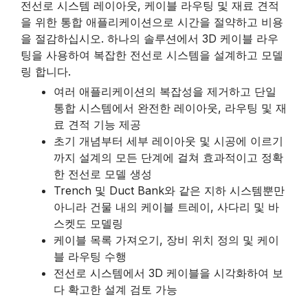
전선로 시스템 레이아웃, 케이블 라우팅 및 재료 견적
을 위한 통합 애플리케이션으로 시간을 절약하고 비용
을 절감하십시오. 하나의 솔루션에서 3D 케이블 라우
팅을 사용하여 복잡한 전선로 시스템을 설계하고 모델
링 합니다.
여러 애플리케이션의 복잡성을 제거하고 단일
통합 시스템에서 완전한 레이아웃, 라우팅 및 재
료 견적 기능 제공
초기 개념부터 세부 레이아웃 및 시공에 이르기
까지 설계의 모든 단계에 걸쳐 효과적이고 정확
한 전선로 모델 생성
Trench 및 Duct Bank와 같은 지하 시스템뿐만
아니라 건물 내의 케이블 트레이, 사다리 및 바
스켓도 모델링
케이블 목록 가져오기, 장비 위치 정의 및 케이
블 라우팅 수행
전선로 시스템에서 3D 케이블을 시각화하여 보
다 확고한 설계 검토 가능