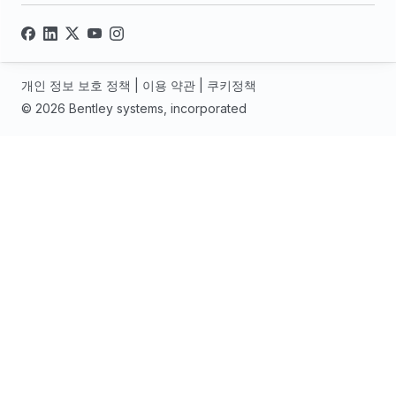
개인 정보 보호 정책
|
이용 약관
|
쿠키정책
© 2026 Bentley systems, incorporated