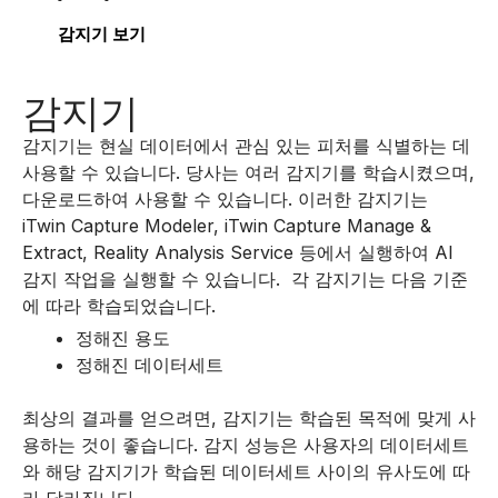
감지기 보기
감지기
감지기는 현실 데이터에서 관심 있는 피처를 식별하는 데
사용할 수 있습니다. 당사는 여러 감지기를 학습시켰으며,
다운로드하여 사용할 수 있습니다. 이러한 감지기는
iTwin Capture Modeler, iTwin Capture Manage &
Extract, Reality Analysis Service 등에서 실행하여 AI
감지 작업을 실행할 수 있습니다. 각 감지기는 다음 기준
에 따라 학습되었습니다.
정해진 용도
정해진 데이터세트
최상의 결과를 얻으려면, 감지기는 학습된 목적에 맞게 사
용하는 것이 좋습니다. 감지 성능은 사용자의 데이터세트
와 해당 감지기가 학습된 데이터세트 사이의 유사도에 따
라 달라집니다.