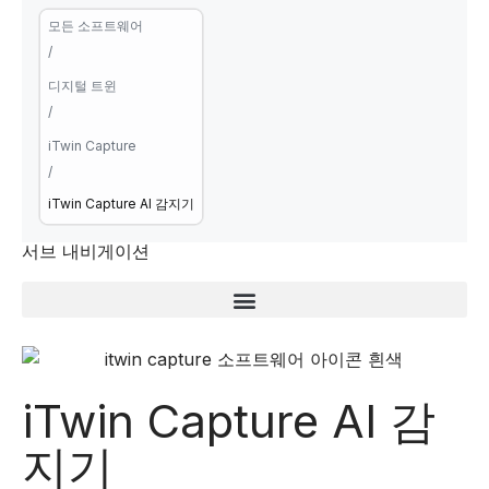
모든 소프트웨어
/
디지털 트윈
/
iTwin Capture
/
iTwin Capture AI 감지기
서브 내비게이션
iTwin Capture AI 감
지기