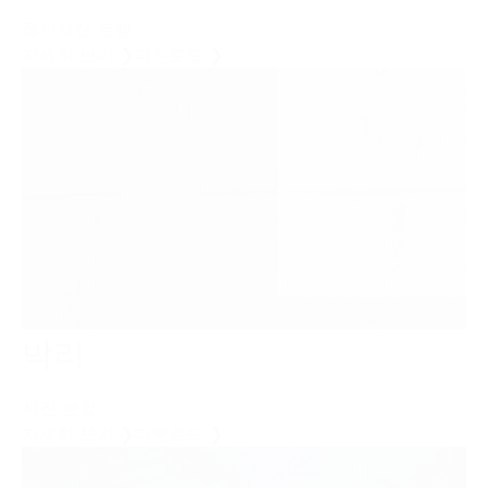
정사사진 분할
자세히 보기 ❯
다운로드 ❯
박리
사진 분할
자세히 보기 ❯
다운로드 ❯