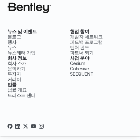
뉴스 및 이벤트
협업 참여
블로그
개발자 네트워크
행사
피드백 프로그램
뉴스
벤처 펀드
뉴스레터 가입
파트너 되기
회사 정보
사업 분야
회사 소개
Cesium
문의하기
Cohesive
투자자
SEEQUENT
커리어
법률
법률 개요
트러스트 센터