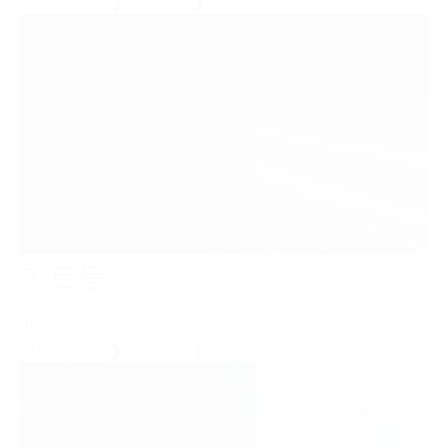
자세히 보기 ❯
다운로드 ❯
가로등
3D 분할
자세히 보기 ❯
다운로드 ❯