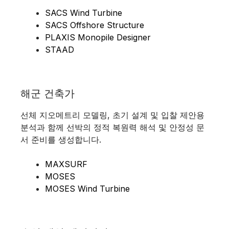
SACS Wind Turbine
SACS Offshore Structure
PLAXIS Monopile Designer
STAAD
해군 건축가
선체 지오메트리 모델링, 초기 설계 및 입찰 제안용
분석과 함께 선박의 정적 복원력 해석 및 안정성 문
서 준비를 생성합니다.
MAXSURF
MOSES
MOSES Wind Turbine