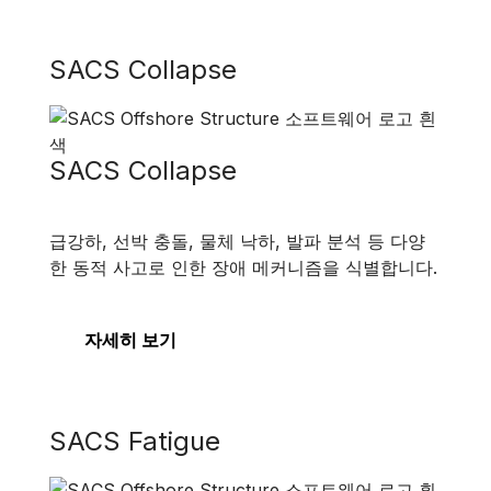
SACS Collapse
SACS Collapse
급강하, 선박 충돌, 물체 낙하, 발파 분석 등 다양
한 동적 사고로 인한 장애 메커니즘을 식별합니다.
자세히 보기
SACS Fatigue