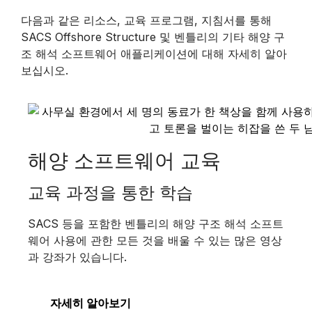
다음과 같은 리소스, 교육 프로그램, 지침서를 통해
SACS Offshore Structure 및 벤틀리의 기타 해양 구
조 해석 소프트웨어 애플리케이션에 대해 자세히 알아
보십시오.
해양 소프트웨어 교육
교육 과정을 통한 학습
SACS 등을 포함한 벤틀리의 해양 구조 해석 소프트
웨어 사용에 관한 모든 것을 배울 수 있는 많은 영상
과 강좌가 있습니다.
자세히 알아보기