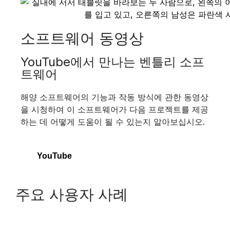
소프트웨어 동영상
YouTube에서 만나는 벤틀리 소프
트웨어
해양 소프트웨어의 기능과 작동 방식에 관한 동영상
을 시청하여 이 소프트웨어가 다음 프로젝트를 제공
하는 데 어떻게 도움이 될 수 있는지 알아보십시오.
YouTube
주요 사용자 사례