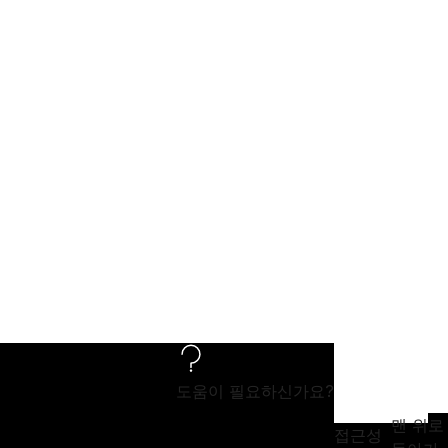
도움이 필요하신가요?
맨 위로
접근성