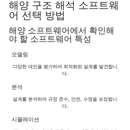
해양 구조 해석 소프트웨
어 선택 방법
해양 소프트웨어에서 확인해
야 할 소프트웨어 특성
모델링
다양한 대안을 평가하여 최적화된 설계를 발견합니
다.
분석
설계를 분석하여 규정 준수, 안전, 수명을 보장합니
다.
시뮬레이션