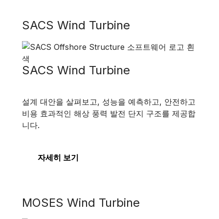
SACS Wind Turbine
SACS Wind Turbine
설계 대안을 살펴보고, 성능을 예측하고, 안전하고
비용 효과적인 해상 풍력 발전 단지 구조를 제공합
니다.
자세히 보기
MOSES Wind Turbine