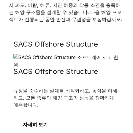
서 파도, 바람, 해류, 지진 하중의 작동 조건을 충족하
는 해양 구조물을 설계할 수 있습니다. 다음 해양 프로
젝트가 진행되는 동안 안전과 무결성을 보장하십시오.
SACS Offshore Structure
SACS Offshore Structure
규정을 준수하는 설계를 최적화하고, 동작을 이해
하고, 모든 종류의 해양 구조의 성능을 정확하게
예측합니다.
자세히 보기