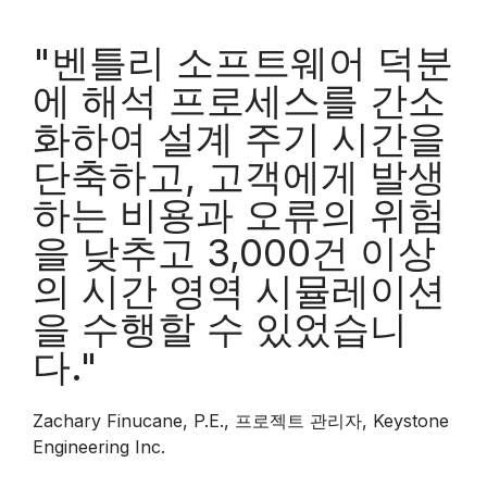
"벤틀리 소프트웨어 덕분
에 해석 프로세스를 간소
화하여 설계 주기 시간을
단축하고, 고객에게 발생
하는 비용과 오류의 위험
을 낮추고 3,000건 이상
의 시간 영역 시뮬레이션
을 수행할 수 있었습니
다."
Zachary Finucane, P.E., 프로젝트 관리자, Keystone
Engineering Inc.