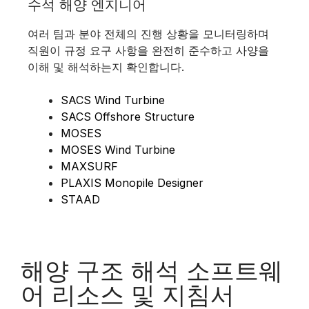
수석 해양 엔지니어
여러 팀과 분야 전체의 진행 상황을 모니터링하며
직원이 규정 요구 사항을 완전히 준수하고 사양을
이해 및 해석하는지 확인합니다.
SACS Wind Turbine
SACS Offshore Structure
MOSES
MOSES Wind Turbine
MAXSURF
PLAXIS Monopile Designer
STAAD
해양 구조 해석 소프트웨
어 리소스 및 지침서