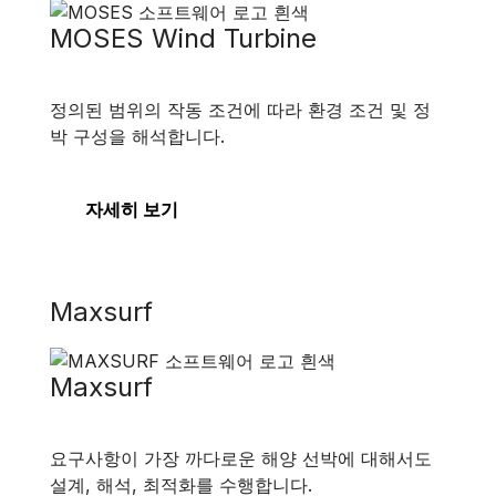
MOSES Wind Turbine
정의된 범위의 작동 조건에 따라 환경 조건 및 정
박 구성을 해석합니다.
자세히 보기
Maxsurf
Maxsurf
요구사항이 가장 까다로운 해양 선박에 대해서도
설계, 해석, 최적화를 수행합니다.