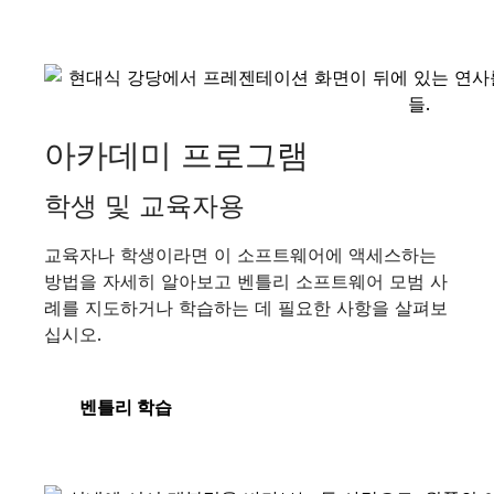
아카데미 프로그램
학생 및 교육자용
교육자나 학생이라면 이 소프트웨어에 액세스하는
방법을 자세히 알아보고 벤틀리 소프트웨어 모범 사
례를 지도하거나 학습하는 데 필요한 사항을 살펴보
십시오.
벤틀리 학습