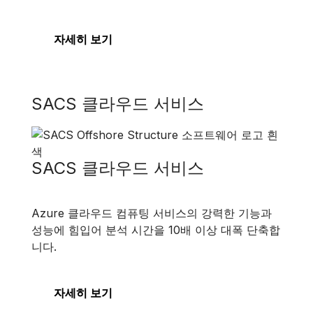
자세히 보기
SACS 클라우드 서비스
SACS 클라우드 서비스
Azure 클라우드 컴퓨팅 서비스의 강력한 기능과
성능에 힘입어 분석 시간을 10배 이상 대폭 단축합
니다.
자세히 보기