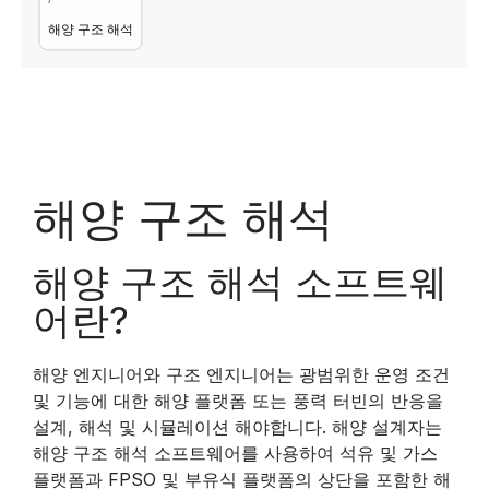
해양 구조 해석
해양 구조 해석
해양 구조 해석 소프트웨
어란?
해양 엔지니어와 구조 엔지니어는 광범위한 운영 조건
및 기능에 대한 해양 플랫폼 또는 풍력 터빈의 반응을
설계, 해석 및 시뮬레이션 해야합니다. 해양 설계자는
해양 구조 해석 소프트웨어를 사용하여 석유 및 가스
플랫폼과 FPSO 및 부유식 플랫폼의 상단을 포함한 해