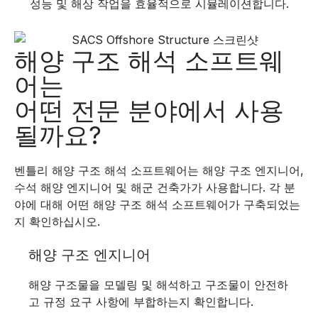
성능 및 해상 작업을 효율적으로 시뮬레이션합니다.
해양 구조 해석 소프트웨
어는
어떤 전문 분야에서 사용
될까요?
벤틀리 해양 구조 해석 소프트웨어는 해양 구조 엔지니어,
수석 해양 엔지니어 및 해군 건축가가 사용합니다. 각 분
야에 대해 어떤 해양 구조 해석 소프트웨어가 구축되었는
지 확인하십시오.
해양 구조 엔지니어
해양 구조물을 모델링 및 해석하고 구조물이 안전하
고 규정 요구 사항에 부합하는지 확인합니다.