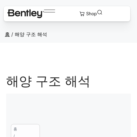
홈
/
해양 구조 해석
해양 구조 해석
홈
/