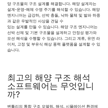
양 구조물의 구조 설계를 해결합니다. 해양 설계자는
설계-운영-해체 수명 주기를 해석할 수 있습니다. 해양
엔지니어는 급강하, 선박 충돌, 낙하 물체 및 발파 하중
과 같은 우발적인 사상을 견딜 수
있는 설계를 만들 수 있습니다. 해양 구조 엔지니어는
선박 선체 및 기본 구조물을 설계하고 안정성 평가와
모션 해석을 수행할 수 있습니다. 그리고 계류, 유연 라
이저, 고정 및 부유식 해상 풍력 플랫폼을 설계할 수 있
습니다.
최고의 해양 구조 해석
소프트웨어는 무엇입니
까?
벤틀리의 통합 구조 모델링, 해석, 시뮬레이션 환경에