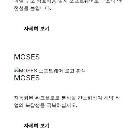
파일 구조 상호작용 설계 소프트웨어로 구조의 안
전성을 높입니다.
자세히 보기
MOSES
MOSES
자동화된 워크플로로 분석을 간소화하여 해양 작
업의 복잡성을 극복하십시오.
자세히 보기