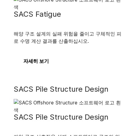
SACS Fatigue
해양 구조 설계의 실패 위험을 줄이고 구체적인 피
로 수명 계산 결과를 산출하십시오.
자세히 보기
SACS Pile Structure Design
SACS Pile Structure Design