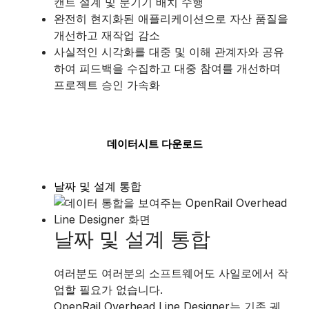
캔트 설계 및 분기기 배치 수행
완전히 현지화된 애플리케이션으로 자산 품질을
개선하고 재작업 감소
사실적인 시각화를 대중 및 이해 관계자와 공유
하여 피드백을 수집하고 대중 참여를 개선하며
프로젝트 승인 가속화
데이터시트 다운로드
날짜 및 설계 통합
날짜 및 설계 통합
여러분도 여러분의 소프트웨어도 사일로에서 작
업할 필요가 없습니다.
OpenRail Overhead Line Designer는 기존 궤