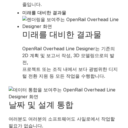
줄입니다.
미래를 대비한 결과물
미래를 대비한 결과물
OpenRail Overhead Line Designer는 기존의
2D 계획 및 보고서 작성, 3D 모델링으로의 발
전,
프로젝트 또는 조직 내에서 보다 광범위한 디지
털 전환 지원 등 모든 작업을 수행합니다.
날짜 및 설계 통합
여러분도 여러분의 소프트웨어도 사일로에서 작업할
필요가 없습니다.