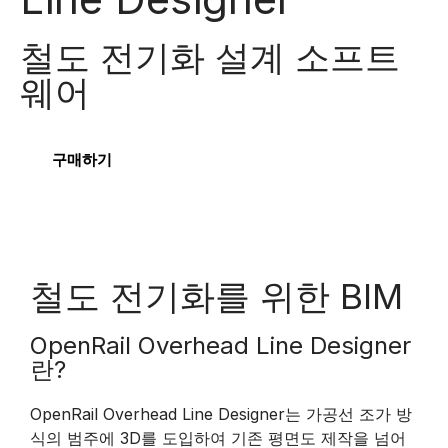
철도 전기화 설계 소프트
웨어
구매하기
철도 전기화를 위한 BIM
OpenRail Overhead Line Designer
란?
OpenRail Overhead Line Designer는 가공선 조가 방
식의 범주에 3D를 도입하여 기존 평면도 제작을 넘어