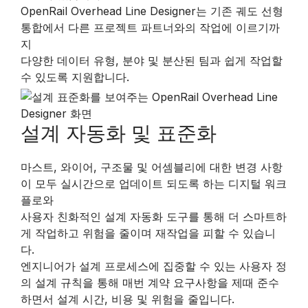
OpenRail Overhead Line Designer는 기존 궤도 선형
통합에서 다른 프로젝트 파트너와의 작업에 이르기까
지
다양한 데이터 유형, 분야 및 분산된 팀과 쉽게 작업할
수 있도록 지원합니다.
설계 자동화 및 표준화
마스트, 와이어, 구조물 및 어셈블리에 대한 변경 사항
이 모두 실시간으로 업데이트 되도록 하는 디지털 워크
플로와
사용자 친화적인 설계 자동화 도구를 통해 더 스마트하
게 작업하고 위험을 줄이며 재작업을 피할 수 있습니
다.
엔지니어가 설계 프로세스에 집중할 수 있는 사용자 정
의 설계 규칙을 통해 매번 계약 요구사항을 제때 준수
하면서 설계 시간, 비용 및 위험을 줄입니다.