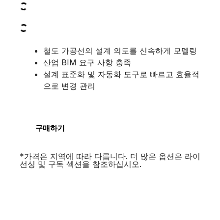
철도 가공선의 설계 의도를 신속하게 모델링
산업 BIM 요구 사항 충족
설계 표준화 및 자동화 도구로 빠르고 효율적
으로 변경 관리
구매하기
*가격은 지역에 따라 다릅니다. 더 많은 옵션은 라이
선싱 및 구독 섹션을 참조하십시오.