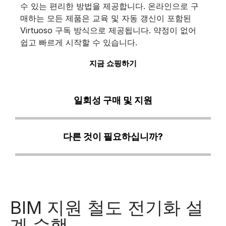
수 있는 편리한 방법을 제공합니다. 온라인으로 구
매하는 모든 제품은 교육 및 자동 갱신이 포함된
Virtuoso 구독 방식으로 제공됩니다. 약정이 없어
쉽고 빠르게 시작할 수 있습니다.
지금 쇼핑하기
일회성 구매 및 지원
다른 것이 필요하십니까?
BIM 지원 철도 전기화 설
계 수행