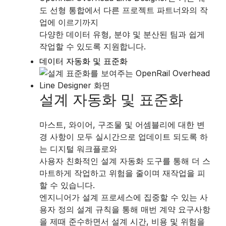
도 선형 통합에서 다른 프로젝트 파트너와의 작
업에 이르기까지
다양한 데이터 유형, 분야 및 분산된 팀과 쉽게
작업할 수 있도록 지원합니다.
데이터 자동화 및 표준화
설계 자동화 및 표준화
마스트, 와이어, 구조물 및 어셈블리에 대한 변
경 사항이 모두 실시간으로 업데이트 되도록 하
는 디지털 워크플로와
사용자 친화적인 설계 자동화 도구를 통해 더 스
마트하게 작업하고 위험을 줄이며 재작업을 피
할 수 있습니다.
엔지니어가 설계 프로세스에 집중할 수 있는 사
용자 정의 설계 규칙을 통해 매번 계약 요구사항
을 제때 준수하면서 설계 시간, 비용 및 위험을