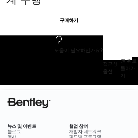
구매하기
도움이 필요하신가요?
맨 위로
접근성
돌아가
옵션
기
뉴스 및 이벤트
협업 참여
블로그
개발자 네트워크
행사
피드백 프로그램