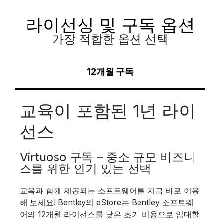
라이선싱 및 구독 옵션
가장 적합한 옵션 선택
12개월 구독
교육이 포함된 1년 라이
선스
Virtuoso 구독 – 중소 규모 비즈니
스를 위한 인기 있는 선택
교육과 함께 제공되는 소프트웨어를 지금 바로 이용
해 보세요! Bentley의 eStore는 Bentley 소프트웨
어의 12개월 라이선스를 낮은 초기 비용으로 임대할