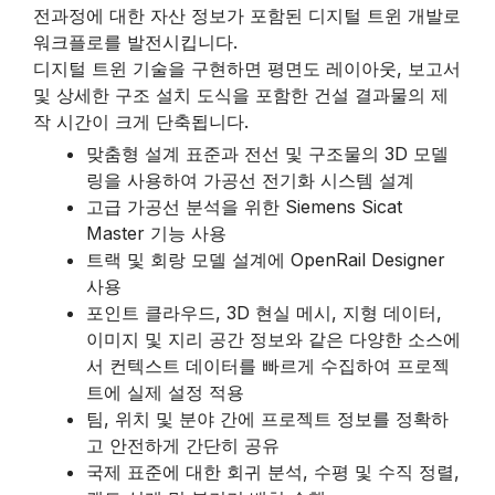
전과정에 대한 자산 정보가 포함된 디지털 트윈 개발로
워크플로를 발전시킵니다.
디지털 트윈 기술을 구현하면 평면도 레이아웃, 보고서
및 상세한 구조 설치 도식을 포함한 건설 결과물의 제
작 시간이 크게 단축됩니다.
맞춤형 설계 표준과 전선 및 구조물의 3D 모델
링을 사용하여 가공선 전기화 시스템 설계
고급 가공선 분석을 위한 Siemens Sicat
Master 기능 사용
트랙 및 회랑 모델 설계에 OpenRail Designer
사용
포인트 클라우드, 3D 현실 메시, 지형 데이터,
이미지 및 지리 공간 정보와 같은 다양한 소스에
서 컨텍스트 데이터를 빠르게 수집하여 프로젝
트에 실제 설정 적용
팀, 위치 및 분야 간에 프로젝트 정보를 정확하
고 안전하게 간단히 공유
국제 표준에 대한 회귀 분석, 수평 및 수직 정렬,