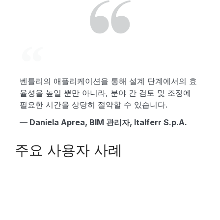
벤틀리의 애플리케이션을 통해 설계 단계에서의 효
율성을 높일 뿐만 아니라, 분야 간 검토 및 조정에
필요한 시간을 상당히 절약할 수 있습니다.
— Daniela Aprea, BIM 관리자, Italferr S.p.A.
주요 사용자 사례