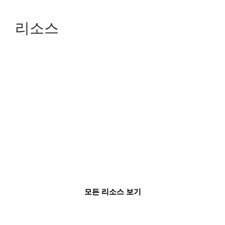
리소스
모든 리소스 보기