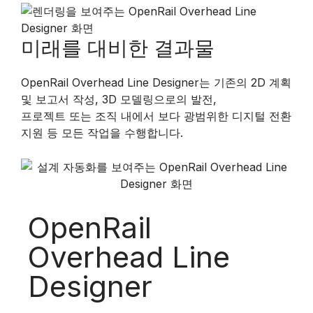
미래를 대비한 결과물
OpenRail Overhead Line Designer는 기존의 2D 계획
및 보고서 작성, 3D 모델링으로의 발전,
프로젝트 또는 조직 내에서 보다 광범위한 디지털 전환
지원 등 모든 작업을 수행합니다.
OpenRail
Overhead Line
Designer