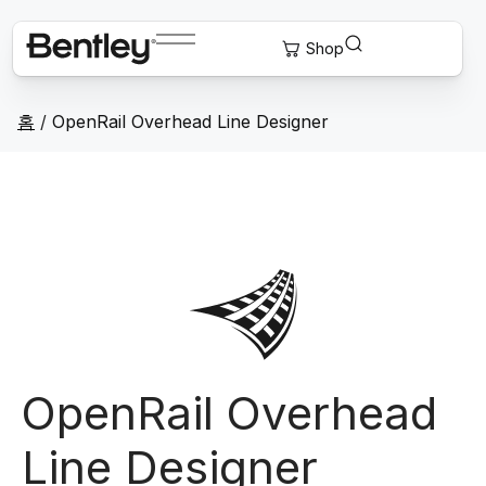
홈
/
OpenRail Overhead Line Designer
OpenRail Overhead
Line Designer