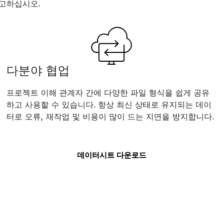
고하십시오.
다분야 협업
프로젝트 이해 관계자 간에 다양한 파일 형식을 쉽게 공유
하고 사용할 수 있습니다. 항상 최신 상태로 유지되는 데이
터로 오류, 재작업 및 비용이 많이 드는 지연을 방지합니다.
데이터시트 다운로드