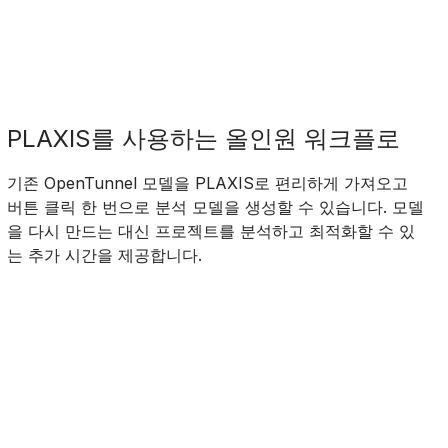
PLAXIS를 사용하는 올인원 워크플로
기존 OpenTunnel 모델을 PLAXIS로 편리하게 가져오고
버튼 클릭 한 번으로 분석 모델을 생성할 수 있습니다. 모델
을 다시 만드는 대신 프로젝트를 분석하고 최적화할 수 있
는 추가 시간을 제공합니다.