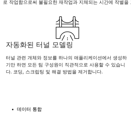
로 작업함으로써 불필요한 재작업과 지체되는 시간에 작별을 
자동화된 터널 모델링
터널 관련 개체와 정보를 하나의 애플리케이션에서 생성하
기만 하면 모든 팀 구성원이 직관적으로 사용할 수 있습니
다. 코딩, 스크립팅 및 해결 방법을 제거합니다.
데이터 통합