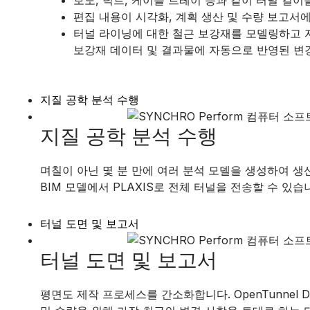
편집 내용이 시각화, 계획 생산 및 수량 보고서
터널 라이닝에 대한 철근 보강재를 모델링하고 자세
보강재 데이터 및 결과물에 자동으로 반영된 변
지질 공학 분석 수행
지질 공학 분석 수행
며칠이 아닌 몇 분 만에 여러 분석 모델을 생성하여 생
BIM 모델에서 PLAXIS로 전체 터널을 전송할 수 있습
터널 도면 및 보고서
터널 도면 및 보고서
평면도 제작 프로세스를 간소화합니다. OpenTunnel 