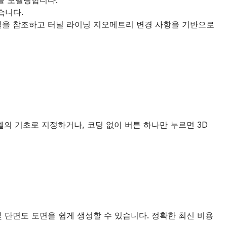
습니다.
닝 모델을 참조하고 터널 라이닝 지오메트리 변경 사항을 기반으로
델의 기초로 지정하거나, 코딩 없이 버튼 하나만 누르면 3D
 및 단면도 도면을 쉽게 생성할 수 있습니다. 정확한 최신 비용