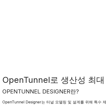
OpenTunnel로 생산성 최대
OPENTUNNEL DESIGNER란?
OpenTunnel Designer는 터널 모델링 및 설계를 위