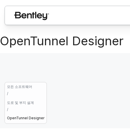
OpenTunnel Designer
모든 소프트웨어
/
도로 및 부지 설계
/
OpenTunnel Designer