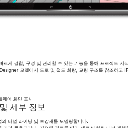
빠르게 결합, 구성 및 관리할 수 있는 기능을 통해 프로젝트 시작
 Designer 모델에서 도로 및 철도 회랑, 교량 구조를 참조하고 
및 세부 정보
터널의 터널 라이닝 및 보강재를 모델링합니다.
이를 따라 돌출되거나, 지정된 경로를 따라 셀로 배치될 내부 개체