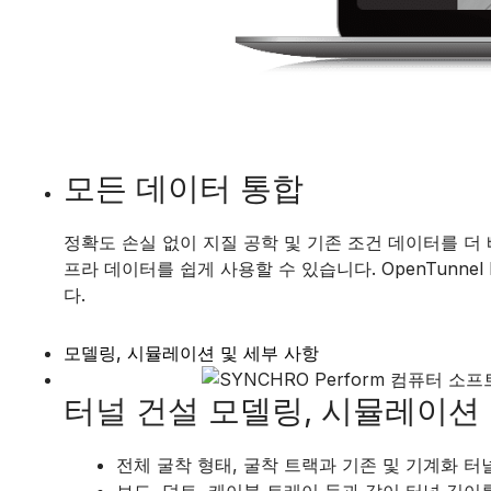
모든 데이터 통합
정확도 손실 없이 지질 공학 및 기존 조건 데이터를 더 
프라 데이터를 쉽게 사용할 수 있습니다. OpenTunnel
다.
모델링, 시뮬레이션 및 세부 사항
터널 건설 모델링, 시뮬레이션 
전체 굴착 형태, 굴착 트랙과 기존 및 기계화 
보도, 덕트, 케이블 트레이 등과 같이 터널 길