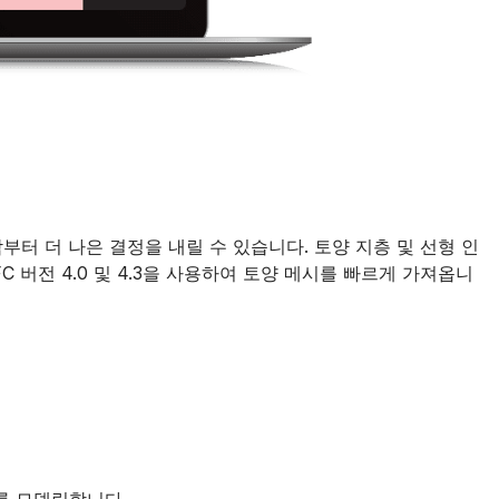
부터 더 나은 결정을 내릴 수 있습니다. 토양 지층 및 선형 인
IFC 버전 4.0 및 4.3을 사용하여 토양 메시를 빠르게 가져옵니
를 모델링합니다.