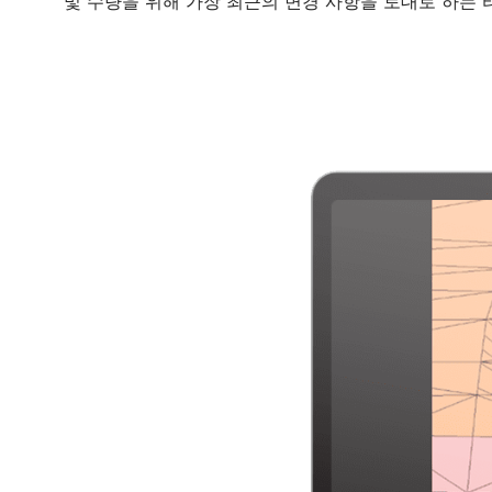
및 수량을 위해 가장 최근의 변경 사항을 토대로 하는