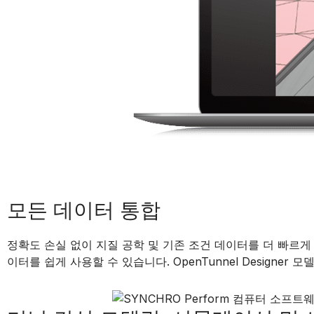
모든 데이터 통합
정확도 손실 없이 지질 공학 및 기존 조건 데이터를 더 빠르게 
이터를 쉽게 사용할 수 있습니다. OpenTunnel Designer