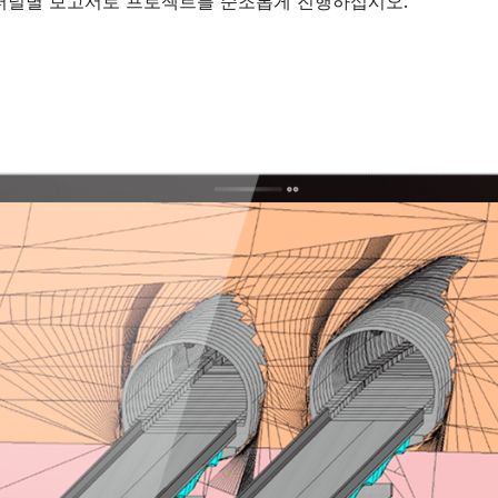
 터널별 보고서로 프로젝트를 순조롭게 진행하십시오.