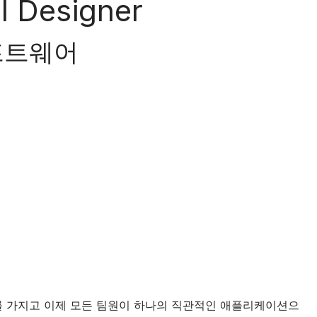
l Designer
프트웨어
도구를 가지고 이제 모든 팀원이 하나의 직관적인 애플리케이션으