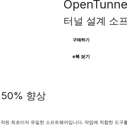
OpenTunne
터널 설계 소
구매하기
e북 보기
 50% 향상
해 특수 제작된 최초이자 유일한 소프트웨어입니다. 작업에 적합한 