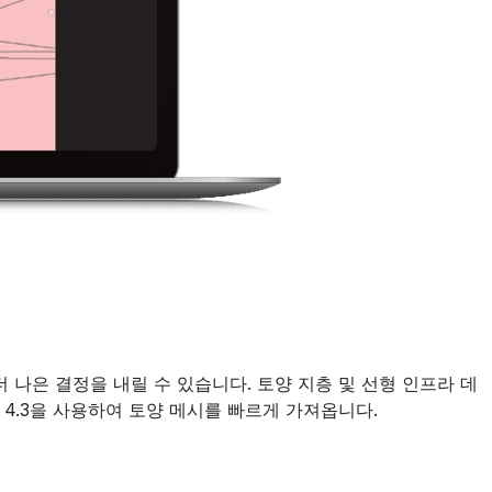
 나은 결정을 내릴 수 있습니다. 토양 지층 및 선형 인프라 데
0 및 4.3을 사용하여 토양 메시를 빠르게 가져옵니다.