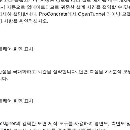
에서 자동으로 업데이트되므로 귀중한 설계 시간을 절약할 수 있
히 설명합니다. ProConcrete에서 OpenTunnel 라이
경 사항을 확인하십시오.
산성을 극대화하고 시간을 절약합니다. 단면 측점을 2D 분석 모
니다.
Designer의 강력한 도면 제작 도구를 사용하여 평면도, 측면도