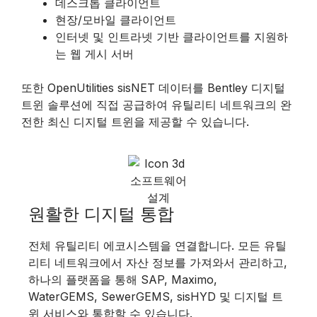
데스크톱 클라이언트
현장/모바일 클라이언트
인터넷 및 인트라넷 기반 클라이언트를 지원하
는 웹 게시 서버
또한 OpenUtilities sisNET 데이터를 Bentley 디지털
트윈 솔루션에 직접 공급하여 유틸리티 네트워크의 완
전한 최신 디지털 트윈을 제공할 수 있습니다.
원활한 디지털 통합
전체 유틸리티 에코시스템을 연결합니다. 모든 유틸
리티 네트워크에서 자산 정보를 가져와서 관리하고,
하나의 플랫폼을 통해 SAP, Maximo,
WaterGEMS, SewerGEMS, sisHYD 및 디지털 트
윈 서비스와 통합할 수 있습니다.