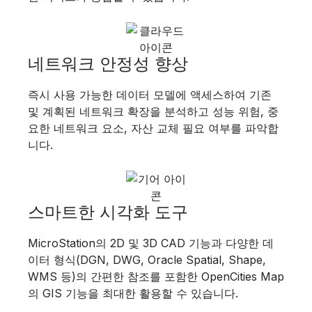
네트워크 안정성 향상
즉시 사용 가능한 데이터 모델에 액세스하여 기존
및 계획된 네트워크 확장을 분석하고 성능 위험, 중
요한 네트워크 요소, 자산 교체 필요 여부를 파악합
니다.
스마트한 시각화 도구
MicroStation의 2D 및 3D CAD 기능과 다양한 데
이터 형식(DGN, DWG, Oracle Spatial, Shape,
WMS 등)의 간편한 참조를 포함한 OpenCities Map
의 GIS 기능을 최대한 활용할 수 있습니다.