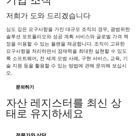
저희가 도와 드리겠습니다
심도 깊은 요구사항을 가진 대규모 조직의 경우, 광범위한
솔루션 포트폴리오와 성공 계획 서비스와 글로벌 가격 책
정을 이용할 수 있는 플랜을 제공합니다. 조직이 고유한
요구사항을 처리하면서 잠재력을 최대한 실현할 수 있도
록 소프트웨어, 전 세계 모범 사례, 구현 서비스, 교육, 기
술 지원 등을 활용할 수 있는 방법에 관해 문의해 보십시
오.
문의하기
자산 레지스터를 최신 상
태로 유지하세요
전문가와 상담