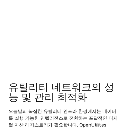
유틸리티 네트워크의 성
능 및 관리 최적화
오늘날의 복잡한 유틸리티 인프라 환경에서는 데이터
를 실행 가능한 인텔리전스로 전환하는 포괄적인 디지
털 자산 레지스트리가 필요합니다. OpenUtilities