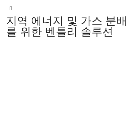
지역 에너지 및 가스 분배
를 위한 벤틀리 솔루션