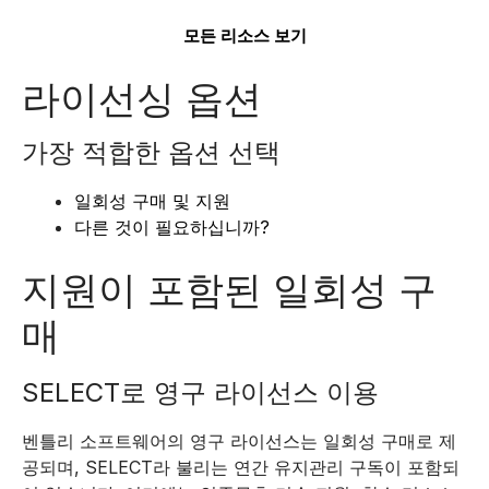
모든 리소스 보기
라이선싱 옵션
가장 적합한 옵션 선택
일회성 구매 및 지원
다른 것이 필요하십니까?
지원이 포함된 일회성 구
매
SELECT로 영구 라이선스 이용
벤틀리 소프트웨어의 영구 라이선스는 일회성 구매로 제
공되며, SELECT라 불리는 연간 유지관리 구독이 포함되