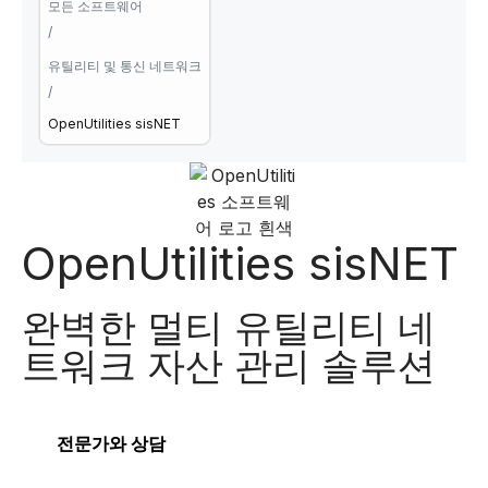
모든 소프트웨어
/
유틸리티 및 통신 네트워크
/
OpenUtilities sisNET
OpenUtilities sisNET
완벽한 멀티 유틸리티 네
트워크 자산 관리 솔루션
전문가와 상담