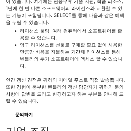
어 있습니다. 여기에는 연중무휴 기술 지원, 학습 리소스,
1년에 한 번 다른 소프트웨어의 라이선스와 교환할 수 있
는 기능이 포함됩니다.
SELECT를 통해 다음과 같은 혜택
을 누릴 수 있습니다.
라이선스 풀링, 여러 컴퓨터에서 소프트웨어를 활
용할 수 있습니다.
영구 라이선스를 선불로 구매할 필요 없이 사용한
만큼만 비용을 지불하는
기간제 라이선스
를 통해
벤틀리의 추가 소프트웨어에 액세스 할 수 있습니
다.
연간 갱신 견적은 귀하의 이메일 주소로 직접 발송됩니다.
또한 경험이 풍부한 벤틀리의 갱신 담당자가 귀하의 문의
사항에 답변을 드리고 변경하고자 하는 부분을 안내해 드
릴 수 있습니다.
문의하기
기업 조직