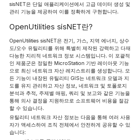
sisNET은 단일 애플리케이션에서 고급 데이터 생성 및
관리 기능을 제공하여 이를 정확하게 구현합니다.
OpenUtilities sisNET란?
OpenUtilities sisNET은 전기, 가스, 지역 에너지, 상수
도/오수 유틸리티를 위해 특별히 제작된 강력하고 다재
다능한 지리적 네트워크 정보 시스템입니다. 이 포괄적
인 제품군은 정밀한 MicroStation 기반 레이아웃 기능
으로 최신 네트워크 자산 레지스트리를 생성합니다. 모
든 기능이 내장된 유틸리티 GIS는 네트워크 모델과 지
도를 유지 관리하고 자산 정보, 네트워크 및 토폴로지
분석과 추적, 주제별 매핑, 쿼리 및 보고와 같은 기능을
통해 의사 결정을 지원하므로 소프트웨어 비용을 절감
할 수 있습니다.
유틸리티 네트워크 자산 정보는 다음을 통해 여러 사용
자가 액세스하여 조직 전체에서 안전하게 공유할 수 있
습니다: